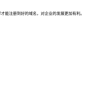
才能注册到好的域名，对企业的发展更加有利。