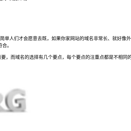
简单人们才会愿意去既，如果你家网站的域名非常长、就好像外
符合。
要，而域名的选择有几个要点，每个要点的注重点都是不相同的