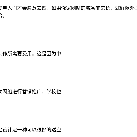
简单人们才会愿意去既，如果你家网站的域名非常长、就好像外
合。
制作所需要费用。这是因为中
助网络进行营销推广，学校也
站设计是一种可以很好的适应