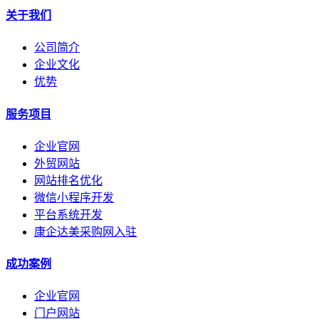
关于我们
公司简介
企业文化
优势
服务项目
企业官网
外贸网站
网站排名优化
微信小程序开发
平台系统开发
康企达美采购网入驻
成功案例
企业官网
门户网站