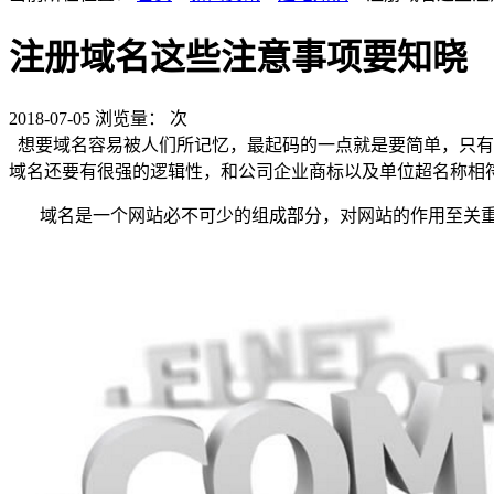
注册域名这些注意事项要知晓
2018-07-05
浏览量：
次
想要域名容易被人们所记忆，最起码的一点就是要简单，只有
域名还要有很强的逻辑性，和公司企业商标以及单位超名称相
域名是一个网站必不可少的组成部分，对网站的作用至关重