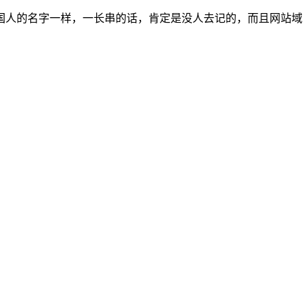
国人的名字一样，一长串的话，肯定是没人去记的，而且网站域