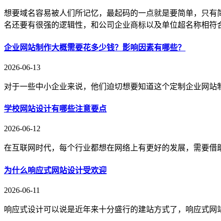
想要域名容易被人们所记忆，最起码的一点就是要简单，只有
名还要有很强的逻辑性，和公司企业商标以及单位超名称相符
企业网站制作大概需要花多少钱？影响因素有哪些？
2026-06-13
对于一些中小企业来说，他们迫切想要知道这个定制企业网站
学校网站设计有哪些注意要点
2026-06-12
在互联网时代，每个行业都想在网络上有更好的发展，需要借
为什么响应式网站设计受欢迎
2026-06-11
响应式设计可以说是近年来十分盛行的建站方式了，响应式网