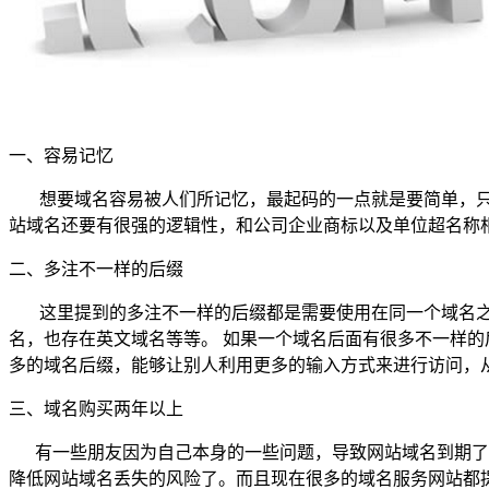
一、容易记忆
想要域名容易被人们所记忆，最起码的一点就是要简单，只
站域名还要有很强的逻辑性，和公司企业商标以及单位超名称
二、多注不一样的后缀
这里提到的多注不一样的后缀都是需要使用在同一个域名之上
名，也存在英文域名等等。 如果一个域名后面有很多不一样
多的域名后缀，能够让别人利用更多的输入方式来进行访问，
三、域名购买两年以上
有一些朋友因为自己本身的一些问题，导致网站域名到期了都
降低网站域名丢失的风险了。而且现在很多的域名服务网站都