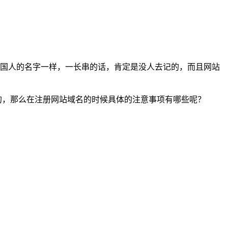
国人的名字一样，一长串的话，肯定是没人去记的，而且网站
，那么在注册网站域名的时候具体的注意事项有哪些呢？