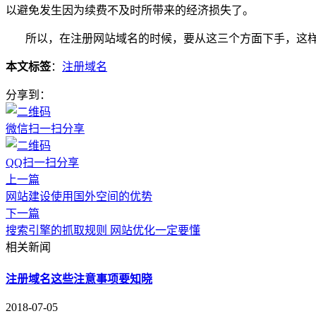
以避免发生因为续费不及时所带来的经济损失了。
所以，在注册网站域名的时候，要从这三个方面下手，这样
本文标签
：
注册域名
分享到：
微信扫一扫分享
QQ扫一扫分享
上一篇
网站建设使用国外空间的优势
下一篇
搜索引擎的抓取规则 网站优化一定要懂
相关新闻
注册域名这些注意事项要知晓
2018-07-05