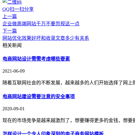
QQ扫一扫分享
上一篇
企业做高端网站千万不要忽视这一点
下一篇
网站优化效果好坏和收录文章多少有关系
相关新闻
电商网站设计需需考虑哪些要素
2021-06-09
随着互联网社会的不断发展，越来越多的人们开始选择了网上
电商网站建设需要注意的安全事项
2020-09-01
现在的市场竞争是越来越激烈了，想要赚得更多的金钱，想要
怎样设计一个令人印象深刻的电子商务网站模板