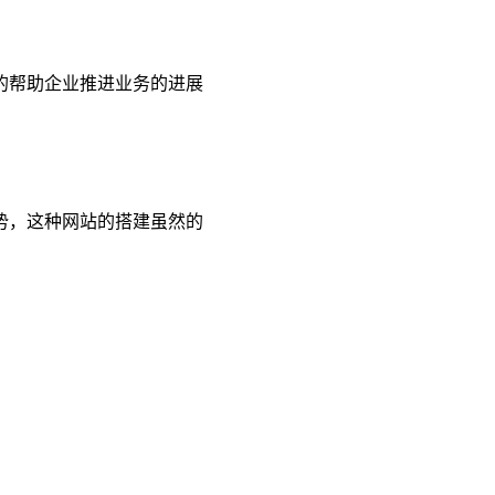
的帮助企业推进业务的进展
势，这种网站的搭建虽然的