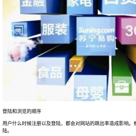
登陆和浏览的顺序
用户什么时候注册以及登陆，都会对网站的跳出率造成影响。
陆。