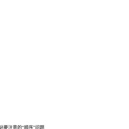
站要注意的“顺序”问题