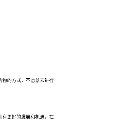
购物的方式，不愿意去进行
拥有更好的发展和机遇，在