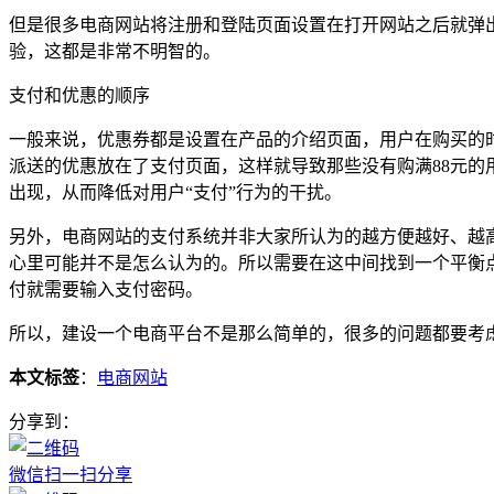
但是很多电商网站将注册和登陆页面设置在打开网站之后就弹
验，这都是非常不明智的。
支付和优惠的顺序
一般来说，优惠券都是设置在产品的介绍页面，用户在购买的
派送的优惠放在了支付页面，这样就导致那些没有购满88元
出现，从而降低对用户“支付”行为的干扰。
另外，电商网站的支付系统并非大家所认为的越方便越好、越
心里可能并不是怎么认为的。所以需要在这中间找到一个平衡
付就需要输入支付密码。
所以，建设一个电商平台不是那么简单的，很多的问题都要考
本文标签
：
电商网站
分享到：
微信扫一扫分享