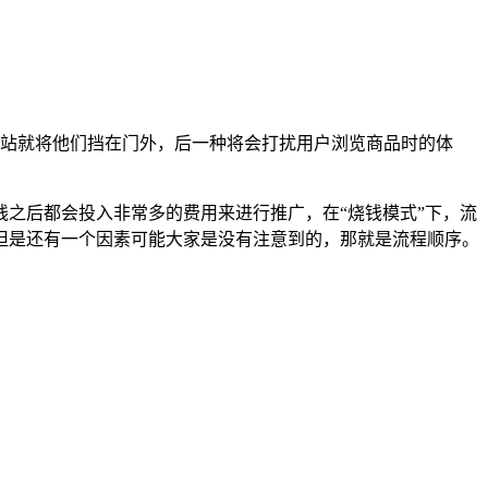
站就将他们挡在门外，后一种将会打扰用户浏览商品时的体
之后都会投入非常多的费用来进行推广，在“烧钱模式”下，流
但是还有一个因素可能大家是没有注意到的，那就是流程顺序。