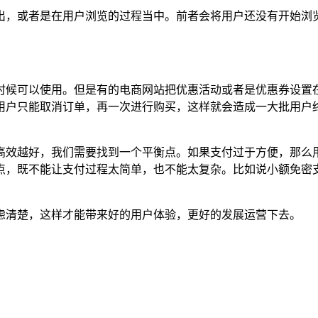
出，或者是在用户浏览的过程当中。前者会将用户还没有开始浏
时候可以使用。但是有的电商网站把优惠活动或者是优惠券设置在
的用户只能取消订单，再一次进行购买，这样就会造成一大批用户
高效越好，我们需要找到一个平衡点。如果支付过于方便，那么用
点，既不能让支付过程太简单，也不能太复杂。比如说小额免密
虑清楚，这样才能带来好的用户体验，更好的发展运营下去。