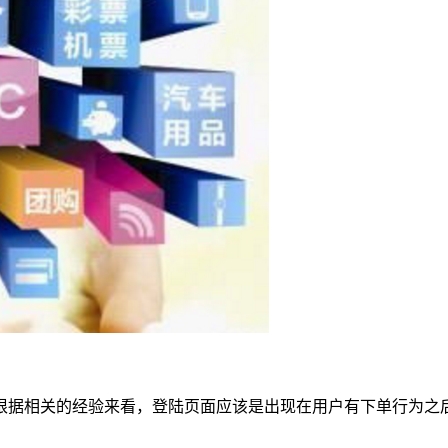
根据相关的经验来看，登陆页面应该是出现在用户有下单行为之后