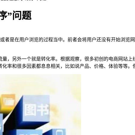
序”问题
或者是在用户浏览的过程当中。前者会将用户还没有开始浏览网
流量，另外一个就是转化率。根据观察，很多初创的电商网站上线
转化率和很多因素都息息相关，比如说产品、价格、体验等等。