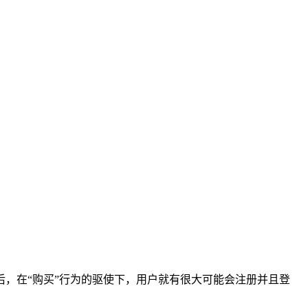
，在“购买”行为的驱使下，用户就有很大可能会注册并且登