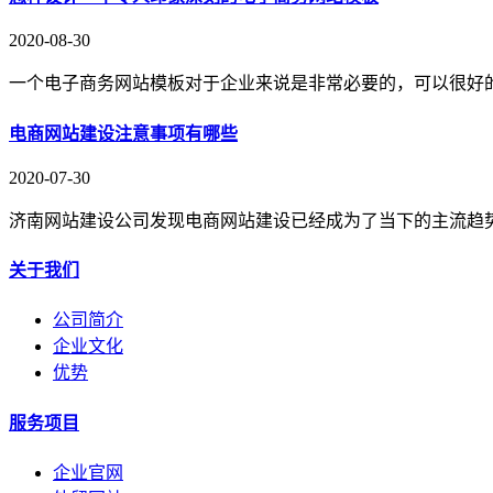
2020-08-30
一个电子商务网站模板对于企业来说是非常必要的，可以很好
电商网站建设注意事项有哪些
2020-07-30
济南网站建设公司发现电商网站建设已经成为了当下的主流趋
关于我们
公司简介
企业文化
优势
服务项目
企业官网