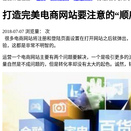
打造完美电商网站要注意的“顺
2018-07-07
浏览量：
次
很多电商网站将注册和登陆页面设置在打开网站之后就弹出，
验，这都是非常不明智的。
运营一个电商网站主要有两个问题要解决，一个是吸引更多的
量自然是不成问题的，但是转化率却没有太大的起色。诚然，