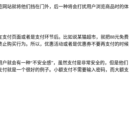
览网站就将他们挡在门外，后一种将会打扰用户浏览商品时的体
支付页面或者是支付环节后。比如说某猫超市，就把88元免费
终止购买行为。所以，优惠活动或者是优惠券不要再支付的时候
户就会有一种“不安全感”，虽然支付是非常安全的，但是他们
支付就是一个很好的例子。小额支付不需要输入密码，而大额支