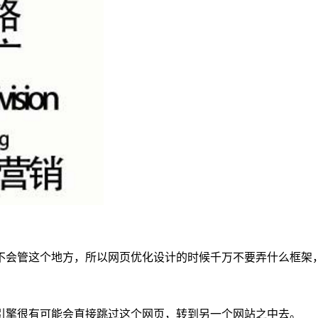
不会管这个地方，所以网页优化设计的时候千万不要弄什么框架
引擎很有可能会直接跳过这个网页，转到另一个网站之中去。