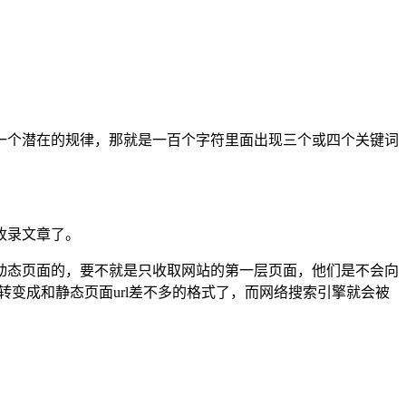
一个潜在的规律，那就是一百个字符里面出现三个或四个关键词
收录文章了。
动态页面的，要不就是只收取网站的第一层页面，他们是不会向
转变成和静态页面url差不多的格式了，而网络搜索引擎就会被