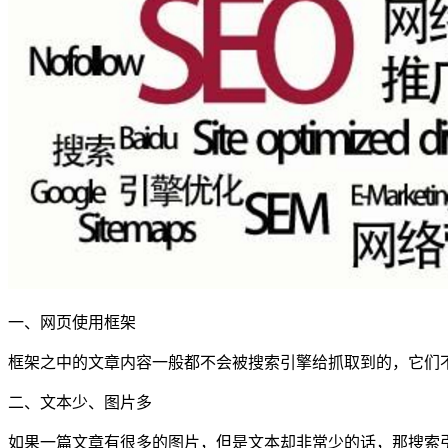
一、网页使用框架
框架之中的文章内容一般都不会被搜索引擎给抓取到的，它们
二、文本少、图片多
如果一篇文章有很多的图片，但是文本却非常少的话，那搜索