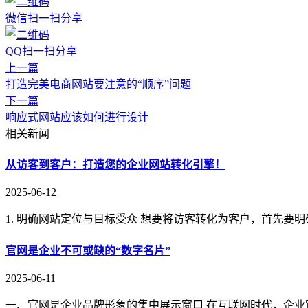
微信扫一扫分享
QQ扫一扫分享
上一篇
打造完美电商网站要注意的“顺序”问题
下一篇
响应式网站应该如何进行设计
相关新闻
从访客到客户：打造您的企业网站转化引擎！
2025-06-12
1. 明确网站定位与目标受众 想要将访客转化为客户，首先要
官网是企业不可或缺的“数字名片”
2025-06-11
一、官网是企业品牌形象的集中展示窗口 在互联网时代，企业