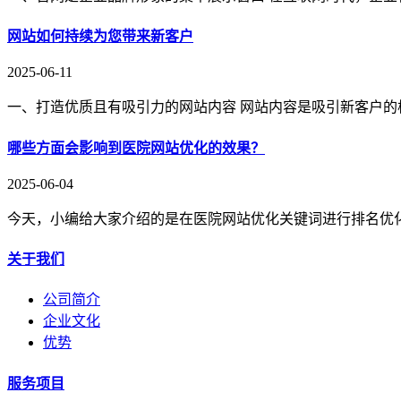
网站如何持续为您带来新客户
2025-06-11
一、打造优质且有吸引力的网站内容 网站内容是吸引新客户的
哪些方面会影响到医院网站优化的效果？
2025-06-04
今天，小编给大家介绍的是在医院网站优化关键词进行排名优
关于我们
公司简介
企业文化
优势
服务项目