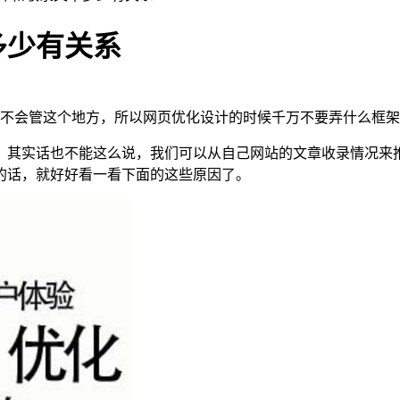
多少有关系
不会管这个地方，所以网页优化设计的时候千万不要弄什么框架
，其实话也不能这么说，我们可以从自己网站的文章收录情况来
的话，就好好看一看下面的这些原因了。