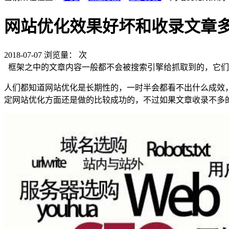
网站优化效果好坏和收录文章
2018-07-07
浏览量：
次
框架之中的文章内容一般都不会被搜索引擎给抓取到的，它们
人们都知道网站优化是长期性的，一时半会都看不出什么成效
定网站优化方面还是做的比较成功的，不过如果文章收录不多