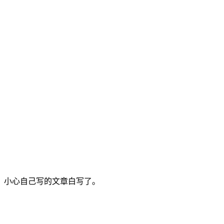
，小心自己写的文章白写了。