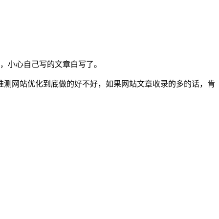
，小心自己写的文章白写了。
推测网站优化到底做的好不好，如果网站文章收录的多的话，肯