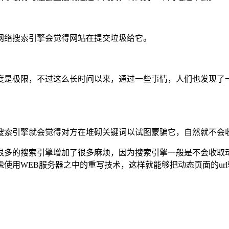
网络搜索引擎会觉得网站在提交垃圾给它。
度是极限，不过这么长时间以来，通过一些事情，人们也发现了
搜索引擎就会觉得对方在堆砌关键词以试图蒙骗它，自然就不会
很多的搜索引擎增加了很多麻烦，因为搜索引擎一般是不会收取
用WEB服务器之中的重写技术，这样就能够把动态页面的url