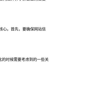
核心。首先，要确保网站信
化的时候需要考虑到的一些关