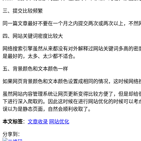
三、提交比较频繁
同一篇文章最好不要在一个月之内提交两次或两次以上，不然
四、网站关键词密度比较大
网络搜索引擎虽然从来都没有对外解释过网站关键词多高的密
是最好的，太多、太少都不适合。
五、背景颜色和文本颜色一样
如果网页背景颜色和文本颜色设置成相同的情况，这时候网络
虽然网站内容管理系统让网页更新变得比较方便了，但是却给
下进行深入爬取的。因此这时候在进行网站优化的时候可以考虑使
误以为是静态页面，自然会顺利收取了。
本文标签
：
文章收录
网站优化
分享到：