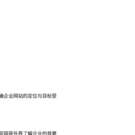
明确企业网站的定位与目标受
官网是外界了解企业的首要