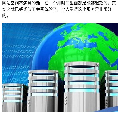
网站空间不满意的话，在一个月时间里面都是能够退款的，其
实这就已经类似于免费体验了，个人觉得这个服务是非常好
的。