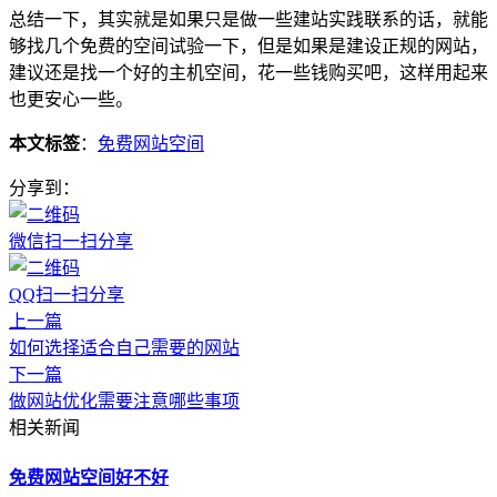
总结一下，其实就是如果只是做一些建站实践联系的话，就能
够找几个免费的空间试验一下，但是如果是建设正规的网站，
建议还是找一个好的主机空间，花一些钱购买吧，这样用起来
也更安心一些。
本文标签
：
免费网站空间
分享到：
微信扫一扫分享
QQ扫一扫分享
上一篇
如何选择适合自己需要的网站
下一篇
做网站优化需要注意哪些事项
相关新闻
免费网站空间好不好