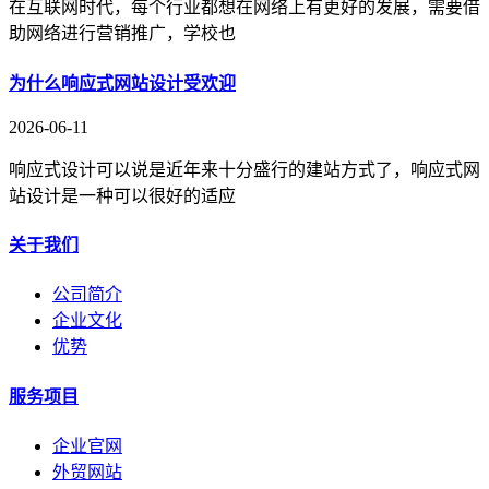
在互联网时代，每个行业都想在网络上有更好的发展，需要借
助网络进行营销推广，学校也
为什么响应式网站设计受欢迎
2026-06-11
响应式设计可以说是近年来十分盛行的建站方式了，响应式网
站设计是一种可以很好的适应
关于我们
公司简介
企业文化
优势
服务项目
企业官网
外贸网站