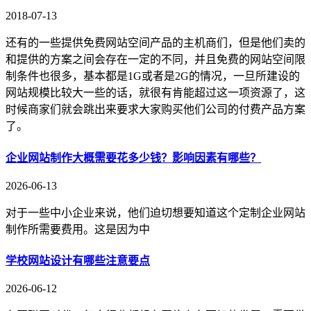
2018-07-13
还有的一些提供免费网站空间产品的主机商们，但是他们卖的
和提供的方案之间会存在一定的不同，并且免费的网站空间限
制条件也很多，基本都是1G或者是2G的情况，一旦所建设的
网站规模比较大一些的话，就很有肯能超过这一项资源了，这
时候商家们就会跳出来要求大家购买他们公司的付费产品方案
了。
企业网站制作大概需要花多少钱？影响因素有哪些？
2026-06-13
对于一些中小企业来说，他们迫切想要知道这个定制企业网站
制作所需要费用。这是因为中
学校网站设计有哪些注意要点
2026-06-12