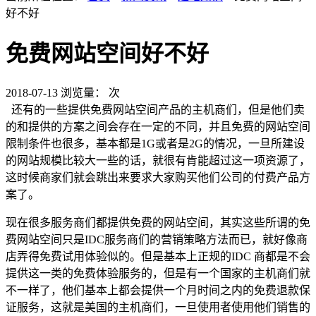
好不好
免费网站空间好不好
2018-07-13
浏览量：
次
还有的一些提供免费网站空间产品的主机商们，但是他们卖
的和提供的方案之间会存在一定的不同，并且免费的网站空间
限制条件也很多，基本都是1G或者是2G的情况，一旦所建设
的网站规模比较大一些的话，就很有肯能超过这一项资源了，
这时候商家们就会跳出来要求大家购买他们公司的付费产品方
案了。
现在很多服务商们都提供免费的网站空间，其实这些所谓的免
费网站空间只是IDC服务商们的营销策略方法而已，就好像商
店弄得免费试用体验似的。但是基本上正规的IDC 商都是不会
提供这一类的免费体验服务的，但是有一个国家的主机商们就
不一样了，他们基本上都会提供一个月时间之内的免费退款保
证服务，这就是美国的主机商们，一旦使用者使用他们销售的