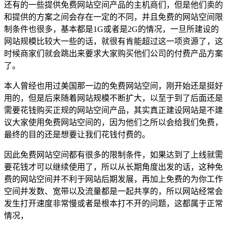
还有的一些提供免费网站空间产品的主机商们，但是他们卖的
和提供的方案之间会存在一定的不同，并且免费的网站空间限
制条件也很多，基本都是1G或者是2G的情况，一旦所建设的
网站规模比较大一些的话，就很有肯能超过这一项资源了，这
时候商家们就会跳出来要求大家购买他们公司的付费产品方案
了。
本人曾经也用过美国那一边的免费网站空间，刚开始还是挺好
用的，但是后来随着网站规模不断扩大，以至于到了后面还是
需要花钱购买正规的网站空间产品，其实真正建设网站是不建
议大家使用免费网站空间的，因为他们之所以会给我们免费，
最终的目的还是想要让我们花钱付费的。
因此免费网站空间都有很多的限制条件，如果达到了上线就需
要花钱才可以继续使用了，所以从长期角度出发的话，这种免
费的网站空间并不利于网站后期发展，再加上免费的为你工作
空间并发数、宽带以及流量都是一起共享的，所以网站经常会
发生打开速度非常慢或者是根本打不开的问题，这都属于正常
情况，