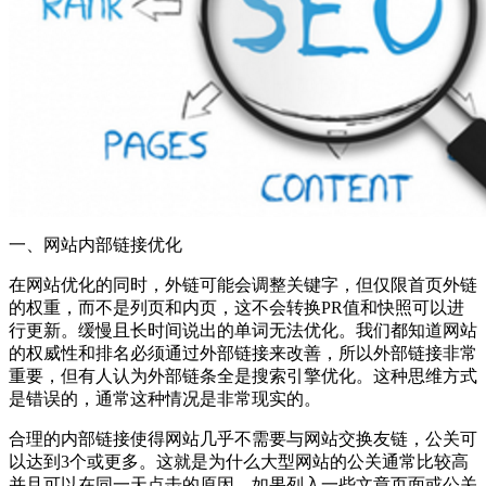
一、网站内部链接优化
在网站优化的同时，外链可能会调整关键字，但仅限首页外链
的权重，而不是列页和内页，这不会转换PR值和快照可以进
行更新。缓慢且长时间说出的单词无法优化。我们都知道网站
的权威性和排名必须通过外部链接来改善，所以外部链接非常
重要，但有人认为外部链条全是搜索引擎优化。这种思维方式
是错误的，通常这种情况是非常现实的。
合理的内部链接使得网站几乎不需要与网站交换友链，公关可
以达到3个或更多。这就是为什么大型网站的公关通常比较高
并且可以在同一天点击的原因。如果列入一些文章页面或公关