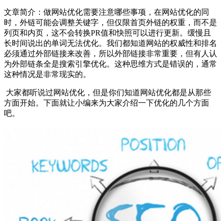
文章简介：
做网站优化需要注意哪些事项，在网站优化的同
时，外链可能会调整关键字，但仅限首页外链的权重，而不是
列页和内页，这不会转换PR值和快照可以进行更新。缓慢且
长时间说出的单词无法优化。我们都知道网站的权威性和排名
必须通过外部链接来改善，所以外部链接非常重要，但有人认
为外部链条全是搜索引擎优化。这种思维方式是错误的，通常
这种情况是非常现实的。
大家都听说过网站优化，但是你们知道网站优化都是从那些
方面开始。下面就让小编来为大家介绍一下优化的几个方面
吧。