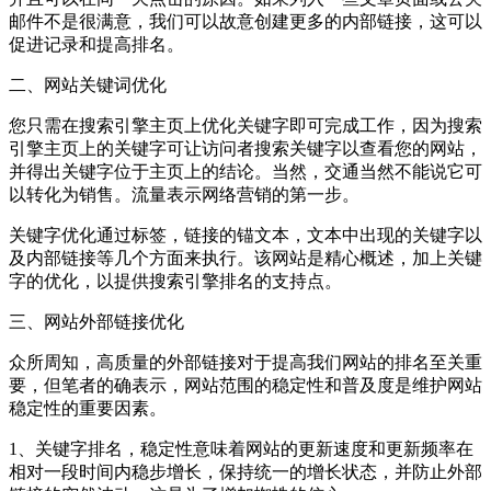
邮件不是很满意，我们可以故意创建更多的内部链接，这可以
促进记录和提高排名。
二、网站关键词优化
您只需在搜索引擎主页上优化关键字即可完成工作，因为搜索
引擎主页上的关键字可让访问者搜索关键字以查看您的网站，
并得出关键字位于主页上的结论。当然，交通当然不能说它可
以转化为销售。流量表示网络营销的第一步。
关键字优化通过标签，链接的锚文本，文本中出现的关键字以
及内部链接等几个方面来执行。该网站是精心概述，加上关键
字的优化，以提供搜索引擎排名的支持点。
三、网站外部链接优化
众所周知，高质量的外部链接对于提高我们网站的排名至关重
要，但笔者的确表示，网站范围的稳定性和普及度是维护网站
稳定性的重要因素。
1、关键字排名，稳定性意味着网站的更新速度和更新频率在
相对一段时间内稳步增长，保持统一的增长状态，并防止外部