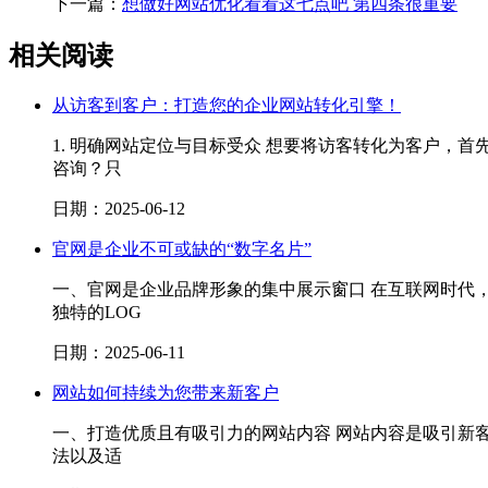
下一篇：
想做好网站优化看看这七点吧 第四条很重要
相关阅读
从访客到客户：打造您的企业网站转化引擎！
1. 明确网站定位与目标受众 想要将访客转化为客户
咨询？只
日期：2025-06-12
官网是企业不可或缺的“数字名片”
一、官网是企业品牌形象的集中展示窗口 在互联网时代
独特的LOG
日期：2025-06-11
网站如何持续为您带来新客户
一、打造优质且有吸引力的网站内容 网站内容是吸引新
法以及适