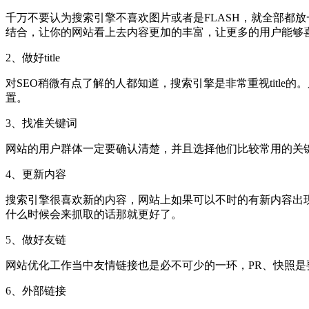
千万不要认为搜索引擎不喜欢图片或者是FLASH，就全部都
结合，让你的网站看上去内容更加的丰富，让更多的用户能够
2、做好title
对SEO稍微有点了解的人都知道，搜索引擎是非常重视title
置。
3、找准关键词
网站的用户群体一定要确认清楚，并且选择他们比较常用的关
4、更新内容
搜索引擎很喜欢新的内容，网站上如果可以不时的有新内容出
什么时候会来抓取的话那就更好了。
5、做好友链
网站优化工作当中友情链接也是必不可少的一环，PR、快照
6、外部链接