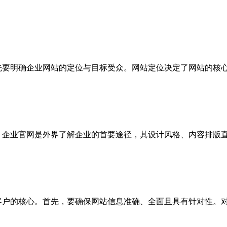
，首先要明确企业网站的定位与目标受众。网站定位决定了网站的
，企业官网是外界了解企业的首要途径，其设计风格、内容排版
客户的核心。首先，要确保网站信息准确、全面且具有针对性。