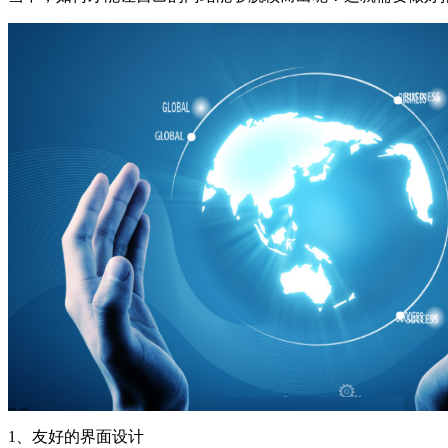
1、友好的界面设计