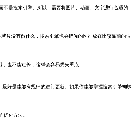
，而不是搜索引擎。所以，需要将图片、动画、文字进行合适的
多时候你就算没有做什么，搜索引擎也会把你的网站放在比较靠前的位
烈，也不能过长，这样会容易丢失重点。
，最好是能够有规律的进行更新。如果你能够掌握搜索引擎蜘蛛
的优化方法。