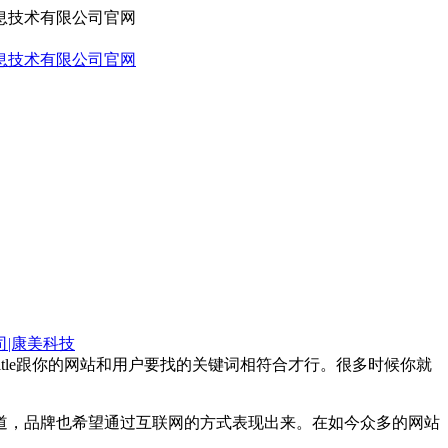
司|康美科技
有title跟你的网站和用户要找的关键词相符合才行。很多时候你就
道，品牌也希望通过互联网的方式表现出来。在如今众多的网站