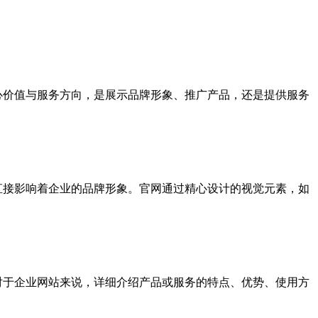
核心价值与服务方向，是展示品牌形象、推广产品，还是提供服务
直接影响着企业的品牌形象。官网通过精心设计的视觉元素，如
对于企业网站来说，详细介绍产品或服务的特点、优势、使用方