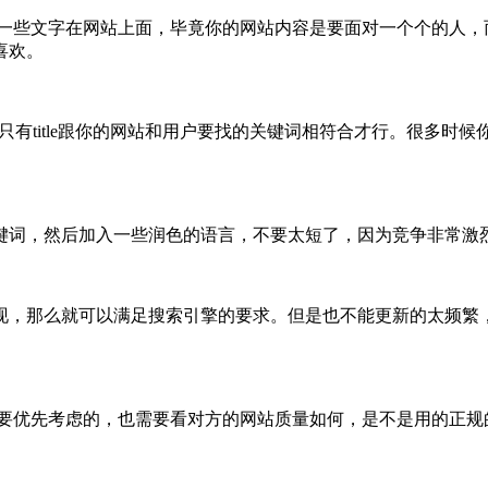
放一些文字在网站上面，毕竟你的网站内容是要面对一个个的人
喜欢。
的。只有title跟你的网站和用户要找的关键词相符合才行。很
键词，然后加入一些润色的语言，不要太短了，因为竞争非常激
现，那么就可以满足搜索引擎的要求。但是也不能更新的太频繁
是要优先考虑的，也需要看对方的网站质量如何，是不是用的正规