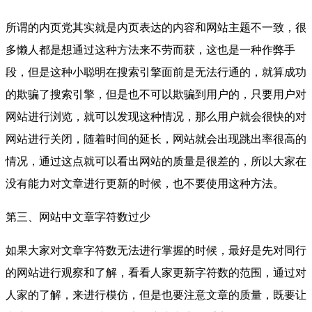
所谓的内页党其实就是内页表达的内容和网站主题不一致，很
多懒人都是想通过这种方法来不劳而获，这也是一种作弊手
段，但是这种小聪明在搜索引擎面前是无法行通的，就算成功
的欺骗了搜索引擎，但是也不可以欺骗到用户的，只要用户对
网站进行浏览，就可以发现这种情况，那么用户就会很快的对
网站进行关闭，随着时间的延长，网站就会出现跳出率很高的
情况，通过这点就可以看出网站的质量是很差的，所以大家在
没有能力对文章进行更新的时候，也不要使用这种方法。
第三、网站中文章字符数过少
如果大家对文章字符数无法进行掌握的时候，最好是先对同行
的网站进行观察和了解，看看人家更新字符数的范围，通过对
人家的了解，来进行模仿，但是也要注意文章的质量，既要让