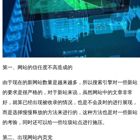
第一、网站的信任度不高造成的
由于现在的新网站数量是越来越多，所以搜索引擎对一些新站
的要求是很严格的，对于新站来说，虽然网站中的文章非常
好，就算已经出现被收录的情况，也是不会及时的进行展现，
而是选择慢慢释放的方法来进行的，这种方法也是对一些新站
的考验，同时还可以给一些垃圾站点进行施压。
第二、出现网站内页党