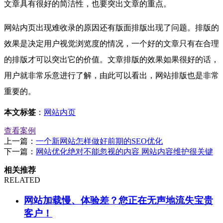
文章具有很好的简洁性，也要突出文章的重点。
网站内页出现难收录的原因还有版面排版出现了问题。排版的
效果是决定用户视觉浏览度的情况，一个好的文章只有在合理
的排版才可以突出它的价值。文章排版的效果如果很好的话，
用户就非常乐意进行了解，由此可以看出，网站排版也是非常
重要的。
本文标签
：
网站内页
查看案例
上一篇：
一个新网站怎样做好前期的SEO优化
下一篇：
网站优化绝对不能忽视的内容 网站内容维护很关键
相关推荐
RELATED
网站加载慢、体验差？您正在无声地流失宝贵
客户！