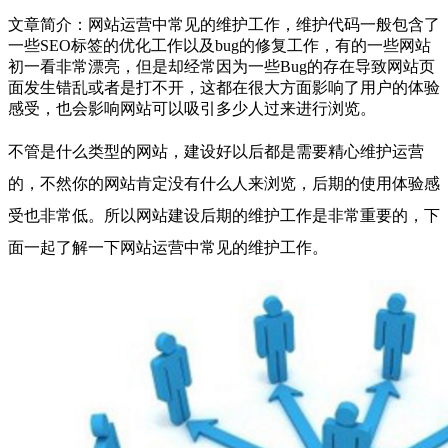
文章简介：
网站运营中常见的维护工作，维护代码一般包含了
一些SEO标签的优化工作以及bug的修复工作，有的一些网站
初一看非常漂亮，但是却经常因为一些Bug的存在导致网站页
面发生错乱或者是打不开，这都在很大方面影响了用户的体验
感受，也会影响网站可以吸引多少人过来进行浏览。
不管是什么类型的网站，建设好以后都是需要精心维护运营
的，不然你的网站肯定没有什么人来浏览，后期的使用体验感
受也非常低。所以网站建设后期的维护工作是非常重要的，下
面一起了解一下网站运营中常见的维护工作。