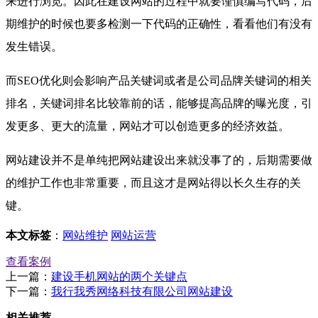
来进行浏览。因此在建设网站的过程中就要谨慎编写代码，后
期维护的时候也要多检测一下代码的正确性，看看他们有没有
发生错误。
而SEO优化则会影响产品关键词或者是公司品牌关键词的相关
排名，关键词排名比较靠前的话，能够提高品牌的曝光度，引
发更多、更大的流量，网站才可以创造更多的经济效益。
网站建设并不是单纯把网站建设出来就没事了的，后期需要做
的维护工作也非常重要，而且这才是网站得以长久生存的关
键。
本文标签
：
网站维护
网站运营
查看案例
上一篇：
建设手机网站的两个关键点
下一篇：
我行我秀网络科技有限公司网站建设
相关推荐