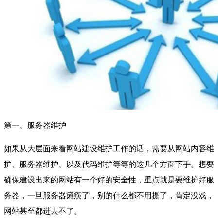
第一、服务器维护
如果从大层面来看网站建设维护工作的话，需要从网站内容维
护、服务器维护、以及代码维护等等的这几个方面下手。想要
确保建设出来的网站有一个好的安全性，重点就是要维护好服
务器，一旦服务器瘫痪了，别的什么都不用提了，肯定没戏，
网站甚至都进去不了。