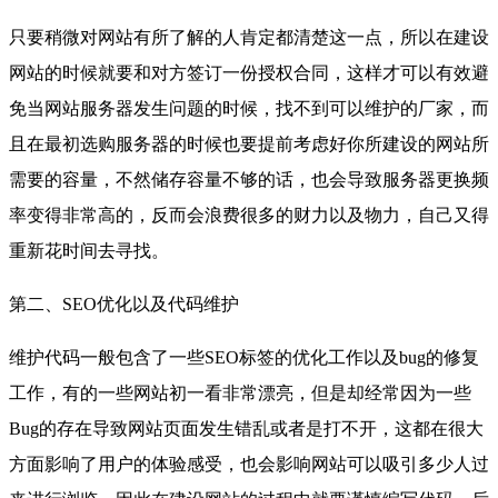
只要稍微对网站有所了解的人肯定都清楚这一点，所以在建设
网站的时候就要和对方签订一份授权合同，这样才可以有效避
免当网站服务器发生问题的时候，找不到可以维护的厂家，而
且在最初选购服务器的时候也要提前考虑好你所建设的网站所
需要的容量，不然储存容量不够的话，也会导致服务器更换频
率变得非常高的，反而会浪费很多的财力以及物力，自己又得
重新花时间去寻找。
第二、SEO优化以及代码维护
维护代码一般包含了一些SEO标签的优化工作以及bug的修复
工作，有的一些网站初一看非常漂亮，但是却经常因为一些
Bug的存在导致网站页面发生错乱或者是打不开，这都在很大
方面影响了用户的体验感受，也会影响网站可以吸引多少人过