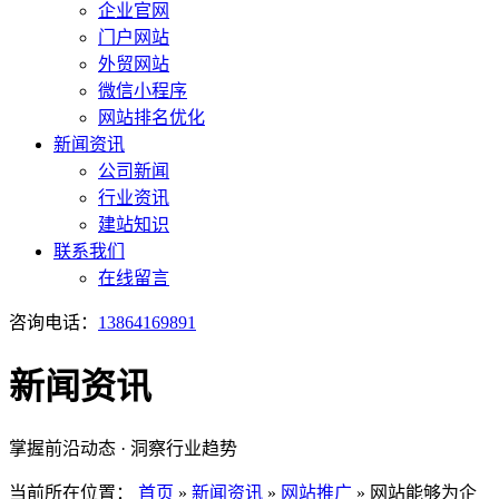
企业官网
门户网站
外贸网站
微信小程序
网站排名优化
新闻资讯
公司新闻
行业资讯
建站知识
联系我们
在线留言
咨询电话：
13864169891
新闻资讯
掌握前沿动态 · 洞察行业趋势
当前所在位置：
首页
»
新闻资讯
»
网站推广
»
网站能够为企