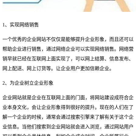
1、实现网络销售
一个优秀的企业网站不仅仅是能够提升企业形象，而且还可以
帮助企业进行销售，通过网络企业可以实现网络销售。网络营
销早就已经在互联网上面实现了，可以网上结算、信息发布、
网上配送、网上订货等。让企业用户更加信赖企业。
2、为企业树立企业形象
企业网站就是企业在互联网上面的门面，将网站建设成符合企
业本身文化，会让企业形象得到很好的提升。现在的人们在了
解一个企业的时候，通常会通过搜索引擎来了解有关于这个企
业信息。当他们搜索到企业网站就会进入浏览，通过网站用户