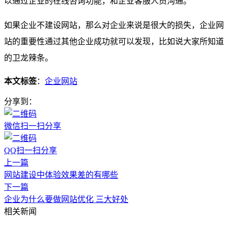
以通过企业的在线咨询功能，和企业客服人员沟通。
如果企业不建设网站，那么对企业来说是很大的损失，企业网
站的重要性通过其他企业成功就可以发现，比如说大家所知道
的卫龙辣条。
本文标签
：
企业网站
分享到：
微信扫一扫分享
QQ扫一扫分享
上一篇
网站建设中体验效果差的有哪些
下一篇
企业为什么要做网站优化 三大好处
相关新闻