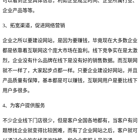
可以看到企业具体信息，利如企业成立时间、企业所属行业、
企业产品等等。
3、拓宽渠道，促进网络营销
企业之所以要建设网站，是因为要赚钱，毕竟现在大多数企业
都是依靠着互联网这个庞大市场在盈利。线下竞争实在是太激
烈，企业没有什么品牌在线下是没有好的销售数据。而互联网
就不一样了，大家起步点都一样。只要企业建设好网站，并且
产品质量有保障，基本都是可以赚钱，互联网用户是要比线下
用户多很多。
4、为客户提供服务
不少企业线下门店很少，但是客户全国各地都有，当客户有问
题想找企业就变得比较困难，而有了企业网站之后，客户就可