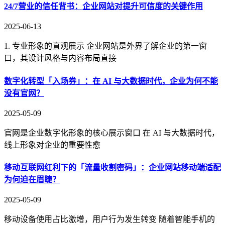
24/7营业的信任背书：企业网站对提升可信度的关键作用
2025-06-13
1. 专业形象的直观展示 企业网站是外界了解企业的第一窗
口，其设计风格与内容布局直接
数字化转型「入场券」：在 AI 与大数据时代，企业为何不能
没有官网？
2025-05-09
官网是企业数字化形象的核心展示窗口 在 AI 与大数据时代，
线上形象对企业的重要性愈
移动互联网红利下的「流量收割密码」：企业网站移动端适配
为何迫在眉睫？
2025-05-09
移动设备使用占比激增，用户行为发生转变 随着智能手机的