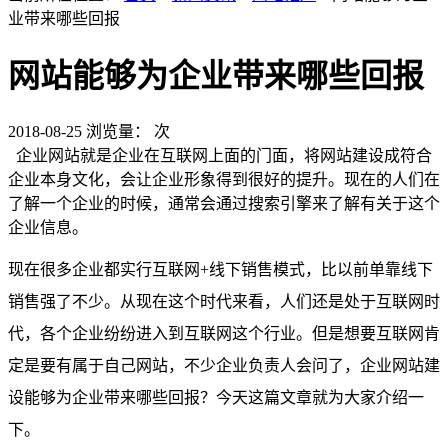
业带来哪些回报
网站能够为企业带来哪些回报
2018-08-25
浏览量：
次
企业网站就是企业在互联网上面的门面，将网站建设成符合
企业本身文化，会让企业形象得到很好的提升。现在的人们在
了解一个企业的时候，通常会通过搜索引擎来了解有关于这个
企业信息。
现在很多企业都实行互联网+线下销售模式，比以前单靠线下
销售强了不少。从现在这个时代来看，人们还是处于互联网时
代，各个企业纷纷进入到互联网这个行业。但是想要互联网肯
定是要有属于自己网站，不少企业负责人会问了，企业网站建
设能够为企业带来哪些回报？今天这篇文章就为大家介绍一
下。