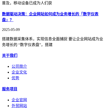
普及，移动设备已成为人们获
数据驱动决策：企业网站如何成为业务增长的「数字仪表
盘」？
2025-05-09
搭建数据采集体系，实现信息全面捕捉 要让企业网站成为业
务增长的 “数字仪表盘”，搭建
关于我们
公司简介
企业文化
优势
服务项目
企业官网
外贸网站