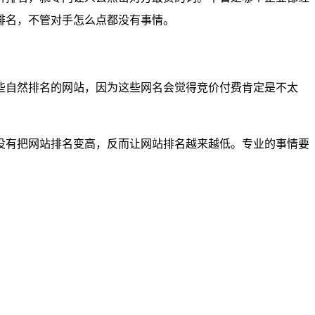
排名，不管对手怎么点都没有事情。
些自然排名的网站，因为这些网名会觉得竞价付费肯定是不太
没有把网站排名变高，反而让网站排名越来越低。专业的事情要