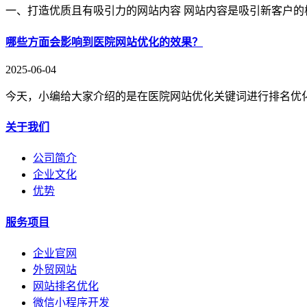
一、打造优质且有吸引力的网站内容 网站内容是吸引新客户的
哪些方面会影响到医院网站优化的效果？
2025-06-04
今天，小编给大家介绍的是在医院网站优化关键词进行排名优
关于我们
公司简介
企业文化
优势
服务项目
企业官网
外贸网站
网站排名优化
微信小程序开发