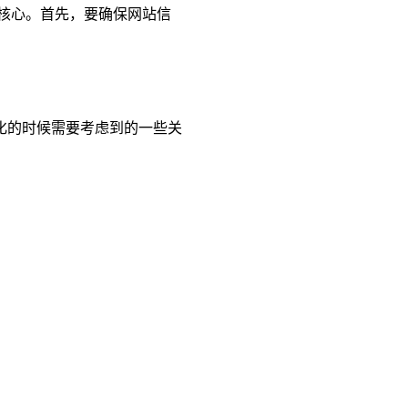
核心。首先，要确保网站信
化的时候需要考虑到的一些关