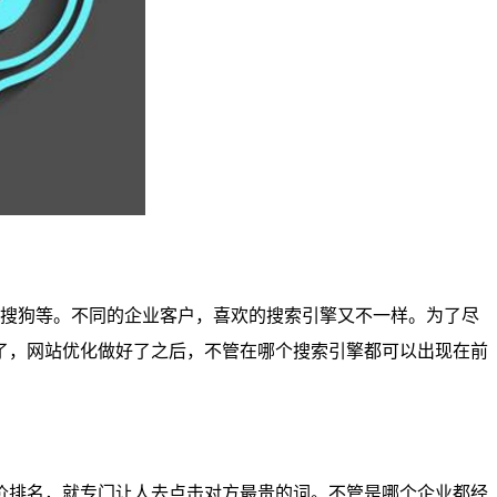
、搜狗等。不同的企业客户，喜欢的搜索引擎又不一样。为了尽
了，网站优化做好了之后，不管在哪个搜索引擎都可以出现在前
价排名，就专门让人去点击对方最贵的词。不管是哪个企业都经