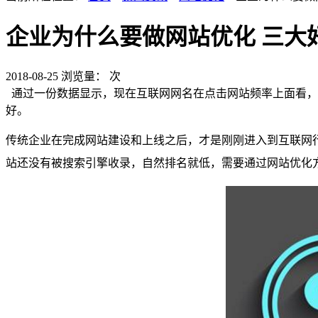
企业为什么要做网站优化 三大
2018-08-25
浏览量：
次
通过一份数据显示，现在互联网网名在点击网站频率上面看，
好。
传统企业在完成网站建设和上线之后，才是刚刚进入到互联网
站还没有被搜索引擎收录，自然排名就低，需要通过网站优化