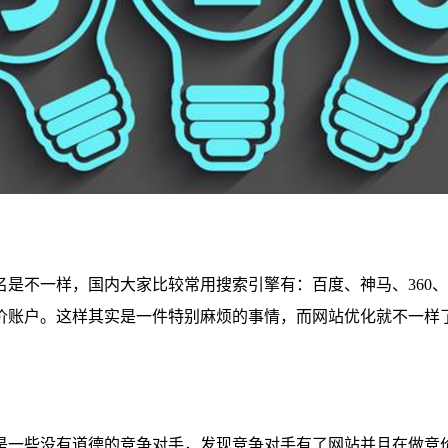
是不一样，国内大家比较常用搜索引擎有：百度、神马、360
价账户。这样其实是一件特别麻烦的事情，而网站优化就不一样
是一些没有道德的竞争对手，发现竞争对手有了网站并且在做竞