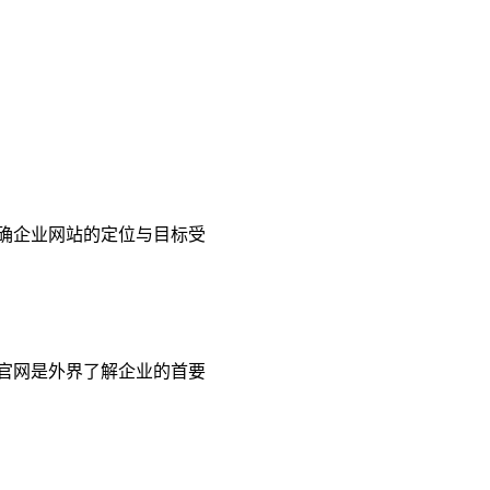
明确企业网站的定位与目标受
官网是外界了解企业的首要