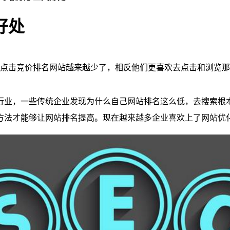
好处
点击竞价排名网站越来越少了，相反他们更喜欢去点击和浏览那
行业，一些传统企业发现为什么自己网站排名这么低，去搜索根
方法才能够让网站排名提高。现在越来越多企业喜欢上了网站优