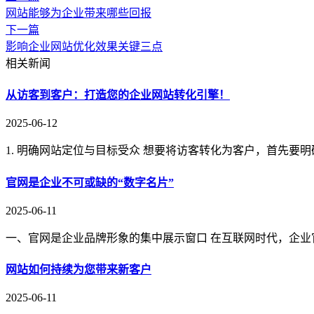
网站能够为企业带来哪些回报
下一篇
影响企业网站优化效果关键三点
相关新闻
从访客到客户：打造您的企业网站转化引擎！
2025-06-12
1. 明确网站定位与目标受众 想要将访客转化为客户，首先要
官网是企业不可或缺的“数字名片”
2025-06-11
一、官网是企业品牌形象的集中展示窗口 在互联网时代，企业
网站如何持续为您带来新客户
2025-06-11