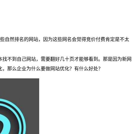
些自然排名的网站，因为这些网名会觉得竞价付费肯定是不太
本找不到自己网站，需要翻好几十页才能够看到。那是因为新网
化，那么企业为什么要做网站优化？有什么好处？