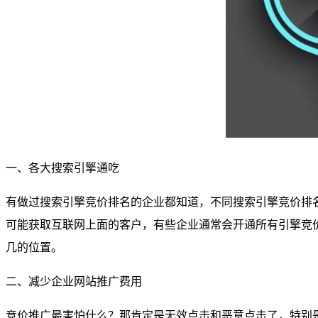
一、各大搜索引擎通吃
有做过搜索引擎竞价排名的企业都知道，不同搜索引擎竞价排名
可能获取互联网上面的客户，有些企业通常会开通所有引擎竞
几的位置。
二、减少企业网站推广费用
竞价推广最害怕什么？那肯定是无效点击和恶意点击了，特别