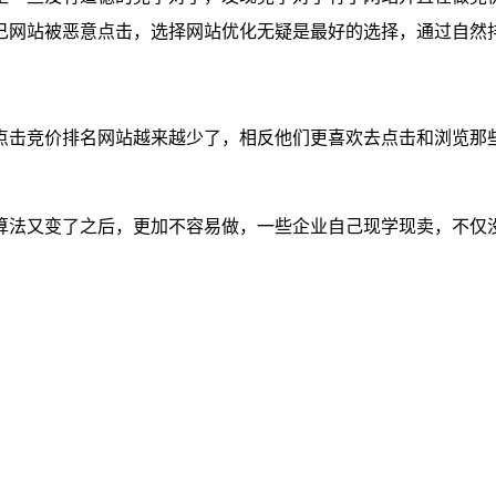
己网站被恶意点击，选择网站优化无疑是最好的选择，通过自然
点击竞价排名网站越来越少了，相反他们更喜欢去点击和浏览那
算法又变了之后，更加不容易做，一些企业自己现学现卖，不仅