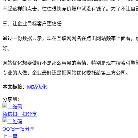
不起这样的点击，往往很快竞价账户就没有钱了。为了不让自
三、让企业目标客户更信任
通过一份数据显示，现在互联网网名在点击网站频率上面看，
好。
网站优化想要做好不是那么容易的事情，特别是现在搜索引擎
专业的人做，企业最好还是把网站优化委托给第三方公司。
本文标签
：
网站优化
分享到：
微信扫一扫分享
QQ扫一扫分享
上一篇