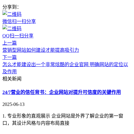
分享到：
微信扫一扫分享
QQ扫一扫分享
上一篇
营销型网站如何建设才能提高吸引力
下一篇
怎么才能建设出一个非常炫酷的企业官网 明确网站的定位以
及作用
相关新闻
24/7营业的信任背书：企业网站对提升可信度的关键作用
2025-06-13
1. 专业形象的直观展示 企业网站是外界了解企业的第一窗
口，其设计风格与内容布局直接