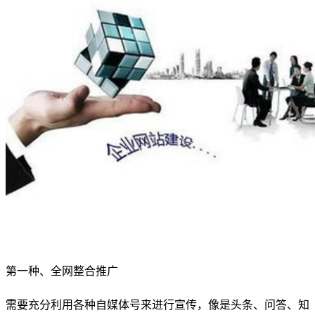
第一种、全网整合推广
需要充分利用各种自媒体号来进行宣传，像是头条、问答、知