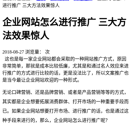
进行推广 三大方法效果惊人
企业网站怎么进行推广 三大方
法效果惊人
2018-08-27
浏览量：
次
这也是每一家企业网站都会采取的一种网站推广方式，原因
非常简单，那就是成本比较低廉，尤其是和通过名人效应来进
行推广的方式进行比较的话，更是没法比了，所以文案推广也
是当今最让企业网站欢迎的一种形式。
无论口碑营销、还是品牌营销、或者是产品营销等等的方式，
其实都是企业想要拓展消费群体、打开市场的一种重要手段而
已。如果企业网站想要打开市场、进行推广的话，也是通过这
种手段来进行的，那么，企业网站怎么进行推广呢？