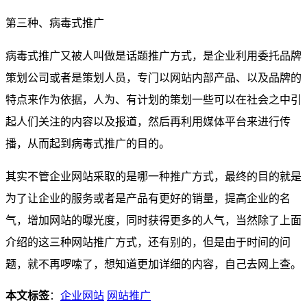
第三种、病毒式推广
病毒式推广又被人叫做是话题推广方式，是企业利用委托品牌
策划公司或者是策划人员，专门以网站内部产品、以及品牌的
特点来作为依据，人为、有计划的策划一些可以在社会之中引
起人们关注的内容以及报道，然后再利用媒体平台来进行传
播，从而起到病毒式推广的目的。
其实不管企业网站采取的是哪一种推广方式，最终的目的就是
为了让企业的服务或者是产品有更好的销量，提高企业的名
气，增加网站的曝光度，同时获得更多的人气，当然除了上面
介绍的这三种网站推广方式，还有别的，但是由于时间的问
题，就不再啰嗦了，想知道更加详细的内容，自己去网上查。
本文标签
：
企业网站
网站推广