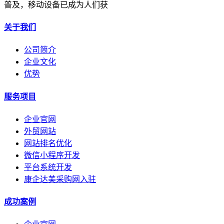
普及，移动设备已成为人们获
关于我们
公司简介
企业文化
优势
服务项目
企业官网
外贸网站
网站排名优化
微信小程序开发
平台系统开发
康企达美采购网入驻
成功案例