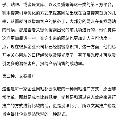
乎、贴吧、或者是文库、以及豆瓣等等这一类的第三方平台，
利用搜索引擎优化的方式来提高网站出现在百度搜索首页的几
率，从而就可以增加客户的信心了，大部分的网友在查找网站
的时候，都是查看关键词搜索出现的前几项进行的，他们觉得
这样更加靠谱一些，查询出来的网站也更加让人有可信度一
点，现在很多企业公司都已经慢慢意识到了这一方面，他们也
开始关心网站的口碑经验以及曝光度了，有了曝光度才可以吸
引更多的潜在客户，提纲产品销售的成功率。
第二种、文案推广
这也是每一家企业网站都会采取的一种网站推广方式，原因非
常简单，那就是成本比较低廉，尤其是和通过名人效应来进行
推广的方式进行比较的话，更是没法比了，所以文案推广也是
当今最让企业网站欢迎的一种形式。