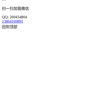
扫一扫加我微信
QQ: 269434804
13864169891
回到顶部