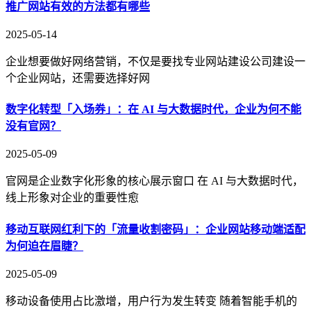
推广网站有效的方法都有哪些
2025-05-14
企业想要做好网络营销，不仅是要找专业网站建设公司建设一
个企业网站，还需要选择好网
数字化转型「入场券」：在 AI 与大数据时代，企业为何不能
没有官网？
2025-05-09
官网是企业数字化形象的核心展示窗口 在 AI 与大数据时代，
线上形象对企业的重要性愈
移动互联网红利下的「流量收割密码」：企业网站移动端适配
为何迫在眉睫？
2025-05-09
移动设备使用占比激增，用户行为发生转变 随着智能手机的