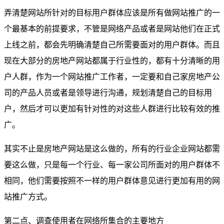
弄清楚网站所针对的目标用户群体应该是所有做网站推广的一
个最基本的前提要求，不管是网络产品或者是网站他们在正式
上线之前，都会先明确清楚自己所需要面对的用户群体。而且
现在大部分的房地产网站都属于行业性的，都有十分清晰的用
户人群，作为一个网站推广工作者，一定要和自己家房地产公
司的产品人员或者是领导进行沟通，规划清楚自己的目标用
户，然后才可以更加有针对性的对这些人群进行比较有效的推
广。
其实不止是房地产网站是这么做的，所有的行业企业网站都需
要这么做，只是每一个行业、每一家公司所面对的用户群体不
相同，他们需要按照不一样的用户群体意见进行更加有用的网
站推广方式。
第二点、调查使用者在网络所集合的主要地方