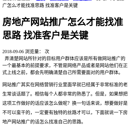
广怎么才能找准思路 找准客户是关键
房地产网站推广怎么才能找准
思路 找准客户是关键
2018-09-06
浏览量：
次
弄清楚网站所针对的目标用户群体应该是所有做网站推广的
一个最基本的前提要求，不管是网络产品或者是网站他们在正
式上线之前，都会先明确清楚自己所需要面对的用户群体。
网站推广其实在网络营销行业里面早就已经属于非常标准的老
生常谈话题了。相信每个人都非常的熟悉了。但是，如果想把
这项工作做好的话应该怎么做呢？换一句话来说，想要做好是
不可以蛮干的，一定要有独特的丝路才可以，下面就说一下房
地产网站推广的话怎么找准自己的思路。