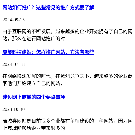
网站如何推广？这些常见的推广方式要了解
2024-09-15
由于互联网的不断发展，越来越多的企业开始拥有了自己的网
站，那么在进行网站推广的时
康美科技建站：怎样推广网站，方法有哪些
2024-07-18
在网络快速发展的时代，在激烈竞争之下，越来越多的企业商
家他们开始建立自己的网站，
建设网上商城的四个要点事项
2023-10-30
商城类网站是目前很多企业都在争相建设的一种网站，因为网
上商城能够给企业带来很多的