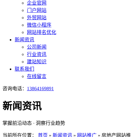
企业官网
门户网站
外贸网站
微信小程序
网站排名优化
新闻资讯
公司新闻
行业资讯
建站知识
联系我们
在线留言
咨询电话：
13864169891
新闻资讯
掌握前沿动态 · 洞察行业趋势
当前所在位置：
首页
»
新闻资讯
»
网站推广
»
房地产网站推