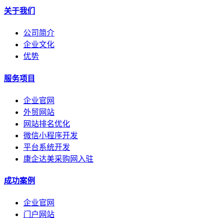
关于我们
公司简介
企业文化
优势
服务项目
企业官网
外贸网站
网站排名优化
微信小程序开发
平台系统开发
康企达美采购网入驻
成功案例
企业官网
门户网站