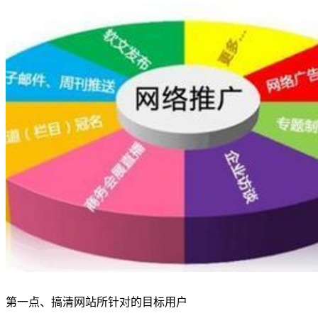
第一点、搞清网站所针对的目标用户