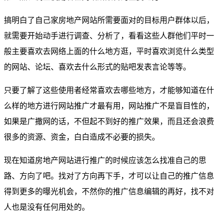
搞明白了自己家房地产网站所需要面对的目标用户群体以后，
就需要开始动手进行调查、分析了，看看这些人群他们平时一
般主要喜欢去网络上面的什么地方逛，平时喜欢浏览什么类型
的网站、论坛、喜欢去什么形式的贴吧发表言论等等。
只要了解了这些使用者经常喜欢去哪些地方，才能够知道在什
么样的地方进行网站推广才最有用，网站推广不是盲目性的，
如果是广撒网的话，不但起不到好的推广效果，而且还会浪费
很多的资源、资金，白白造成不必要的损失。
现在知道房地产网站进行推广的时候应该怎么找准自己的思
路、方向了吧。找对了方向再下手，才可以让自己的推广信息
得到更多的曝光机会，不然你的推广信息编辑的再好，找不对
人也是没有任何用处的。