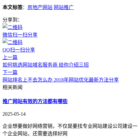
本文标签
：
房地产网站
网站推广
分享到：
微信扫一扫分享
QQ扫一扫分享
上一篇
如何挑选网站域名服务商 给你介绍三招
下一篇
网站排名上不去怎么办 2018年网站优化最新方法分享
相关新闻
推广网站有效的方法都有哪些
2025-05-14
企业想要做好网络营销，不仅是要找专业网站建设公司建设一
个企业网站，还需要选择好网