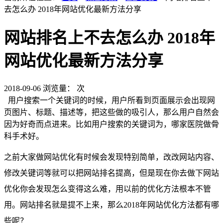
去怎么办 2018年网站优化最新方法分享
网站排名上不去怎么办 2018年
网站优化最新方法分享
2018-09-06
浏览量：
次
用户搜索一个关键词的时候，用户所看到页面展示会出现网
页图片、标题、描述等，把这些做的吸引人，那么用户自然会
因为好奇而点进来。比如用户搜索的关键词为，哪家医院做骨
科手术好。
之前大家做网站优化有时候会发现特别简单，改改网站内容、
修改关键词等就可以把网站排名提高，但是现在你去做下网站
优化你会发现怎么变得这么难，用以前的优化方法根本不管
用。网站排名就是提不上来，那么2018年网站优化方法都有哪
些呢？