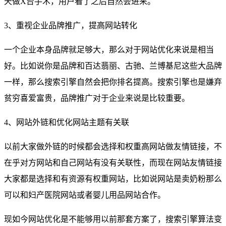
天做X台手术，用户看了之后自然会进来。
3、重视企业品牌推广，提高网站转化
一个企业本身品牌就足够大，那么对于网站优化来说是相当
好。比如说你是品牌和百达翡丽、古驰、兰博基尼这些大品牌
一样，那么搜索引擎自然会把你排名提高。搜索引擎也是嫌弃
贫穷喜爱富贵，品牌推广对于企业来说是比较重要。
4、网站外链和优化网站主题有关联
以前大家做外链的时候都会选择和权重高网站做友情链接，不
在乎对方网站和自己网站有没有关联性，而现在网站友情链接
大家都是选择和有资源有权重网站，比如说网站是卖奶粉那么
可以和妇产医院网站或者婴儿用品网站合作。
现如今网站优化是不能够用以前那套方案了，搜索引擎算法变