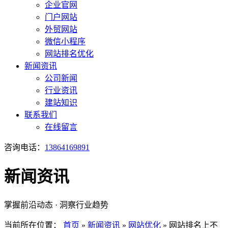
企业官网
门户网站
外贸网站
微信小程序
网站排名优化
新闻资讯
公司新闻
行业资讯
建站知识
联系我们
在线留言
咨询电话：
13864169891
新闻资讯
掌握前沿动态 · 洞察行业趋势
当前所在位置：
首页
»
新闻资讯
»
网站优化
»
网站排名上不