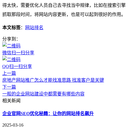
得太快，需要优化人员自己去寻找当中规律，比如在搜索引擎
抓取那段时间，将网站内容更新，也是可以起到很好的作用。
本文标签
：
网站排名
分享到：
微信扫一扫分享
QQ扫一扫分享
上一篇
房地产网站推广怎么才能找准思路 找准客户是关键
下一篇
一般的企业网站建设中都需要有哪些内容
相关新闻
企业官网SEO优化秘籍：让你的网站排名飙升​
2025-03-16