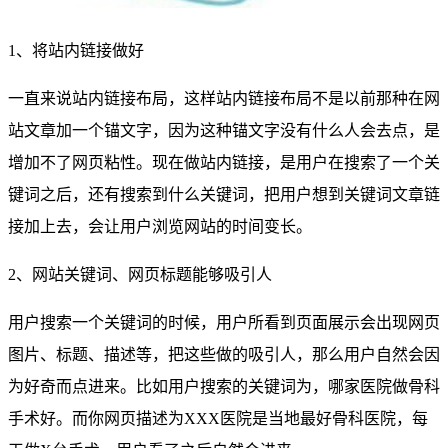
1、将站内链接做好
一直来说站内链接布局，这样站内链接布局不是以前那种在网
站文章加一个锚文字，因为这种锚文字没有什么人会去点，是
增加不了网页粘性。现在做站内链接，是用户在搜索了一个关
键词之后，还有搜索到什么关键词，把用户想到关键词文章链
接加上去，会让用户浏览网站的时间变长。
2、网站关键词、网页标题能够吸引人
用户搜索一个关键词的时候，用户所看到页面展示会出现网页
图片、标题、描述等，把这些做的吸引人，那么用户自然会因
为好奇而点进来。比如用户搜索的关键词为，哪家医院做骨科
手术好。而你网页描述为XXX医院是当地最好骨科医院，每