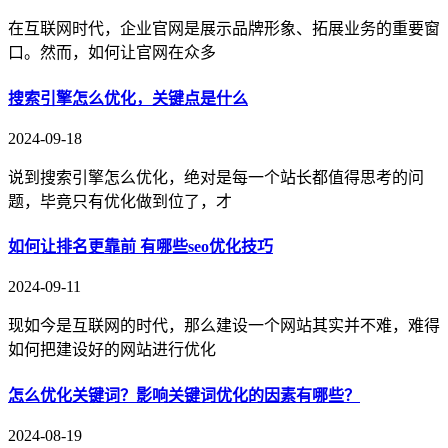
在互联网时代，企业官网是展示品牌形象、拓展业务的重要窗
口。然而，如何让官网在众多
搜索引擎怎么优化，关键点是什么
2024-09-18
说到搜索引擎怎么优化，绝对是每一个站长都值得思考的问
题，毕竟只有优化做到位了，才
如何让排名更靠前 有哪些seo优化技巧
2024-09-11
现如今是互联网的时代，那么建设一个网站其实并不难，难得
如何把建设好的网站进行优化
怎么优化关键词？影响关键词优化的因素有哪些？
2024-08-19