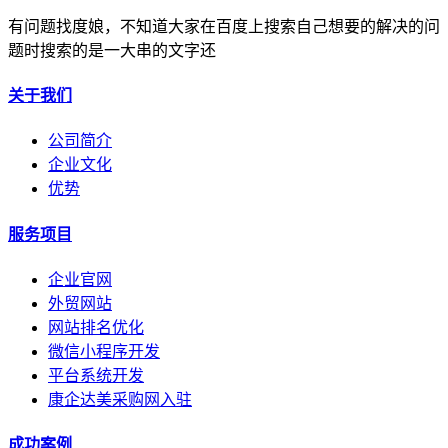
有问题找度娘，不知道大家在百度上搜索自己想要的解决的问
题时搜索的是一大串的文字还
关于我们
公司简介
企业文化
优势
服务项目
企业官网
外贸网站
网站排名优化
微信小程序开发
平台系统开发
康企达美采购网入驻
成功案例