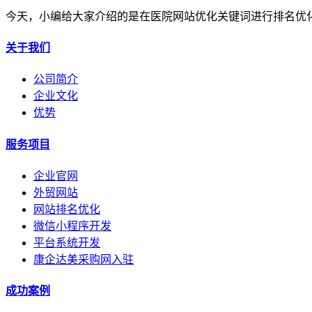
今天，小编给大家介绍的是在医院网站优化关键词进行排名优
关于我们
公司简介
企业文化
优势
服务项目
企业官网
外贸网站
网站排名优化
微信小程序开发
平台系统开发
康企达美采购网入驻
成功案例