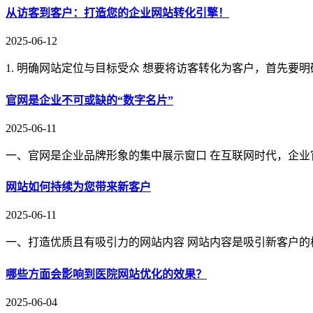
从访客到客户：打造您的企业网站转化引擎！
2025-06-12
1. 明确网站定位与目标受众 想要将访客转化为客户，首先要
官网是企业不可或缺的“数字名片”
2025-06-11
一、官网是企业品牌形象的集中展示窗口 在互联网时代，企业
网站如何持续为您带来新客户
2025-06-11
一、打造优质且有吸引力的网站内容 网站内容是吸引新客户的
哪些方面会影响到医院网站优化的效果？
2025-06-04