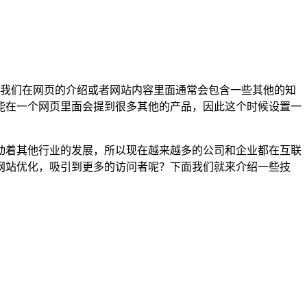
我们在网页的介绍或者网站内容里面通常会包含一些其他的知
能在一个网页里面会提到很多其他的产品，因此这个时候设置一
动着其他行业的发展，所以现在越来越多的公司和企业都在互联
网站优化，吸引到更多的访问者呢？下面我们就来介绍一些技