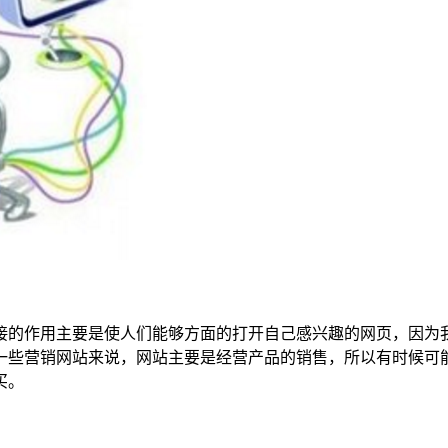
接的作用主要是使人们能够方面的打开自己感兴趣的网页，因为
一些营销网站来说，网站主要是经营产品的销售，所以有时候可
买。