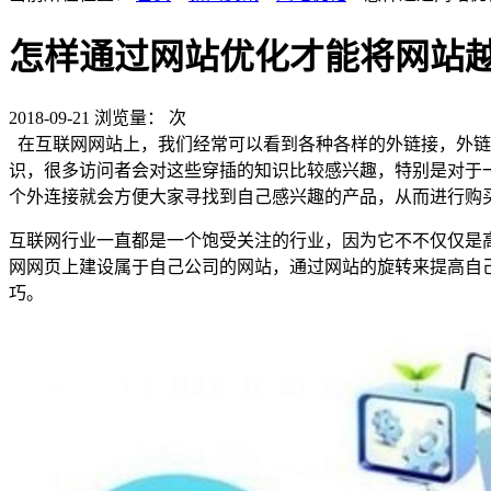
怎样通过网站优化才能将网站
2018-09-21
浏览量：
次
在互联网网站上，我们经常可以看到各种各样的外链接，外链
识，很多访问者会对这些穿插的知识比较感兴趣，特别是对于
个外连接就会方便大家寻找到自己感兴趣的产品，从而进行购
互联网行业一直都是一个饱受关注的行业，因为它不不仅仅是
网网页上建设属于自己公司的网站，通过网站的旋转来提高自
巧。