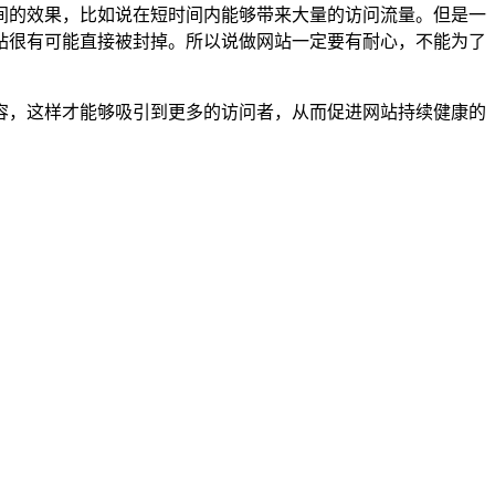
间的效果，比如说在短时间内能够带来大量的访问流量。但是一
站很有可能直接被封掉。所以说做网站一定要有耐心，不能为了
容，这样才能够吸引到更多的访问者，从而促进网站持续健康的