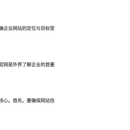
明确企业网站的定位与目标受
官网是外界了解企业的首要
核心。首先，要确保网站信