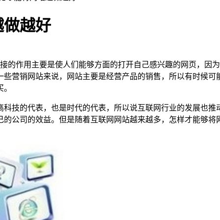
越做越好
接的作用主要是使人们能够方面的打开自己感兴趣的网页，因为
一些营销网站来说，网站主要是经营产品的销售，所以有时候可
买。
高科技的代表，也是时代的代表，所以说互联网行业的发展也推
己的公司的效益。但是随着互联网网站越来越多，怎样才能够将