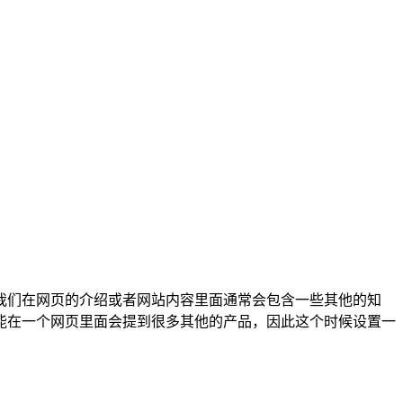
我们在网页的介绍或者网站内容里面通常会包含一些其他的知
能在一个网页里面会提到很多其他的产品，因此这个时候设置一