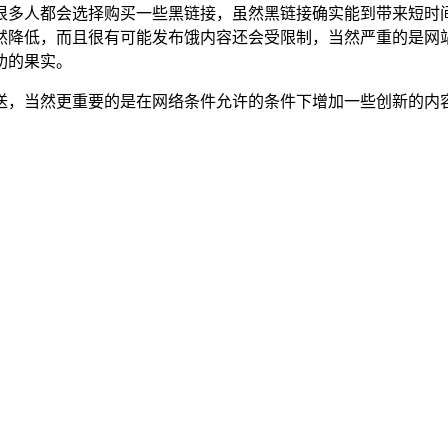
很多人都会选择购买一些黑链接，虽然黑链接确实能到带来短时
然降低，而且很有可能发布饿内容还会受限制，当然严重的是网
功的果实。
送，当然更重要的是在网络条件允许的条件下增加一些创新的内