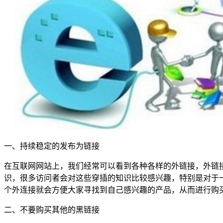
一、持续稳定的发布为链接
在互联网网站上，我们经常可以看到各种各样的外链接，外链
识，很多访问者会对这些穿插的知识比较感兴趣，特别是对于
个外连接就会方便大家寻找到自己感兴趣的产品，从而进行购
二、不要购买其他的黑链接