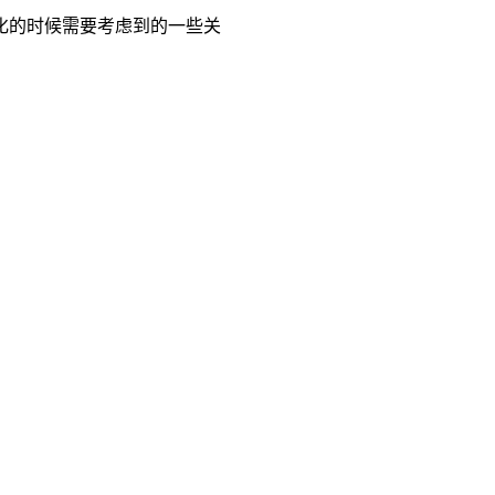
化的时候需要考虑到的一些关