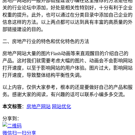
房地产网站的一般外部链接建设小编在这里推荐的方法是在相
关的行业论坛中添加，好处是相关性特别好，十分有利于企业
权重的提升。此外，也可以通过在分类目录中添加自己企业的
信息这样的方法。以上两点都可以达到具有丰富的高质量的外
部链接建设的目的。
二、房地产行业的特色和优化特色的方法
房地产网站大量的图片Flash动画等来直观醒目的介绍自己的
产品。这时我们就需要考虑大幅的图片、动画会不会影响网站
打开速度，以至于影响网站的用户体验。图片过大，影响网站
打开速度，导致整体结构平衡性失调。
以上内容，仅供大家参考，根本的还是要做好自己的产品和服
务。感谢大家的阅读，有兴趣的话可以联系小编多多交流。
本文标签
：
房地产网站
网站优化
分享到：
微信扫一扫分享