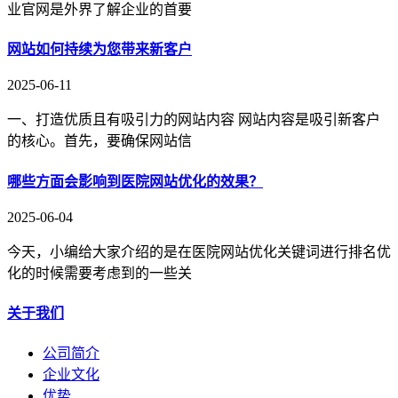
业官网是外界了解企业的首要
网站如何持续为您带来新客户
2025-06-11
一、打造优质且有吸引力的网站内容 网站内容是吸引新客户
的核心。首先，要确保网站信
哪些方面会影响到医院网站优化的效果？
2025-06-04
今天，小编给大家介绍的是在医院网站优化关键词进行排名优
化的时候需要考虑到的一些关
关于我们
公司简介
企业文化
优势