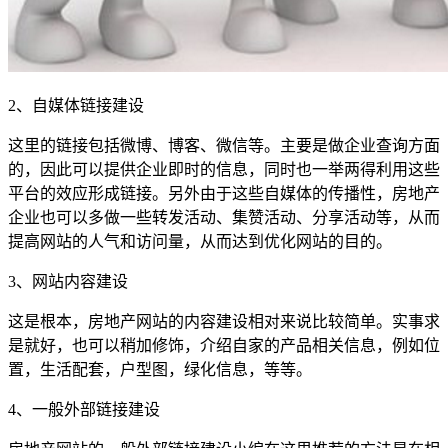
2、自媒体链接建设
这里的链接包括微博、博客、微信等。主要是做企业查询方面
的，因此可以提供企业即时的信息，同时也一举两得利用这些
平台的效应形成链接。另外由于这些自媒体的传播性，房地产
企业也可以多做一些转发活动、集赞活动、分享活动等，从而
提高网站的人气和访问量，从而达到优化网站的目的。
3、网站内容建设
这是根本，房地产网站的内容建设相对来说比较简单。实事求
是就好，也可以稍加修饰，介绍自家的产品相关信息，例如位
置，生活配套，户型图，绿化信息，等等。
4、一般外部链接建设