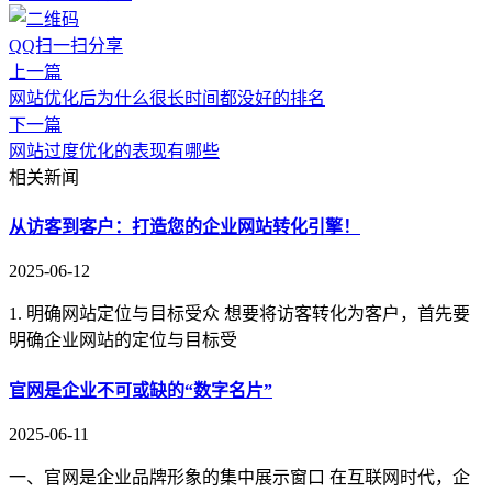
QQ扫一扫分享
上一篇
网站优化后为什么很长时间都没好的排名
下一篇
网站过度优化的表现有哪些
相关新闻
从访客到客户：打造您的企业网站转化引擎！
2025-06-12
1. 明确网站定位与目标受众 想要将访客转化为客户，首先要
明确企业网站的定位与目标受
官网是企业不可或缺的“数字名片”
2025-06-11
一、官网是企业品牌形象的集中展示窗口 在互联网时代，企