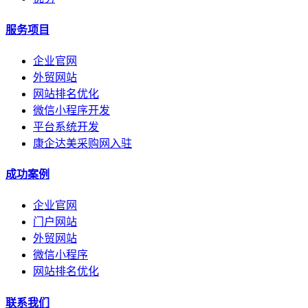
服务项目
企业官网
外贸网站
网站排名优化
微信小程序开发
平台系统开发
康企达美采购网入驻
成功案例
企业官网
门户网站
外贸网站
微信小程序
网站排名优化
联系我们