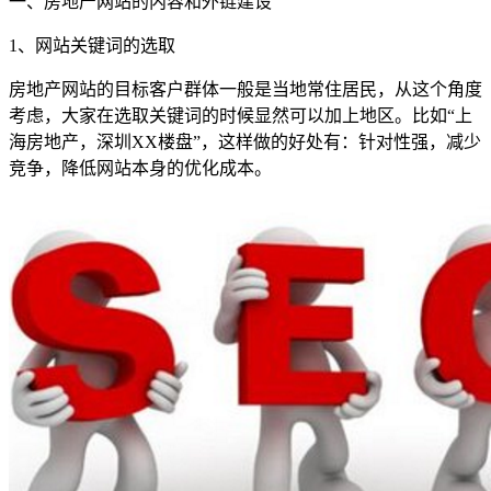
一、房地产网站的内容和外链建设
1、网站关键词的选取
房地产网站的目标客户群体一般是当地常住居民，从这个角度
考虑，大家在选取关键词的时候显然可以加上地区。比如“上
海房地产，深圳XX楼盘”，这样做的好处有：针对性强，减少
竞争，降低网站本身的优化成本。