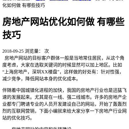
化如何做 有哪些技巧
房地产网站优化如何做 有哪些
技巧
2018-09-25
浏览量：
次
房地产网站的目标客户群体一般是当地常住居民，从这个角
度考虑，大家在选取关键词的时候显然可以加上地区。比如
“上海房地产，深圳XX楼盘”，这样做的好处有：针对性强，
减少竞争，降低网站本身的优化成本。
伴随着中国城镇化进程的加快，我国的房地产行业也是迅猛飞
速的发展起来。尤其是在一线、强二线城市。许多的房地产企
业都专门聘请专业的人员开发建设自己的网站，开始了轰轰烈
烈的互联网营销，下面小编就来给大家分享一下房地产行业网
站的优化技巧。