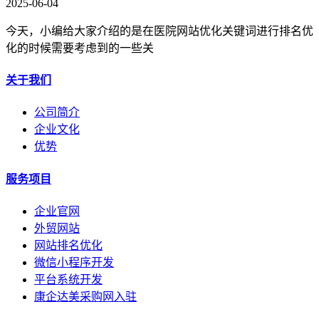
2025-06-04
今天，小编给大家介绍的是在医院网站优化关键词进行排名优
化的时候需要考虑到的一些关
关于我们
公司简介
企业文化
优势
服务项目
企业官网
外贸网站
网站排名优化
微信小程序开发
平台系统开发
康企达美采购网入驻