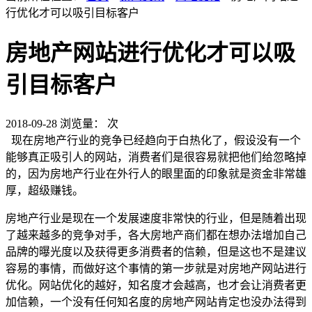
行优化才可以吸引目标客户
房地产网站进行优化才可以吸
引目标客户
2018-09-28
浏览量：
次
现在房地产行业的竞争已经趋向于白热化了，假设没有一个
能够真正吸引人的网站，消费者们是很容易就把他们给忽略掉
的，因为房地产行业在外行人的眼里面的印象就是资金非常雄
厚，超级赚钱。
房地产行业是现在一个发展速度非常快的行业，但是随着出现
了越来越多的竞争对手，各大房地产商们都在想办法增加自己
品牌的曝光度以及获得更多消费者的信赖，但是这也不是建议
容易的事情，而做好这个事情的第一步就是对房地产网站进行
优化。网站优化的越好，知名度才会越高，也才会让消费者更
加信赖，一个没有任何知名度的房地产网站肯定也没办法得到