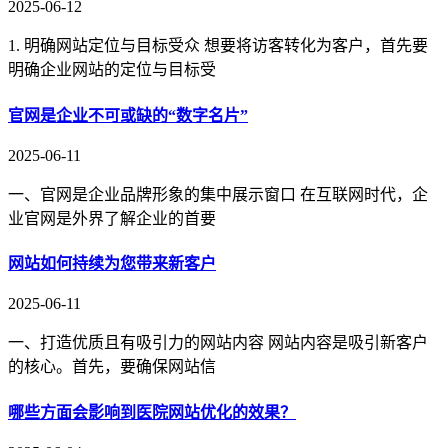
2025-06-12
1. 明确网站定位与目标受众 想要将访客转化为客户，首先要
明确企业网站的定位与目标受
官网是企业不可或缺的“数字名片”
2025-06-11
一、官网是企业品牌形象的集中展示窗口 在互联网时代，企
业官网是外界了解企业的首要
网站如何持续为您带来新客户
2025-06-11
一、打造优质且有吸引力的网站内容 网站内容是吸引新客户
的核心。首先，要确保网站信
哪些方面会影响到医院网站优化的效果？