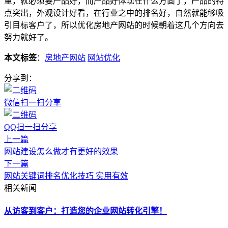
量，就必须要产品好，而产品好体现在什么方面了，产品的特
点突出，外观设计好看，在行业之中的排名好，自然就能够吸
引目标客户了，所以优化房地产网站的时候朝着这几个方向去
努力就好了。
本文标签
：
房地产网站
网站优化
分享到：
微信扫一扫分享
QQ扫一扫分享
上一篇
网站建设怎么做才有更好的效果
下一篇
网站关键词排名优化技巧 实用有效
相关新闻
从访客到客户：打造您的企业网站转化引擎！