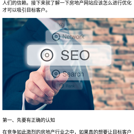
人们的信赖。接下来就了解一下房地产网站应该怎么进行优化
才可以吸引目标客户。
第一、先要有正确的认知
在竞争如此激烈的房地产行业之中，如果真的想要让目标客户