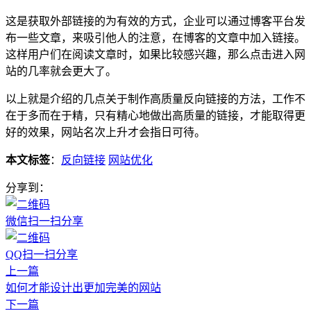
这是获取外部链接的为有效的方式，企业可以通过博客平台发
布一些文章，来吸引他人的注意，在博客的文章中加入链接。
这样用户们在阅读文章时，如果比较感兴趣，那么点击进入网
站的几率就会更大了。
以上就是介绍的几点关于制作高质量反向链接的方法，工作不
在于多而在于精，只有精心地做出高质量的链接，才能取得更
好的效果，网站名次上升才会指日可待。
本文标签
：
反向链接
网站优化
分享到：
微信扫一扫分享
QQ扫一扫分享
上一篇
如何才能设计出更加完美的网站
下一篇