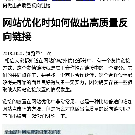
何做出高质量反向链接
网站优化时如何做出高质量反
向链接
2018-10-07
浏览量：
次
相信大家都知道在网站的站外优化部分中，有一个友情链接
方式，这个友情链接就是属于合作推荐链接中的一个部分。它
们的共同点在于，要寻找一个商业合作伙伴，这个合作伙伴必
须得是可靠的而且良好得具备一定实力，因为确实存在一些骗
取他人网站链接放置的情况发生。
链接的放置在网站优化中非常常见，它是一种比较普遍的增加
网站点击率的方法，但是怎么才能做出高质量的反向链接呢？
下面小编带一起你们讨论一下。