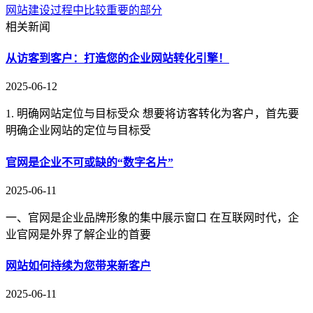
网站建设过程中比较重要的部分
相关新闻
从访客到客户：打造您的企业网站转化引擎！
2025-06-12
1. 明确网站定位与目标受众 想要将访客转化为客户，首先要
明确企业网站的定位与目标受
官网是企业不可或缺的“数字名片”
2025-06-11
一、官网是企业品牌形象的集中展示窗口 在互联网时代，企
业官网是外界了解企业的首要
网站如何持续为您带来新客户
2025-06-11