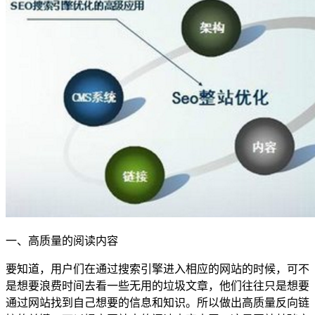
一、高质量的阅读内容
要知道，用户们在通过搜索引擎进入相应的网站的时候，可不
是想要浪费时间去看一些无用的垃圾文章，他们往往只是想要
通过网站找到自己想要的信息和知识。所以做出高质量反向链