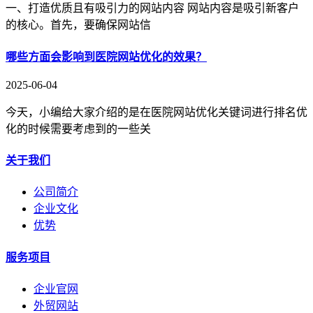
一、打造优质且有吸引力的网站内容 网站内容是吸引新客户
的核心。首先，要确保网站信
哪些方面会影响到医院网站优化的效果？
2025-06-04
今天，小编给大家介绍的是在医院网站优化关键词进行排名优
化的时候需要考虑到的一些关
关于我们
公司简介
企业文化
优势
服务项目
企业官网
外贸网站