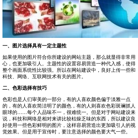
一、图片选择具有一定主题性
如果使用的图片符合你所建设的网站主题，那么就显得非常用
心，也更加吸引人。主题性的设置容易营造一种代入感，使得
整个画面系统性比较强。所以在网站建设中，良好上传一些和
科技、网络、互联网技术有关的图片。
二、色彩选择有技巧
色彩也是人们审美的一部分，有的人喜欢颜色偏于淡雅一点
的，有的人喜欢简洁明了的颜色，有的人则喜欢色彩斑斓抓人
眼球的……每个人品味不一，很难统一。但是对于网站建设来
说，科技和网络是相对来讲比较枯燥乏味的东西，所以建议良
好使用一些色彩鲜明的图片，这样容易营造出更加吸引人的视
觉效果。但是用于宣传时，要注意选择的颜色要大气一些。