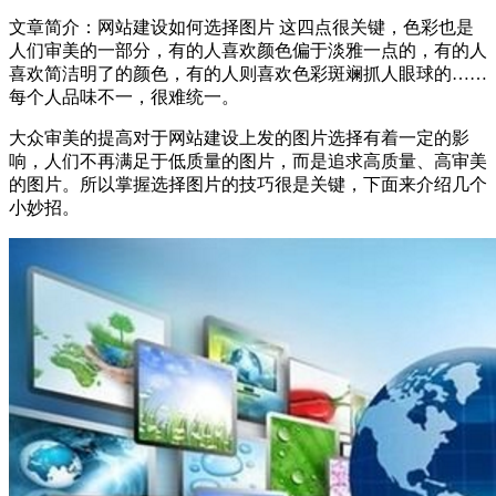
文章简介：
网站建设如何选择图片 这四点很关键，色彩也是
人们审美的一部分，有的人喜欢颜色偏于淡雅一点的，有的人
喜欢简洁明了的颜色，有的人则喜欢色彩斑斓抓人眼球的……
每个人品味不一，很难统一。
大众审美的提高对于网站建设上发的图片选择有着一定的影
响，人们不再满足于低质量的图片，而是追求高质量、高审美
的图片。所以掌握选择图片的技巧很是关键，下面来介绍几个
小妙招。