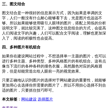
三、图文结合
图文结合是一种很好的信息展示方式，因为如果是单调的文
字，人们一般没有什么耐心能够看下去，光是图片也远远不
够。所以如果能够使用吸引人眼球的图片，搭配上简练的分析
说明文字，就比较完美了。这种图文信息组合的方式，会提高
人们阅读文字的兴趣，人们可以配合文字阅读，理解也更加深
入了，阅读的积极性也会提高。
四、多种图片有机组合
如果你在建设网站过程中，不想选择单一主题的图片，也可以
进行多种主题、多种类型、多种风格图片的有机组合。这有点
像当下流行的各种各样的撞色衣服，虽然颜色对应的风格迥
异，但是却能营造出给人眼前一亮的视觉效果。
只要正确地认识到图片的选择对于网站建设的重要性，就能够
更加用心去选择你所需要的图片了，所以不用担心选择不到合
适的图片，只要抓住技巧即可。
本文标签
：
网站建设
选择图片