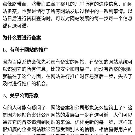
点像脐带血，脐带血贮藏了婴儿的几乎所有的遗传信息，而网
站备案，也就是储存了所有网站发展过程中的一系列事情。以
防日后进行资料查询时，可以对网站发展的每一步每一个信息
都有迹可循。
为什么要进行备案
1、有利于网站的推广
因为百度系统会优先考虑有备案的网站，有备案的网站系统可
以识别它的所有信息，比较安全和可靠些，而没有备案的网站
就输在了这个方面，在网站进行推广时容易落后一步，失去了
及时进行推广的机会。
2、关乎公司形象
有的人可能有疑问了，网站备案和公司形象怎么挂钩上了？这
是因为网站备案让公司网站的发展每一步有迹可循，人们可以
通过它的备案追溯到网站的来源、优化更新的每一步，这样知
根知底的企业网站就很容易受到别人的信赖，相信赢得用户的