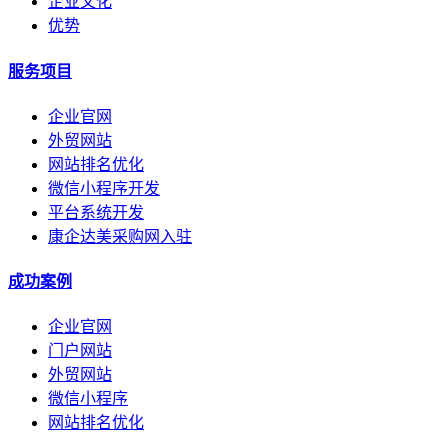
企业文化
优势
服务项目
企业官网
外贸网站
网站排名优化
微信小程序开发
平台系统开发
康企达美采购网入驻
成功案例
企业官网
门户网站
外贸网站
微信小程序
网站排名优化