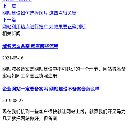
上一篇
网站建设如何选择图片 这四点很关键
下一篇
网站利用热点进行推广 对效果要正确判断
相关新闻
域名怎么备案 都有哪些流程
2021-05-16
网站域名备案是网站建设中不可缺少的一个环节，网站域名备
案就如同工商营业执照注册
企业网站一定要备案吗 网站建设不备案会怎么样
2019-08-27
现在我们接到一些客户很快就让网站上线，就算我们开足马力
几天就把网站做好，但备案