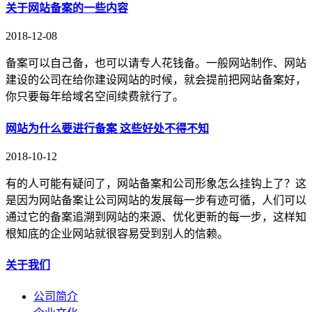
关于网站备案的一些内容
2018-12-08
备案可以自己备，也可以请专人花钱备。一般网站制作、网站
建设的公司在给你建设网站的时候，就会提前把网站备案好，
你只要每年给域名空间续费就行了。
网站为什么要进行备案 这些好处不得不知
2018-10-12
有的人可能有疑问了，网站备案和公司形象怎么挂钩上了？这
是因为网站备案让公司网站的发展每一步有迹可循，人们可以
通过它的备案追溯到网站的来源、优化更新的每一步，这样知
根知底的企业网站就很容易受到别人的信赖。
关于我们
公司简介