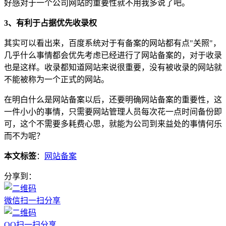
好感对于一个公司网站的重要性就不用我多说了吧。
3、有利于占据优先收录权
其实可以看出来，百度系统对于有备案的网站都有点"关照"，
几乎什么事情都会优先考虑已经进行了网站备案的，对于收录
也是这样。收录都知道网站来说很重要，没有被收录的网站就
不能被称为一个正式的网站。
在明白什么是网站备案以后，还要明确网站备案的重要性，这
一件小小的事情，只需要网站管理人员每次花一点时间备份即
可，这个不需要多耗费心思，就能为公司到来益处的事情何乐
而不为呢？
本文标签
：
网站备案
分享到：
微信扫一扫分享
QQ扫一扫分享