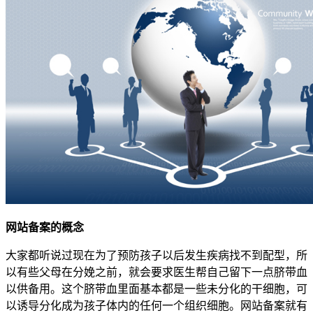
网站备案的概念
大家都听说过现在为了预防孩子以后发生疾病找不到配型，所
以有些父母在分娩之前，就会要求医生帮自己留下一点脐带血
以供备用。这个脐带血里面基本都是一些未分化的干细胞，可
以诱导分化成为孩子体内的任何一个组织细胞。网站备案就有