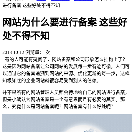
进行备案 这些好处不得不知
网站为什么要进行备案 这些好
处不得不知
2018-10-12
浏览量：
次
有的人可能有疑问了，网站备案和公司形象怎么挂钩上了？
这是因为网站备案让公司网站的发展每一步有迹可循，人们可
以通过它的备案追溯到网站的来源、优化更新的每一步，这样
知根知底的企业网站就很容易受到别人的信赖。
并不是所有的网站管理人员都会特地给自己的网站进行备案，
但是小编认为网站备案是一个有意思而且有必要的其实。那
么，究竟什么是网站备案呢？网站备案有什么好处呢？