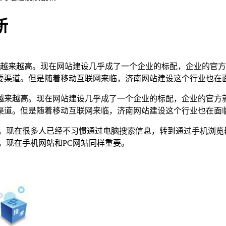
新
越来越高。现在网站建设几乎成了一个企业的标配，企业的官方
要渠道。但是随着移动互联网来临，济南网站建设这个行业也在
越来越高。现在网站建设几乎成了一个企业的标配，企业的官方
渠道。但是随着移动互联网来临，济南网站建设这个行业也在面
释。现在很多人已经不习惯通过电脑搜索信息，转到通过手机浏览
，现在手机网站和PC网站同样重要。