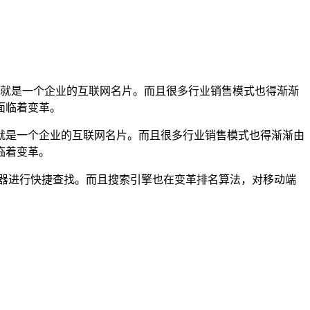
就是一个企业的互联网名片。而且很多行业销售模式也得渐渐
面临着变革。
就是一个企业的互联网名片。而且很多行业销售模式也得渐渐由
临着变革。
器进行快捷查找。而且搜索引擎也在变革排名算法，对移动端