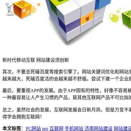
新时代移动互联 网站建设须创新
其次，不要总死磕百度等搜索引擎了。网站关键词优化和网站
越来越大，死磕百度活的会越来越不舒服。尝试下建一个企业
最后，要重视APP的发展。由于APP固有的特性，好像不容易
一种最容易让人产生习惯的产品，是其他互联网产品不可比拟
总之，虽然社会的发展，互联网发展会日新月异。但是万变不
得学会拥抱互联网！
本文标签
：
PC网站
seo
互联网
手机网站
济南网站建设
网站建