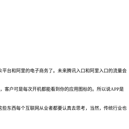
众平台和阿里的电子商务了。未来腾讯入口和阿里入口的流量会
候，客户可是每次开机都能看到你的应用图标的。所以说APP是
这些东西每个互联网从业者都要认真去思考，当然，传统行业也