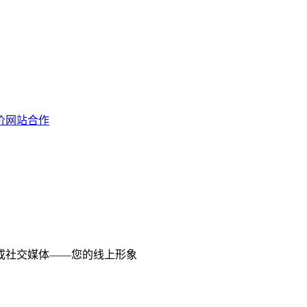
价网站合作
或社交媒体——您的线上形象