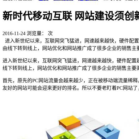
新时代移动互联 网站建设须创
2016-11-24
浏览量：
次
进入新世纪以来，互联网突飞猛进，网速越来越快，硬件配置
由线下转到线上，网站优化和网站推广成了很多企业的销售主
进入新世纪以来，互联网突飞猛进，网速越来越快，硬件配置
线下转到线上，网站优化和网站推广成了很多企业的销售主要
首先，原先的PC网站流量会越来越少，正在被移动端流量稀
友好的网站可能会迎来更好的排名。所以不要老盯着PC网站了