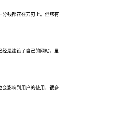
一分钱都花在刀刃上。但您有
已经是建设了自己的网站，虽
也会影响到用户的使用，很多