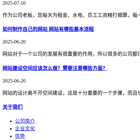
2025-07-10
作为公司老板，您每天为租金、水电、员工工资精打细算，每
如何制作自己的网站 网站有哪些基本流程
2025-06-20
网站对于一个公司的发展有很重要的作用，所以很多的公司都
网站建设空间应该怎么做？需要注意哪些方面？
2025-06-20
网站的设计离不开空间建设，这是十分重要的一个步骤，而且
关于我们
公司简介
企业文化
优势