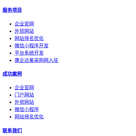
服务项目
企业官网
外贸网站
网站排名优化
微信小程序开发
平台系统开发
康企达美采购网入驻
成功案例
企业官网
门户网站
外贸网站
微信小程序
网站排名优化
联系我们