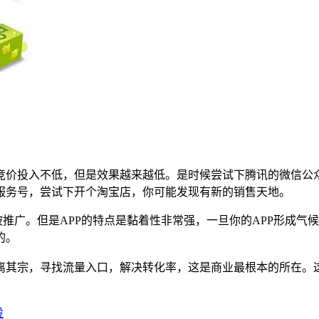
竞价投入不低，但是效果越来越低。是时候尝试下腾讯的微信公
服务号，尝试下开个淘宝店，你可能发现有新的销售天地。
被推广。但是APP的特点是黏着性非常强，一旦你的APP形成气
的。
离其宗，寻找流量入口，解决转化率，这是商业最根本的所在。
设