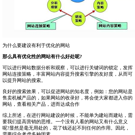
为什么要建设有利于优化的网站
那么具有优化性的网站有什么好处呢?
可以进行网站数据分析和观察，可以进行关键词的锁定，发挥
网站连接策略，丰富网站内容提升搜索引擎的友好度，从而可
以提升网站的搜索。
良好的搜索效果，可以促进网站的知名度，例如：您的网站是
售卖机械产品的，如果网站的收录好，将会使大家都进入你的
网站，查看相关产品，进而达成合作
综上所述，在进行网站建设的时候，不能单为建站而建站，需
要我们提高营销的思维。一个没有人看的网站又有什么意义
呢?显然是毫无用处的，花了钱还起不到任何的作用。因此，
需要综合考虑多种因素。