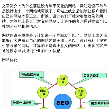
文章简介：
为什么要建设有利于优化的网站，网站建设不单单
是设计出来一个网站就可以了，网站上线之后能够让客户看到
自己的网站才是王道。所以，设计有利于搜索引擎收录的网
站，才算的上是真正意义的网站，让更多的客户通过搜索可以
搜到企业的相关信息。
网站建设不单单是设计出来一个网站就可以了，网站上线之后
能够让客户看到自己的网站才是王道。所以，设计有利于搜索
引擎收录的网站，才算的上是真正意义的网站，让更多的客户
通过搜索可以搜到企业的相关信息。
网站优化