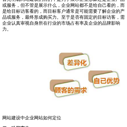
或服务，但不管是展示什么，企业网站都不是给自己看的，而
是给目标访客看的，而目标客户通常是可能需要了解企业的产
品或服务，最终形成购买力。至于是否有固定的目标访客，需
企业认真审视自身所在行业的市场占有率及企业的品牌影响
力。
网站建设中企业网站如何定位