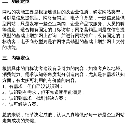
二、功能定位
网站的功能主要是根据建设目的及企业性质，确定网站类型，
可以是信息提供型、网络营销型、电子商务型，一般信息提供
型网站，只是发布一些企业新闻、企业产品或服务、人员招聘
等信息，适合拥有固定的目标访客；网络营销型则是在信息提
供型的基础上增加网上咨询，并进行网站推广，没有固定的目
标访客；电子商务型则是在网络营销型的基础上增加网上支付
的功能。
三、内容定位
根据具体的目标访客建设有吸引力的内容，如将客户以地域、
消费能力、需求认知等角度划分创造内容，尤其是在需求认知
方面，有太多可利用的有价值的内容。
1、有需求，但自己没认识到；
2、认识到有需求，但不知道哪里能满足；
3、认识到需求，找到解决方案；
4、认可解决方案。
总的来说，细节决定成败，认认真真地做好每一步是企业网站
走向成功的关键。