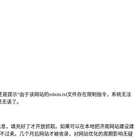
由于该网站的robots.txt文件存在限制指令，系统无法
是无语了。
填充信息，填充好了才开放抓取。如果可以在本地把济南网站建设建
反应不过来。几个月后网站才被收录，对网站优化的周期影响无疑