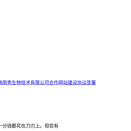
韩丽秀生物技术有限公司合作网站建设协议签署
一分钱都花在刀刃上。但您有