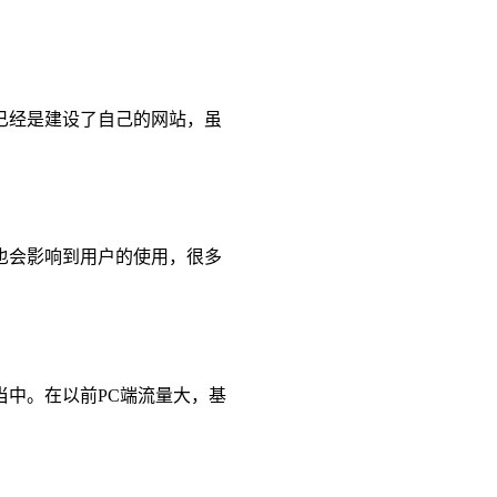
已经是建设了自己的网站，虽
也会影响到用户的使用，很多
中。在以前PC端流量大，基