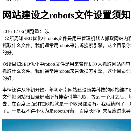
网站建设之robots文件设置须知
2016-12-06
浏览量：
次
众所周知SEO优化中robots文件是用来管理机器人抓取网站
抓取什么文件。我们通常用robots来告诉搜索引擎，这个目
的好。
众所周知SEO优化中robots文件是用来管理机器人抓取网站内
抓取什么文件。我们通常用robots来告诉搜索引擎，这个目
的好。
事情还得从年初开始。年初济南网站建设康美科技的网站维护员负
文件把网站根目录屏蔽所有搜索引擎抓取，等到一个月之后，
去，在百度上面SITE网站就是一个收录都没有。我就纳闷了，
了。于是我不得不认为是robots屏蔽，百度长时间未反应过来