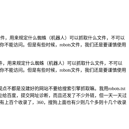
个文本文件，用来规定什么蜘蛛（机器人）可以抓取什么文件，不可以
不能访问。但是有些时候，robots文件，我们还是要谨慎使用
个文本文件，用来规定什么蜘蛛（机器人）可以抓取什么文件，不可以
不能访问。但是有些时候，robots文件，我们还是要谨慎使用
是没建好的网站不要给搜索引擎抓取嘛。我用robots.txt
址给百度，提交网址诊断，而且还发了不少外链，但一天一天过
经有上百个收录了，360，搜狗上面也有少则几个多则十几个收录