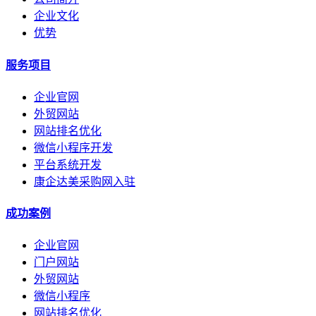
企业文化
优势
服务项目
企业官网
外贸网站
网站排名优化
微信小程序开发
平台系统开发
康企达美采购网入驻
成功案例
企业官网
门户网站
外贸网站
微信小程序
网站排名优化