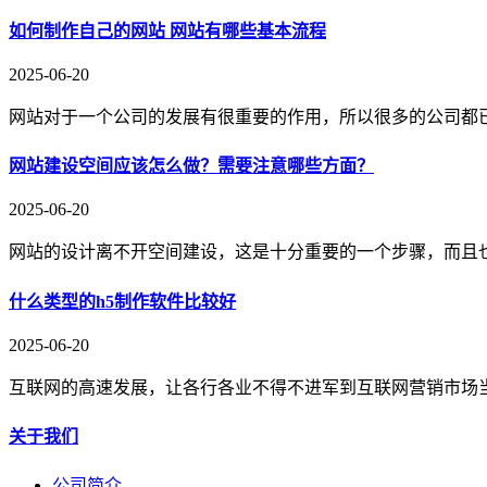
如何制作自己的网站 网站有哪些基本流程
2025-06-20
网站对于一个公司的发展有很重要的作用，所以很多的公司都
网站建设空间应该怎么做？需要注意哪些方面？
2025-06-20
网站的设计离不开空间建设，这是十分重要的一个步骤，而且
什么类型的h5制作软件比较好
2025-06-20
互联网的高速发展，让各行各业不得不进军到互联网营销市场当
关于我们
公司简介