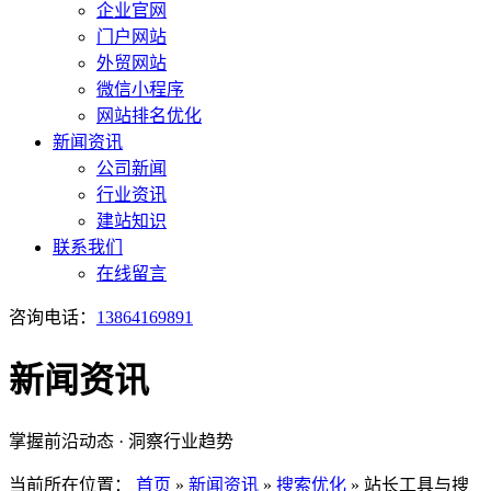
企业官网
门户网站
外贸网站
微信小程序
网站排名优化
新闻资讯
公司新闻
行业资讯
建站知识
联系我们
在线留言
咨询电话：
13864169891
新闻资讯
掌握前沿动态 · 洞察行业趋势
当前所在位置：
首页
»
新闻资讯
»
搜索优化
»
站长工具与搜