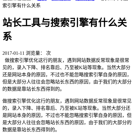
索引擎有什么关系
站长工具与搜索引擎有什么关
系
2017-01-11
浏览量：
次
做搜索引擎优化这行的朋友，遇到网站数据反常现象是很常
见的，录入下降、排名靠后、乃至被K站等现象。当然大部分
还是网站本身的原因，不过也不能忽略搜索引擎自身的原因，
但是大部分人往往会忽略站长东西的原因，由于我们的大部分
的数据是靠站长东西得到的。
做搜索引擎优化这行的朋友，遇到网站数据反常现象是很常见
的，录入下降、排名靠后、乃至被K站等现象。当然大部分还
是网站本身的原因，不过也不能忽略搜索引擎自身的原因，但
是大部分人往往会忽略站长东西的原因，由于我们的大部分的
数据是靠站长东西得到的。