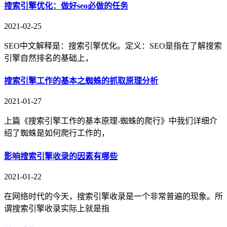
搜索引擎优化：做好seo必做的任务
2021-02-25
SEO中文解释是：搜索引擎优化。定义：SEO是指在了解搜索
引擎自然排名的基础上，
搜索引擎工作的基本之蜘蛛的抓取原理分析
2021-01-27
上篇《搜索引擎工作的基本原理-蜘蛛的爬行》中我们详细介
绍了蜘蛛是如何爬行工作的，
影响搜索引擎收录的因素有哪些
2021-01-22
在网络时代的今天，搜索引擎收录是一个非常普遍的现象。所
谓搜索引擎收录实际上就是指