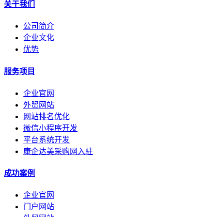
关于我们
公司简介
企业文化
优势
服务项目
企业官网
外贸网站
网站排名优化
微信小程序开发
平台系统开发
康企达美采购网入驻
成功案例
企业官网
门户网站