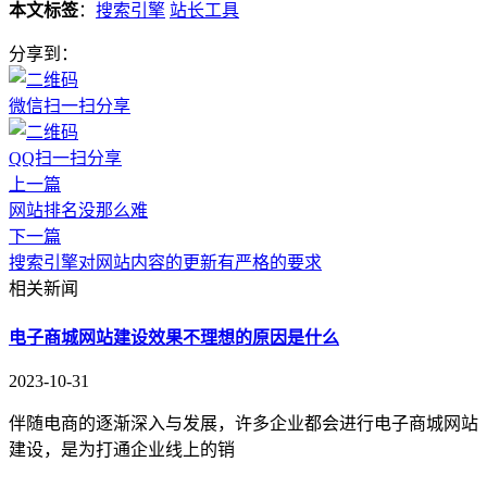
本文标签
：
搜索引擎
站长工具
分享到：
微信扫一扫分享
QQ扫一扫分享
上一篇
网站排名没那么难
下一篇
搜索引擎对网站内容的更新有严格的要求
相关新闻
电子商城网站建设效果不理想的原因是什么
2023-10-31
伴随电商的逐渐深入与发展，许多企业都会进行电子商城网站
建设，是为打通企业线上的销