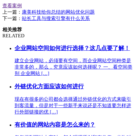
查看案例
上一篇：
康美科技给你总结的网站优化问题
下一篇：
站长工具与搜索引擎有什么关系
相关推荐
RELATED
企业网站空间如何进行选择？这几点要了解！
建立企业网站，必须要有空间，而企业网站空间种类是
非常多的，那么，究竟应该如何选择呢？ 一、看空间类
别 企业网站 […]
外链优化方面应该如何进行
现在有很多的公司都会选择通过外链优化的方式来吸引
到客流量，但是对于一些新手来说还是不知道要怎样进
行外部链接的优 […]
有价值的网站内容是怎么来的？