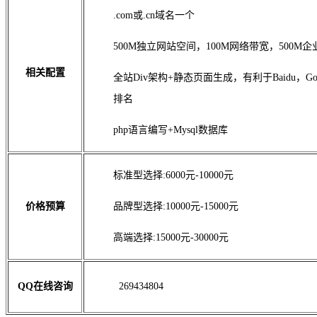
.com或.cn域名一个
500M独立网站空间，100M网络带宽，500M
相关配置
全站Div架构+静态页面生成，有利于Baidu，
排名
php语言编写+Mysql数据库
标准型选择:6000元-10000元
价格预算
品牌型选择:10000元-15000元
高端选择:15000元-30000元
QQ在线咨询
269434804