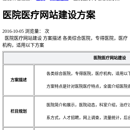
医院医疗网站建设方案
2016-10-05
浏览量：
次
医院医疗网站建设 方案描述 各类综合医院，专得医院，医疗
机构，适用以下方案
医院医疗网站建设
各类综合医院，专得医院，医疗机构，适用以
方案描述
方案特点是针对医院医疗特点，全面介绍医院
医院简介和展示，医院动态，科室介绍，治疗
栏目规划
系方式，人才招聘，网上调查，流量统计，后