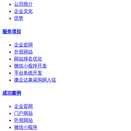
公司简介
企业文化
优势
服务项目
企业官网
外贸网站
网站排名优化
微信小程序开发
平台系统开发
康企达美采购网入驻
成功案例
企业官网
门户网站
外贸网站
微信小程序