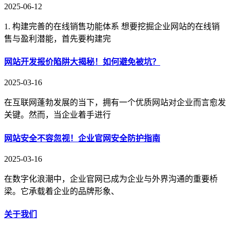
2025-06-12
1. 构建完善的在线销售功能体系 想要挖掘企业网站的在线销
售与盈利潜能，首先要构建完
网站开发报价陷阱大揭秘！如何避免被坑？
2025-03-16
在互联网蓬勃发展的当下，拥有一个优质网站对企业而言愈发
关键。然而，当企业着手进行
网站安全不容忽视！企业官网安全防护指南
2025-03-16
在数字化浪潮中，企业官网已成为企业与外界沟通的重要桥
梁。它承载着企业的品牌形象、
关于我们