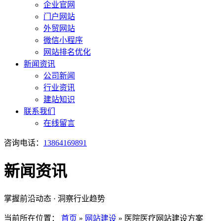
企业官网
门户网站
外贸网站
微信小程序
网站排名优化
新闻资讯
公司新闻
行业资讯
建站知识
联系我们
在线留言
咨询电话：
13864169891
新闻资讯
掌握前沿动态 · 洞察行业趋势
当前所在位置：
首页
»
网站建设
»
医院医疗网站建设方案