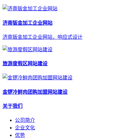
济南钣金加工企业网站
济南钣金加工企业网站，响应式设计
旅游度假区网站建设
金锣冷鲜肉团购加盟网站建设
关于我们
公司简介
企业文化
优势