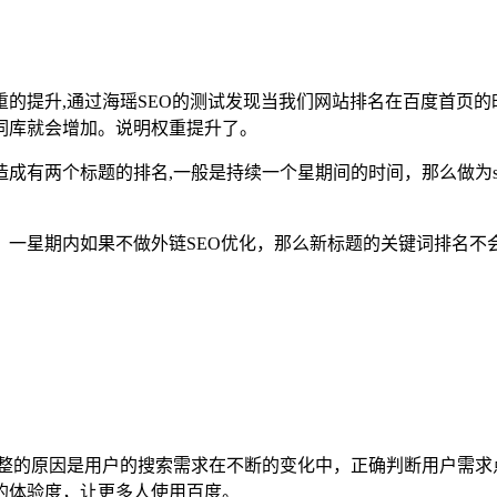
的提升,通过海瑶SEO的测试发现当我们网站排名在百度首页
词库就会增加。说明权重提升了。
成有两个标题的排名,一般是持续一个星期间的时间，那么做为s
，一星期内如果不做外链SEO优化，那么新标题的关键词排名不
调整的原因是用户的搜索需求在不断的变化中，正确判断用户需求
的体验度，让更多人使用百度。