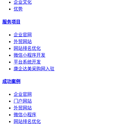
企业文化
优势
服务项目
企业官网
外贸网站
网站排名优化
微信小程序开发
平台系统开发
康企达美采购网入驻
成功案例
企业官网
门户网站
外贸网站
微信小程序
网站排名优化