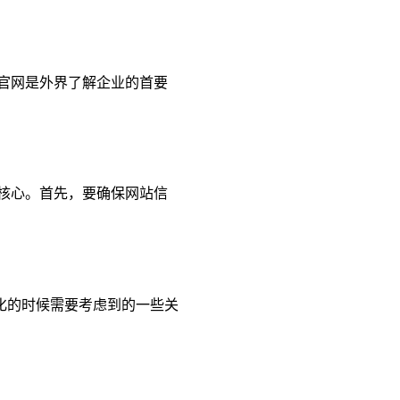
官网是外界了解企业的首要
核心。首先，要确保网站信
化的时候需要考虑到的一些关