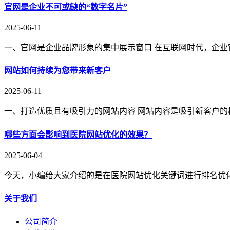
官网是企业不可或缺的“数字名片”
2025-06-11
一、官网是企业品牌形象的集中展示窗口 在互联网时代，企业
网站如何持续为您带来新客户
2025-06-11
一、打造优质且有吸引力的网站内容 网站内容是吸引新客户的
哪些方面会影响到医院网站优化的效果？
2025-06-04
今天，小编给大家介绍的是在医院网站优化关键词进行排名优
关于我们
公司简介