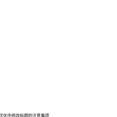
优化中修改标题的注意事项