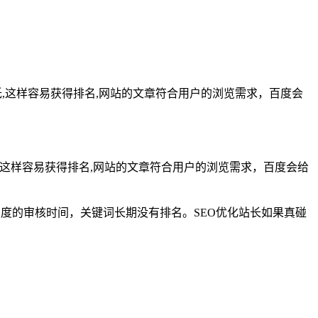
,这样容易获得排名,网站的文章符合用户的浏览需求，百度会
,这样容易获得排名,网站的文章符合用户的浏览需求，百度会给
百度的审核时间，关键词长期没有排名。SEO优化站长如果真碰