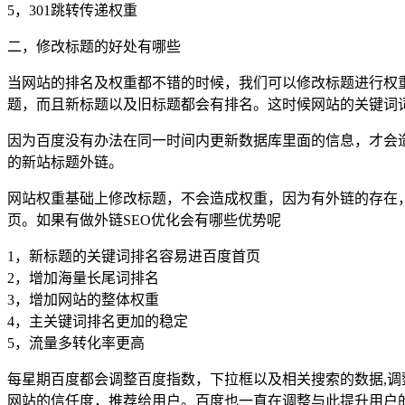
5，301跳转传递权重
二，修改标题的好处有哪些
当网站的排名及权重都不错的时候，我们可以修改标题进行权重
题，而且新标题以及旧标题都会有排名。这时候网站的关键词
因为百度没有办法在同一时间内更新数据库里面的信息，才会造
的新站标题外链。
网站权重基础上修改标题，不会造成权重，因为有外链的存在
页。如果有做外链SEO优化会有哪些优势呢
1，新标题的关键词排名容易进百度首页
2，增加海量长尾词排名
3，增加网站的整体权重
4，主关键词排名更加的稳定
5，流量多转化率更高
每星期百度都会调整百度指数，下拉框以及相关搜索的数据,
网站的信任度，推荐给用户。百度也一直在调整与此提升用户