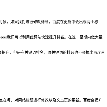
的时候，如果我们进行修改标题，百度在更新中会出现两个标
eoer我们可以利用此算法快速提升排名。在这一星期内做大量
会提升，但是有关键词排名，原关键词的排名也不会掉出百度首
点在哪，对网站标题进行修改以及文章页的更新。百度会提升