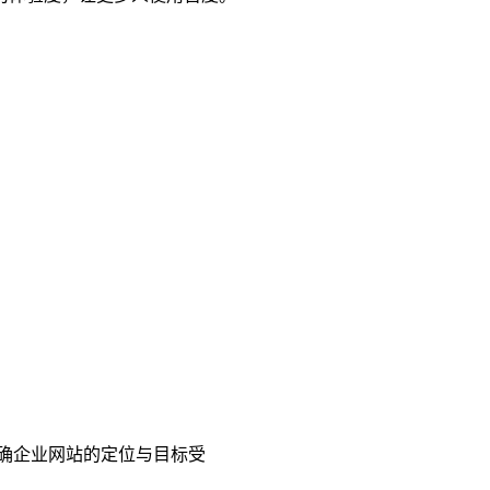
明确企业网站的定位与目标受