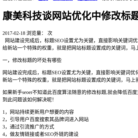
康美科技谈网站优化中修改标
2017-02-18
浏览量：
次
网站建设完成后，标题SEO设置尤为关键，直接影响关键词优
给新站一个特殊的权重，就是把网站标题设置成的关键词，马
一，修改标题的坏处有哪些
网站建设完成后，标题SEO设置尤为关键，直接影响关键词优
新站一个特殊的权重，就是把网站标题设置成的关键词，马上
如果新手seoer不知道此百度算法随意的修改标题,就会降低
到此问题该如何解决呢！
1，网站持续更新用户想要的内容
2，引导用户百度搜索其品牌词进入网站
3，通过引流推广的方式
4，做友情链接或者SEO外链的建设