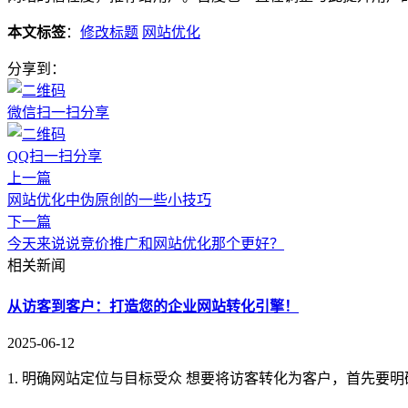
本文标签
：
修改标题
网站优化
分享到：
微信扫一扫分享
QQ扫一扫分享
上一篇
网站优化中伪原创的一些小技巧
下一篇
今天来说说竞价推广和网站优化那个更好？
相关新闻
从访客到客户：打造您的企业网站转化引擎！
2025-06-12
1. 明确网站定位与目标受众 想要将访客转化为客户，首先要