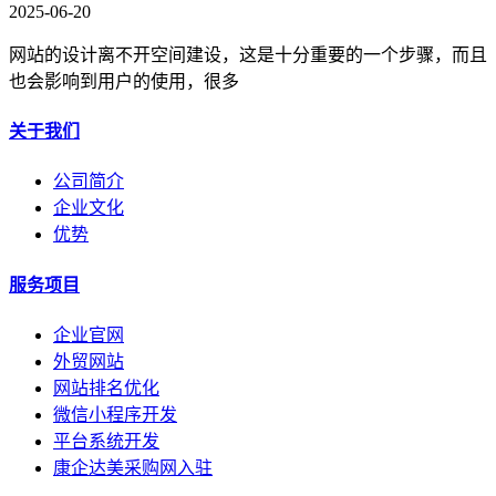
2025-06-20
网站的设计离不开空间建设，这是十分重要的一个步骤，而且
也会影响到用户的使用，很多
关于我们
公司简介
企业文化
优势
服务项目
企业官网
外贸网站
网站排名优化
微信小程序开发
平台系统开发
康企达美采购网入驻