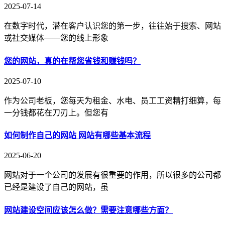
2025-07-14
在数字时代，潜在客户认识您的第一步，往往始于搜索、网站
或社交媒体——您的线上形象
您的网站，真的在帮您省钱和赚钱吗？
2025-07-10
作为公司老板，您每天为租金、水电、员工工资精打细算，每
一分钱都花在刀刃上。但您有
如何制作自己的网站 网站有哪些基本流程
2025-06-20
网站对于一个公司的发展有很重要的作用，所以很多的公司都
已经是建设了自己的网站，虽
网站建设空间应该怎么做？需要注意哪些方面？