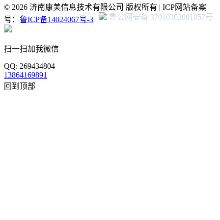
© 2026 济南康美信息技术有限公司 版权所有 | ICP网站备案
鲁公网安备 37010302001057号
号：
鲁ICP备14024067号-3
|
扫一扫加我微信
QQ: 269434804
13864169891
回到顶部