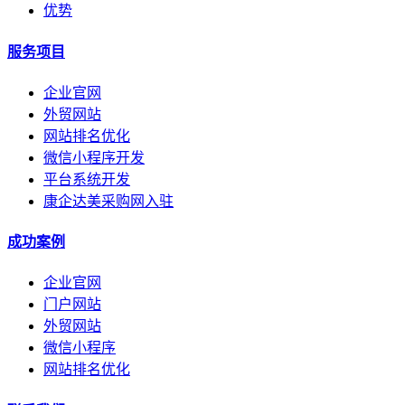
优势
服务项目
企业官网
外贸网站
网站排名优化
微信小程序开发
平台系统开发
康企达美采购网入驻
成功案例
企业官网
门户网站
外贸网站
微信小程序
网站排名优化