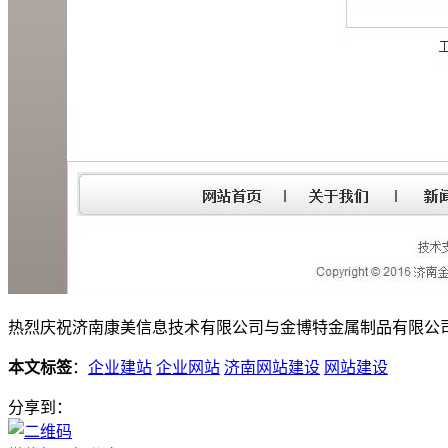
热烈庆祝济南康美信息技术有限公司与金博特金属制品有限公
本文标签
：
企业建站
企业网站
济南网站建设
网站建设
分享到：