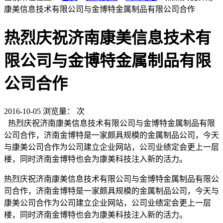
康美信息技术有限公司与金博特金属制品有限公司合作
热烈庆祝济南康美信息技术有
限公司与金博特金属制品有限
公司合作
2016-10-05
浏览量：
次
热烈庆祝济南康美信息技术有限公司与金博特金属制品有限
公司合作，济南金博特是一家颇具规模的金属制品公司，今天
与康美公司合作为公司建立企业网站，公司业绩定会更上一层
楼，同时济南金博特也会为康美科技注入新的活力。
热烈庆祝济南康美信息技术有限公司与金博特金属制品有限公
司合作，济南金博特是一家颇具规模的金属制品公司，今天与
康美公司合作为公司建立企业网站，公司业绩定会更上一层
楼，同时济南金博特也会为康美科技注入新的活力。