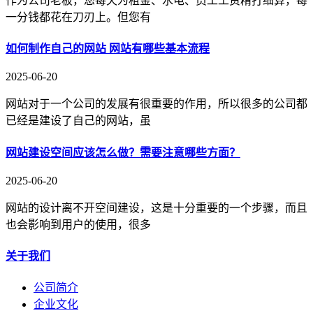
作为公司老板，您每天为租金、水电、员工工资精打细算，每
一分钱都花在刀刃上。但您有
如何制作自己的网站 网站有哪些基本流程
2025-06-20
网站对于一个公司的发展有很重要的作用，所以很多的公司都
已经是建设了自己的网站，虽
网站建设空间应该怎么做？需要注意哪些方面？
2025-06-20
网站的设计离不开空间建设，这是十分重要的一个步骤，而且
也会影响到用户的使用，很多
关于我们
公司简介
企业文化