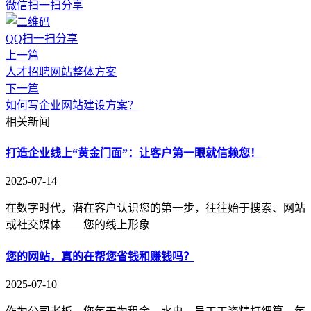
微信扫一扫分享
QQ扫一扫分享
上一篇
人才招聘网站整体方案
下一篇
如何写企业网站建设方案？
相关新闻
打造企业线上“黄金门面”：让客户第一眼就信赖您！
2025-07-14
在数字时代，潜在客户认识您的第一步，往往始于搜索、网站
或社交媒体——您的线上形象
您的网站，真的在帮您省钱和赚钱吗？
2025-07-10