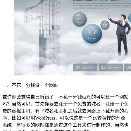
一、不花一分钱做一个网站
或许你会觉得自己听错了，不花一分钱就真的可以建一个网站
吗？当然可以，首先你要去注册一个免费的域名，注册一个免
费的虚拟主机，有了域名和主机之后就去网络上下载开源的程
序，比如可以用WordPress，可以说这是一个比较强悍的开源
系统，有很多的网站都是通过这个工具来进行制作的，当然也