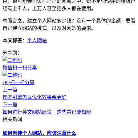
色，很可能会消失在茫茫的网海之中，说不定你使用的模板已
经有上千人，上万人甚至更多人都在使用。
总而言之，建立个人网站多少钱？没有一个具体的金额，要看
自己建立网站的模式，以及对网站的要求。
本文标签
：
个人网站
分享到：
微信扫一扫分享
QQ扫一扫分享
上一篇
搜索引擎怎么优化效果会更好
下一篇
如何进行英文网站建设，这些常识要知晓
相关新闻
如何创建个人网站，应该注意什么