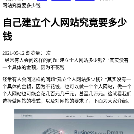
网站究竟要多少钱
自己建立个人网站究竟要多少
钱
2021-05-12
浏览量：
次
经常有人会问这样的问题"建立个人网站多少钱？"其实没有
一个具体的金额，因为不花钱
经常有人会问这样的问题"建立个人网站多少钱？"其实没有一
个具体的金额，因为不花钱，也可以做一个个人网站，做一个
个人网站也可能会花几百元几千元，甚至几万元。这就看我们
选择做网站的模式，以及对网站的要求了，下面为大家介绍。