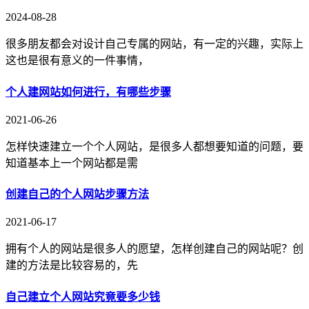
2024-08-28
很多朋友都会对设计自己专属的网站，有一定的兴趣，实际上
这也是很有意义的一件事情，
个人建网站如何进行，有哪些步骤
2021-06-26
怎样快速建立一个个人网站，是很多人都想要知道的问题，要
知道基本上一个网站都是需
创建自己的个人网站步骤方法
2021-06-17
拥有个人的网站是很多人的愿望，怎样创建自己的网站呢？创
建的方法是比较容易的，先
自己建立个人网站究竟要多少钱