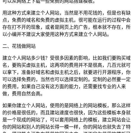
可以从网络上下载一些免费的网站搭建模板。
用这种方式来建立个人网站，当然是不用花钱的，但是也有缺
点，免费的域名和免费的虚拟主机，很可能在运行的过程中会
存在打不开的现象，或者是网页上的广告，根本就不存在，所
以小编并不建议大家使用这种方式来建立个人网站。
二、花钱做网站
建立个人网站多少钱？受很多因素的影响，比如我们要购买域
名，要购买虚拟主机，这两项的费用并不是很高，几百元就可
以拿下，准备好域名和虚拟主机之后，就要进行开源程序，你
可以选择免费的，当然也可以选择定制的。定制的必然要一定
的费用，如果自己没有这方面的能力，还需要找专业的人来
做，费用自然会高。
如果你建立个人网站，使用的是网络上的网站模板，那么这样
的价格是很低的，而且建站速度也很快，因为这些模板本身就
是一个现成的网站了，可以套用网络上的模板，建立网站会让
你的网站和别人的网站长得一模一样，你的网站也就失去了特