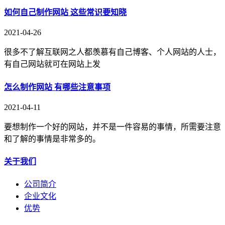
如何自己制作网站 这些常识要知晓
2021-04-26
很多不了解互联网之人都羡慕有自己博客、个人网站的人士，
有自己网站就可在网站上发
怎么制作网站 有哪些注意事项
2021-04-11
要想制作一个好的网站，并不是一件容易的事情，所需要注意
和了解的事情是非常多的。
关于我们
公司简介
企业文化
优势