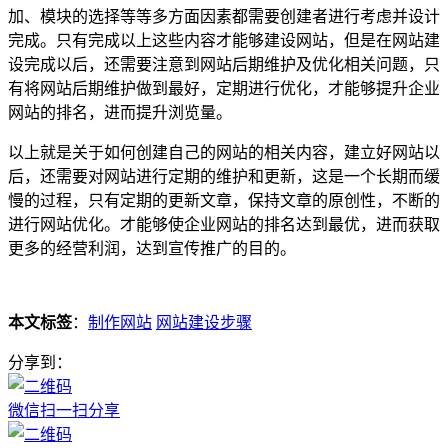
加、模块的选择等等多方面因素都需要创建者进行考虑并设计
完成。只有完成以上这些内容才能够建设网站，但是在网站建
设完成以后，还需要注意到网站后期维护及优化相关问题，只
有将网站后期维护做到最好，定期进行优化，才能够提升企业
网站的排名，进而提升浏览量。
以上就是关于如何创建自己的网站的相关内容，建立好网站以
后，还需要对网站进行定期的维护和更新，这是一个长期而缓
慢的过程，只有定期的更新文章，保持文章的原创性，不断的
进行网站优化。才能够使企业网站的排名达到最优，进而获取
更多的经营利润，达到宣传推广的目的。
本文标签
：
制作网站
网站建设步骤
分享到：
微信扫一扫分享