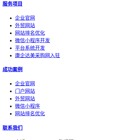
服务项目
企业官网
外贸网站
网站排名优化
微信小程序开发
平台系统开发
康企达美采购网入驻
成功案例
企业官网
门户网站
外贸网站
微信小程序
网站排名优化
联系我们