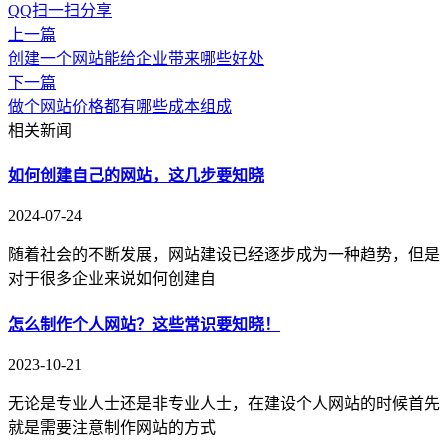
QQ扫一扫分享
上一篇
创建一个网站能给企业带来哪些好处
下一篇
做个网站价格都有哪些成本组成
相关新闻
如何创建自己的网站，这几步要知晓
2024-07-24
随着社会的不断发展，网站建设已经逐步成为一种趋势，但是
对于很多企业来说如何创建自
怎么制作个人网站？这些常识要知晓！
2023-10-21
无论是专业人士还是非专业人士，在建设个人网站的时候首先
就是需要注意制作网站的方式