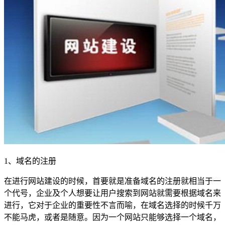
1、域名的注册
在进行网站建设的时候，首要就是准备域名的注册就相当于一
个代号，企业及个人想要让用户搜索到网站就需要根据域名来
进行，它对于企业的重要性不言而喻，在域名选择的时候千万
不能马虎，或者是随意。因为一个网站只能够选择一个域名，