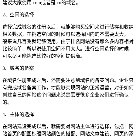
建议大家使用.com或者是.cn的域名。
2、空间的选择
选择完成域名的注册以后，就能够购买空间来进行储存和收纳
相关数据，在挑选空间的时候可以选择国内的不需要太大，一
般来说几百兆就足够使用，由于排名网站没有那么多内容相对
比较简单，所以说使用空间不用太大。进行空间选择的时候，
可以尽可能挑选比较好的空间提供商。
3、域名的备案
在域名注册完成之后，还需要注意到域名的备案问题。企业只
有完成域名备案工作，才能够实现网站的正常运营，对于如何
创建自己的网站这个问题来说是需要很多企业家们进行确认
的。
4、主体的选择
在网站建设完成以后，就需要对网站主体进行选择，包括：网
站首页的配图标题网站颜色的搭配、网站文章建设、网页的添