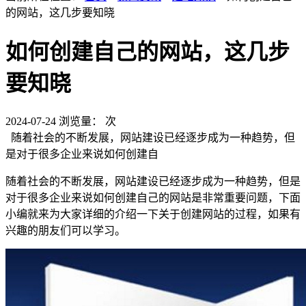
的网站，这几步要知晓
如何创建自己的网站，这几步
要知晓
2024-07-24
浏览量：
次
随着社会的不断发展，网站建设已经逐步成为一种趋势，但
是对于很多企业来说如何创建自
随着社会的不断发展，网站建设已经逐步成为一种趋势，但是
对于很多企业来说如何创建自己的网站是非常重要问题，下面
小编就来为大家详细的介绍一下关于创建网站的过程，如果有
兴趣的朋友们可以学习。