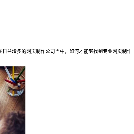
在日益增多的网页制作公司当中，如何才能够找到专业网页制作