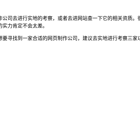
作公司去进行实地的考察，或者去进网站查一下它的相关资质。
的实力肯定不会太差。
想要寻找到一家合适的网页制作公司，建议去实地进行考察三家