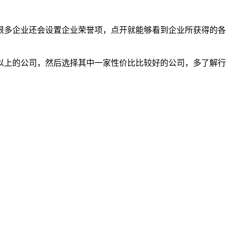
很多企业还会设置企业荣誉项，点开就能够看到企业所获得的各
以上的公司，然后选择其中一家性价比比较好的公司，多了解行