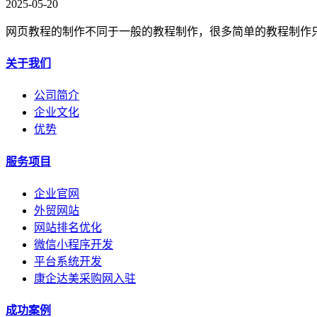
2025-05-20
网页教程的制作不同于一般的教程制作，很多简单的教程制作
关于我们
公司简介
企业文化
优势
服务项目
企业官网
外贸网站
网站排名优化
微信小程序开发
平台系统开发
康企达美采购网入驻
成功案例