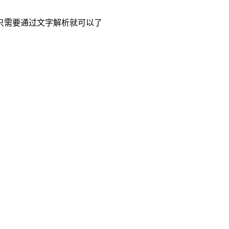
只需要通过文字解析就可以了