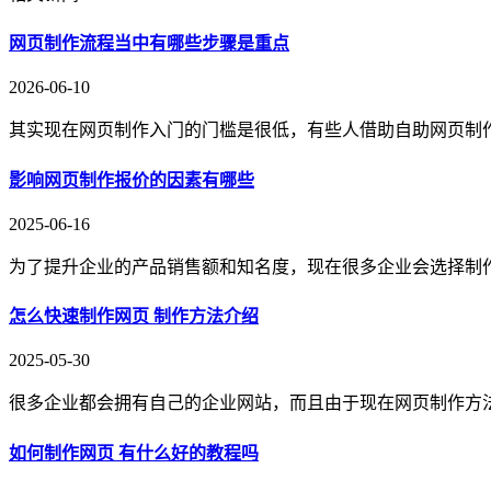
网页制作流程当中有哪些步骤是重点
2026-06-10
其实现在网页制作入门的门槛是很低，有些人借助自助网页制
影响网页制作报价的因素有哪些
2025-06-16
为了提升企业的产品销售额和知名度，现在很多企业会选择制
怎么快速制作网页 制作方法介绍
2025-05-30
很多企业都会拥有自己的企业网站，而且由于现在网页制作方
如何制作网页 有什么好的教程吗