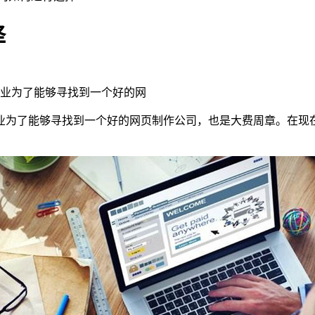
择
业为了能够寻找到一个好的网
业为了能够寻找到一个好的网页制作公司，也是大费周章。在现