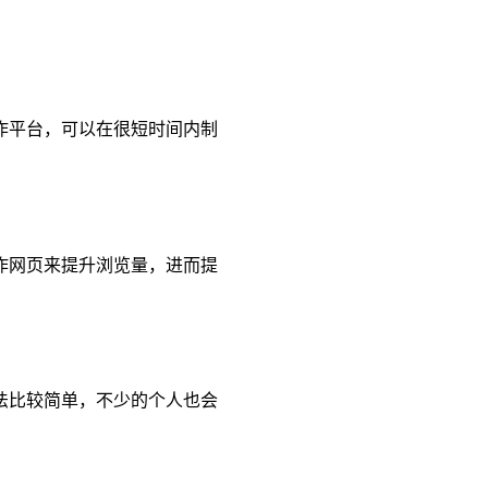
作平台，可以在很短时间内制
作网页来提升浏览量，进而提
法比较简单，不少的个人也会