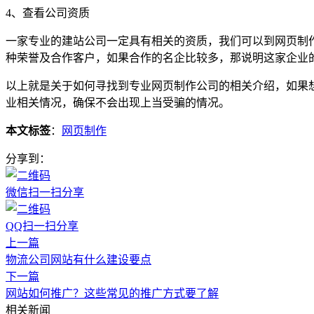
4、查看公司资质
一家专业的建站公司一定具有相关的资质，我们可以到网页制
种荣誉及合作客户，如果合作的名企比较多，那说明这家企业
以上就是关于如何寻找到专业网页制作公司的相关介绍，如果
业相关情况，确保不会出现上当受骗的情况。
本文标签
：
网页制作
分享到：
微信扫一扫分享
QQ扫一扫分享
上一篇
物流公司网站有什么建设要点
下一篇
网站如何推广？这些常见的推广方式要了解
相关新闻