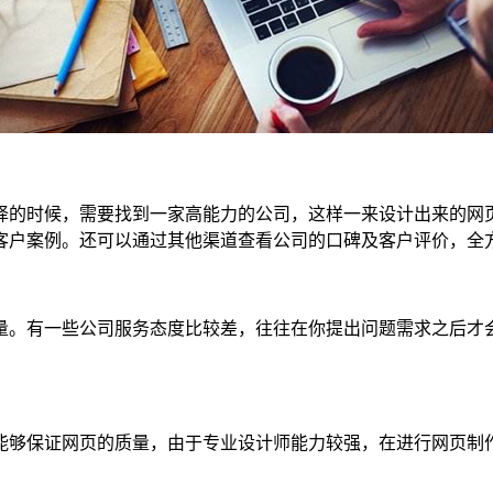
择的时候，需要找到一家高能力的公司，这样一来设计出来的网
客户案例。还可以通过其他渠道查看公司的口碑及客户评价，全
量。有一些公司服务态度比较差，往往在你提出问题需求之后才
能够保证网页的质量，由于专业设计师能力较强，在进行网页制