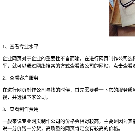
1、查看专业水平
企业网页对于企业的重要性不言而喻，在进行网页制作公司选
平，就可以通过网络搜索的方式查看该公司的网站，点击查看
2、查看客户服务
在进行网页制作公司寻找的时候，首先需要看一下它的服务质
视，并选择下家公司。
3、查看制作费用
一般来说专业网页制作公司的价格会相对较高，主要是因为其
说一分价钱一分货，高质量的网页肯定会有较高的价格。