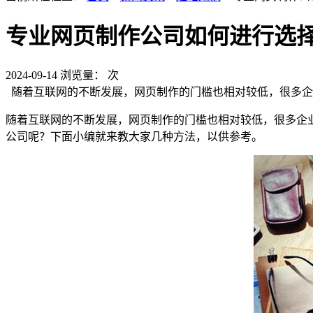
专业网页制作公司如何进行选
2024-09-14
浏览量：
次
随着互联网的不断发展，网页制作的门槛也相对较低，很多企
随着互联网的不断发展，网页制作的门槛也相对较低，很多企
公司呢？下面小编就来教大家几种方法，以供参考。