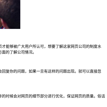
页才能够被广大用户所认可，想要了解这家网页公司的制度水
方面的了解公司情况。
会回复你的问题，如果一旦有这样的问题出现。就可以直接忽
作的时候会对网页的细节部分进行优化，保证网页的质量。俗话