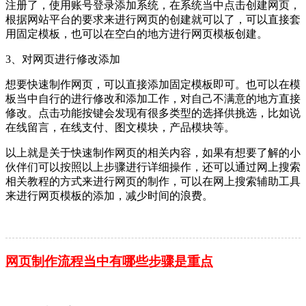
注册了，使用账号登录添加系统，在系统当中点击创建网页，
根据网站平台的要求来进行网页的创建就可以了，可以直接套
用固定模板，也可以在空白的地方进行网页模板创建。
3、对网页进行修改添加
想要快速制作网页，可以直接添加固定模板即可。也可以在模
板当中自行的进行修改和添加工作，对自己不满意的地方直接
修改。点击功能按键会发现有很多类型的选择供挑选，比如说
在线留言，在线支付、图文模块，产品模块等。
以上就是关于快速制作网页的相关内容，如果有想要了解的小
伙伴们可以按照以上步骤进行详细操作，还可以通过网上搜索
相关教程的方式来进行网页的制作，可以在网上搜索辅助工具
来进行网页模板的添加，减少时间的浪费。
网页制作流程当中有哪些步骤是重点