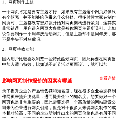
1、网页制作主题
一个网页肯定是要有主题才行，如果没有主题这个网页好像只
有个躯壳，并不能够给你带来什么好处。很多时候大家在制作
网页时，主题都没有想好就开始对网页架构进行策划，这其实
非常错误，用户进入网页大多数是被你网页主题所吸引。比如
说你要制作一个周年庆活动网页，但是主题却不是周年庆，那
不是牛头不对马嘴吗。
2、网页特效功能
国内用户比较喜欢浏览一些特效酷炫网页，因此你要在网页当
中加入适当特效，比如说圣诞节活动页面设计，就可以加
查看详情
影响网页制作报价的因素有哪些
为了提升企业的产品销售额和知名度，现在很多企业会选择制
作网页来提升浏览量，进而提升企业的知名度。想要做好一个
网页也是非常重要的，因此需要选择一个高质量的网站建设公
司来为企业进行网页创建，但是对于很多人来说网页制作的成
本相对较高，不同的企业所制作出来的网页价格也是有所不同