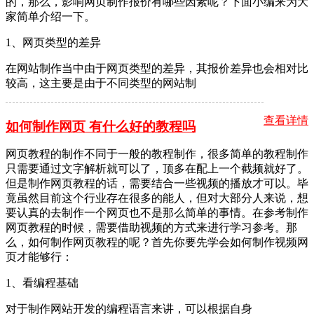
的，那么，影响网页制作报价有哪些因素呢？下面小编来为大
家简单介绍一下。
1、网页类型的差异
在网站制作当中由于网页类型的差异，其报价差异也会相对比
较高，这主要是由于不同类型的网站制
查看详情
如何制作网页 有什么好的教程吗
网页教程的制作不同于一般的教程制作，很多简单的教程制作
只需要通过文字解析就可以了，顶多在配上一个截频就好了。
但是制作网页教程的话，需要结合一些视频的播放才可以。毕
竟虽然目前这个行业存在很多的能人，但对大部分人来说，想
要认真的去制作一个网页也不是那么简单的事情。在参考制作
网页教程的时候，需要借助视频的方式来进行学习参考。那
么，如何制作网页教程的呢？首先你要先学会如何制作视频网
页才能够行：
1、看编程基础
对于制作网站开发的编程语言来讲，可以根据自身