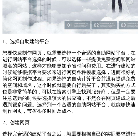
1、选择自助建站平台
想要快速制作网页，就需要选择一个合适的自助网站平台，在
进行网站平台选择的时候，可以选择一些提供免费空间和网站
域名的网站，这样才能够更加节省时间和费用。在进行建站的
时候能够根据平台要求来进行网页各种模板选择，进而很好的
简化网页制作过程。如果选择的自动计算平台并没有提供免费
的空间和域名，这个时候就需要自行购买了，其实购买的方式
也是非常简单的，可以在搜索引擎上找到服务商，但是一定要
注意选购的时候要选择较大的供应商，不然会在网页建成之后
遇到很多问题。选择到一个合适的自助网站平台，就能够快速
制作网页，节省很多时间及成本。
2、创建网页
选择完合适的建站平台之后，就需要根据自己的实际要求进行