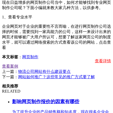
现在日益增多的网页制作公司当中，如何才能够找到专业网页
制作公司呢？下面小编就来教大家几种方法，以供参考。
1、查看专业水平
企业网页对于企业的重要性不言而喻，在进行网页制作公司选
择的时候，需要找到一家高能力的公司，这样一来设计出来的
网页才能够被广大用户所认可，想要了解这家网页公司的制度
水平，就可以通过网络搜索的方式查看该公司的网站，点击查
看
本文标签
：
网页制作
查看详情
查看案例
上一篇：
物流公司网站有什么建设要点
下一篇：
网站如何推广？这些常见的推广方式要了解
相关推荐
RELATED
影响网页制作报价的因素有哪些
为了提升企业的产品销售额和知名度，现在很多企业会