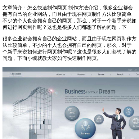
文章简介：
怎么快速制作网页 制作方法介绍，很多企业都会
拥有自己的企业网站，而且由于现在网页制作方法比较简单，
不少的个人也会拥有自己的网页，那么，对于一个新手来说如
何进行网页制作呢？这也是很多人们都想了解的问题，下
很多企业都会拥有自己的企业网站，而且由于现在网页制作方
法比较简单，不少的个人也会拥有自己的网页，那么，对于一
个新手来说如何进行网页制作呢？这也是很多人们都想了解的
问题，下面小编就教大家如何快速制作网页。