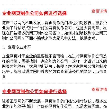
查看详情
专业网页制作公司如何进行选择
随着互联网的不断发展，网页制作的门槛也相对较低，很多企
业为了能够寻找到一个好的网页制作公司，也是大费周章。在
现在日益增多的网页制作公司当中，如何才能够找到专业网页
制作公司呢？下面小编就来教大家几种方法，以供参考。
1、查看专业水平
企业网页对于企业的重要性不言而喻，在进行网页制作公司选
择的时候，需要找到一家高能力的公司，这样一来设计出来的
网页才能够被广大用户所认可，想要了解这家网页公司的制度
水平，就可以通过网络搜索的方式查看该公司的网站，点击查
看
查看详情
专业网页制作公司如何进行选择
随着互联网的不断发展，网页制作的门槛也相对较低，很多企
业为了能够寻找到一个好的网页制作公司，也是大费周章。在