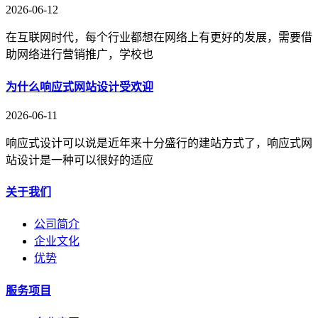
2026-06-12
在互联网时代，每个行业都想在网络上有更好的发展，需要借
助网络进行营销推广，学校也
为什么响应式网站设计受欢迎
2026-06-11
响应式设计可以说是近年来十分盛行的建站方式了，响应式网
站设计是一种可以很好的适应
关于我们
公司简介
企业文化
优势
服务项目