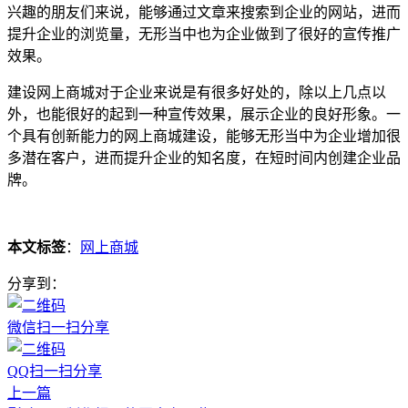
兴趣的朋友们来说，能够通过文章来搜索到企业的网站，进而
提升企业的浏览量，无形当中也为企业做到了很好的宣传推广
效果。
建设网上商城对于企业来说是有很多好处的，除以上几点以
外，也能很好的起到一种宣传效果，展示企业的良好形象。一
个具有创新能力的网上商城建设，能够无形当中为企业增加很
多潜在客户，进而提升企业的知名度，在短时间内创建企业品
牌。
本文标签
：
网上商城
分享到：
微信扫一扫分享
QQ扫一扫分享
上一篇