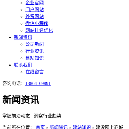
企业官网
门户网站
外贸网站
微信小程序
网站排名优化
新闻资讯
公司新闻
行业资讯
建站知识
联系我们
在线留言
咨询电话：
13864169891
新闻资讯
掌握前沿动态 · 洞察行业趋势
当前所在位置：
首页
»
新闻资讯
»
建站知识
»
建设网上商城