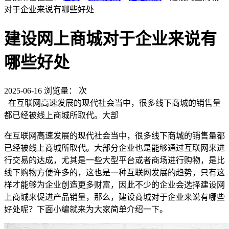
对于企业来说有哪些好处
建设网上商城对于企业来说有
哪些好处
2025-06-16
浏览量：
次
在互联网高速发展的现代社会当中，很多线下商城的销售量
都已经被线上商城所取代。大部
在互联网高速发展的现代社会当中，很多线下商城的销售量都
已经被线上商城所取代。大部分企业也是能够通过互联网来进
行交易的达成，尤其是一些大型平台或者商场进行购物，是比
线下购物方便许多的，这也是一种互联网发展的趋势，只有这
样才能够为企业创造更多财富，因此不少的企业会选择建设网
上商城来促进产品销量，那么，建设商城对于企业来说有哪些
好处呢？下面小编就来为大家简单介绍一下。