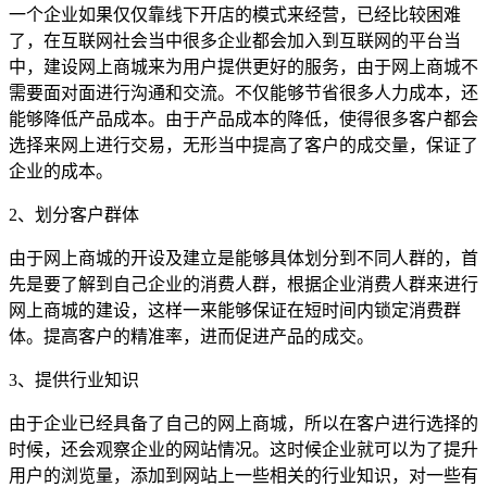
一个企业如果仅仅靠线下开店的模式来经营，已经比较困难
了，在互联网社会当中很多企业都会加入到互联网的平台当
中，建设网上商城来为用户提供更好的服务，由于网上商城不
需要面对面进行沟通和交流。不仅能够节省很多人力成本，还
能够降低产品成本。由于产品成本的降低，使得很多客户都会
选择来网上进行交易，无形当中提高了客户的成交量，保证了
企业的成本。
2、划分客户群体
由于网上商城的开设及建立是能够具体划分到不同人群的，首
先是要了解到自己企业的消费人群，根据企业消费人群来进行
网上商城的建设，这样一来能够保证在短时间内锁定消费群
体。提高客户的精准率，进而促进产品的成交。
3、提供行业知识
由于企业已经具备了自己的网上商城，所以在客户进行选择的
时候，还会观察企业的网站情况。这时候企业就可以为了提升
用户的浏览量，添加到网站上一些相关的行业知识，对一些有