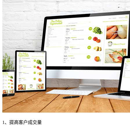
1、提高客户成交量