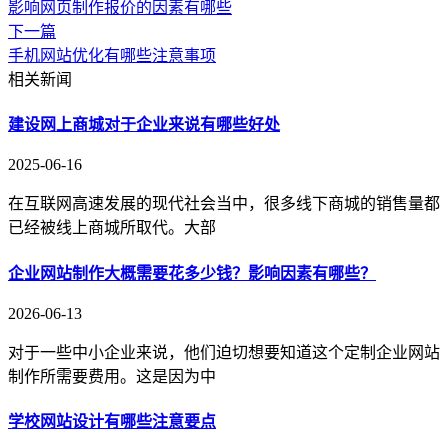
影响网页制作报价的因素有哪些
下一篇
手机网站优化有哪些注意事项
相关新闻
建设网上商城对于企业来说有哪些好处
2025-06-16
在互联网高速发展的现代社会当中，很多线下商城的销售量都
已经被线上商城所取代。大部
企业网站制作大概需要花多少钱？影响因素有哪些？
2026-06-13
对于一些中小企业来说，他们迫切想要知道这个定制企业网站
制作所需要费用。这是因为中
学校网站设计有哪些注意要点