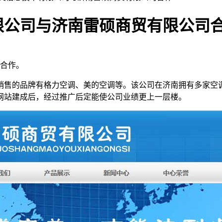
限公司与济南雷硕商贸有限公司
合作。
销售的品牌有格力空调、美的空调等。该公司在济南拥有多家空
网站建成后，经过推广后定能使公司业绩更上一层楼。