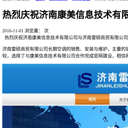
热烈庆祝济南康美信息技术有
2016-11-01
浏览量：
次
热烈庆祝济南康美信息技术有限公司与济南雷硕商贸有限公司
济南雷硕商贸有限公司长期空调的销售、安装与维护，主要的
较，选择了与康美信息技术有限公司合作完成官网建设，相信