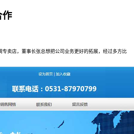
合作
调专卖店，董事长张总想把公司业务更好的拓展，经过多方比