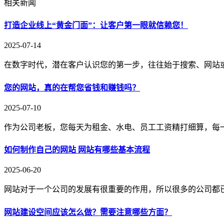
相关新闻
打造企业线上“黄金门面”：让客户第一眼就信赖您！
2025-07-14
在数字时代，潜在客户认识您的第一步，往往始于搜索、网站
您的网站，真的在帮您省钱和赚钱吗？
2025-07-10
作为公司老板，您每天为租金、水电、员工工资精打细算，每
如何制作自己的网站 网站有哪些基本流程
2025-06-20
网站对于一个公司的发展有很重要的作用，所以很多的公司都
网站建设空间应该怎么做？需要注意哪些方面？