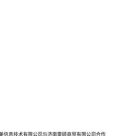
美信息技术有限公司与济南雷硕商贸有限公司合作