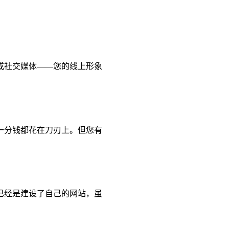
或社交媒体——您的线上形象
一分钱都花在刀刃上。但您有
已经是建设了自己的网站，虽