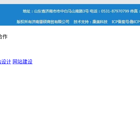
合作
站设计
网站建设