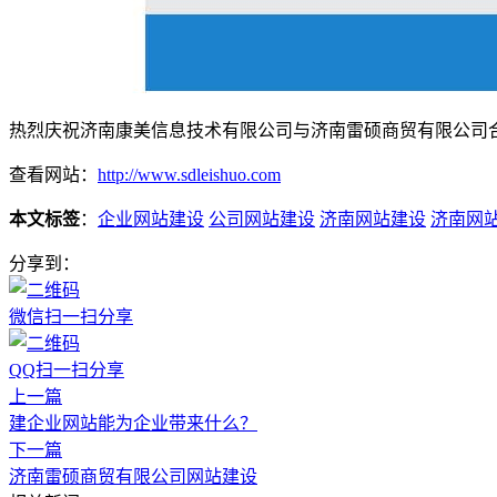
热烈庆祝济南康美信息技术有限公司与济南雷硕商贸有限公司
查看网站：
http://www.sdleishuo.com
本文标签
：
企业网站建设
公司网站建设
济南网站建设
济南网
分享到：
微信扫一扫分享
QQ扫一扫分享
上一篇
建企业网站能为企业带来什么？
下一篇
济南雷硕商贸有限公司网站建设