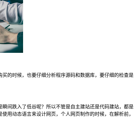
购买的时候，也要仔细分析程序源码和数据库，要仔细的检查是
是瞬间跌入了低谷呢？所以不管是自主建站还是代码建站，都是
是使用动态语言来设计网页，个人网页制作的时候，在解析前，