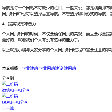
导航是每一个网站不可缺少的栏目，一般来说，都是横向排布
网页制作中也可以选择垂直导航。不管选择哪种形式的导航，
4、提高视觉冲击力
个人网页制作的时候，不仅要确保网页的美观，而且要尽量提
最好的，就看我们个人有没有这样的能力了。
以上就是小编与大家分享的个人网页制作过程中需要注意的事
本文标签
：
企业建站
企业网站建设
建网站
分享到：
微信扫一扫分享
QQ扫一扫分享
上一篇