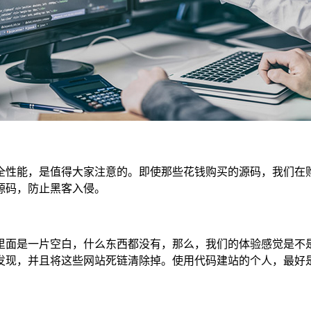
全性能，是值得大家注意的。即使那些花钱购买的源码，我们在
源码，防止黑客入侵。
里面是一片空白，什么东西都没有，那么，我们的体验感觉是不
发现，并且将这些网站死链清除掉。使用代码建站的个人，最好