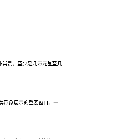
非常贵，至少是几万元甚至几
品牌形象展示的重要窗口。一