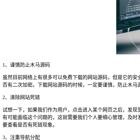
1、谨慎防止木马源码
虽然目前网络上有很多可以免费下载的网站源码，但是它的安
否有二次加密。下载网站源码的时候，一定要谨慎，防止木马
2、清除网站死链
试想一下，如果我们作为用户，点击进入某个网页之后，发现
有可能面临这个问题的，这就需要我们个人要细心管理，及时
要查看是否有死链现象。
3、注重导航分配