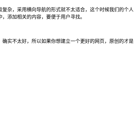
较复杂，采用横向导航的形式就不太适合，这个时候我们的个人
中，添加相关的内容，要便于用户寻找。
，确实不太好，所以如果你想建立一个更好的网页，原创的才是
。