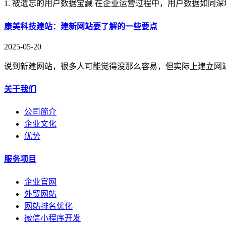
1. 被遗忘的用户数据宝藏 在企业运营过程中，用户数据如同
康美科技建站：建新网站要了解的一些要点
2025-05-20
说到新建网站，很多人可能觉得没那么容易，但实际上建立网
关于我们
公司简介
企业文化
优势
服务项目
企业官网
外贸网站
网站排名优化
微信小程序开发