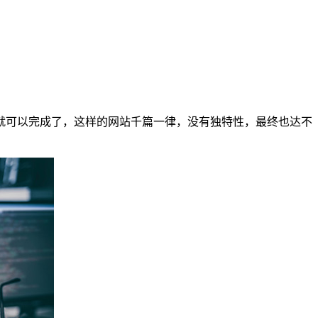
就可以完成了，这样的网站千篇一律，没有独特性，最终也达不