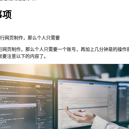
事项
行网页制作，那么个人只需要
行网页制作，那么个人只需要一个账号，再加上几分钟是的操作
就要注意以下的内容了。