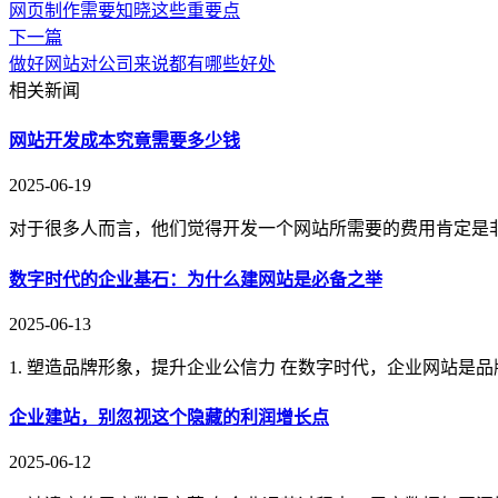
网页制作需要知晓这些重要点
下一篇
做好网站对公司来说都有哪些好处
相关新闻
网站开发成本究竟需要多少钱
2025-06-19
对于很多人而言，他们觉得开发一个网站所需要的费用肯定是
数字时代的企业基石：为什么建网站是必备之举
2025-06-13
1. 塑造品牌形象，提升企业公信力 在数字时代，企业网站是
企业建站，别忽视这个隐藏的利润增长点
2025-06-12