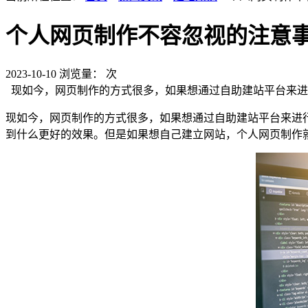
个人网页制作不容忽视的注意
2023-10-10
浏览量：
次
现如今，网页制作的方式很多，如果想通过自助建站平台来进
现如今，网页制作的方式很多，如果想通过自助建站平台来进
到什么更好的效果。但是如果想自己建立网站，个人网页制作