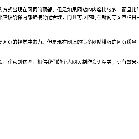
的方式出现在网页的顶部，但是如果网站的内容比较多，而且比
都应该确保内部链接分配合理，而且可以随时在新闻等文章栏目
高网页的视觉冲击力。但是现在网上的很多网站模板的网页质量
项，注意到这些，相信我们的个人网页制作会更精美，更有效果