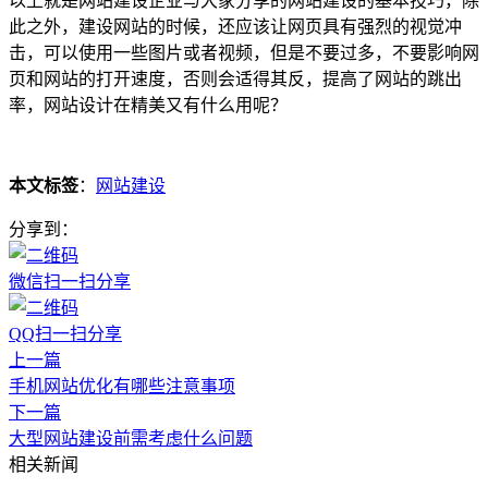
以上就是网站建设企业与大家分享的网站建设的基本技巧，除
此之外，建设网站的时候，还应该让网页具有强烈的视觉冲
击，可以使用一些图片或者视频，但是不要过多，不要影响网
页和网站的打开速度，否则会适得其反，提高了网站的跳出
率，网站设计在精美又有什么用呢？
本文标签
：
网站建设
分享到：
微信扫一扫分享
QQ扫一扫分享
上一篇
手机网站优化有哪些注意事项
下一篇
大型网站建设前需考虑什么问题
相关新闻