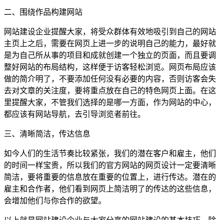
二、围绕作品构建网站
网站建设企业提醒大家，将受众群体有效地吸引到自己的网站
主页上之后，需要在网页上进一步的说明自己的能力，最好就
是为自己所从事的项目和成就创建一个独立的页面，而且要调
整好网站的布局结构，这样便于访客轻松浏览。网页布局应该
做的简介明了，不要添加任何没有必要的内容，否则访客会失
去对文章的关注度，要将重点放在自己的特色网页上面。在这
里提醒大家，不管我们选择的是哪一方面，作为网站的中心，
都应该有网站导航，去引导浏览者前往。
三、清晰简洁，传达信息
如今人们的生活节奏比较紧张，我们的潜在客户和雇主，他们
的时间一样宝贵，所以我们的官方网站的网页设计一定要清晰
简洁，要将重要的信息放在重要的位置上，进行传达。潜在的
雇主和合作者，他们看到网页上简洁明了的传达的这些信息，
会增加他们与你合作的欲望。