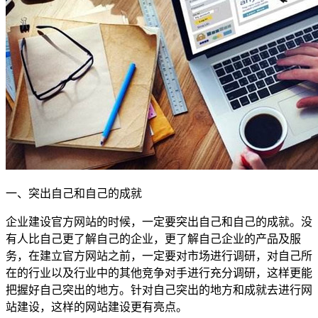
一、突出自己和自己的成就
企业建设官方网站的时候，一定要突出自己和自己的成就。没
有人比自己更了解自己的企业，更了解自己企业的产品及服
务，在建立官方网站之前，一定要对市场进行调研，对自己所
在的行业以及行业中的其他竞争对手进行充分调研，这样更能
把握好自己突出的地方。针对自己突出的地方和成就去进行网
站建设，这样的网站建设更有亮点。