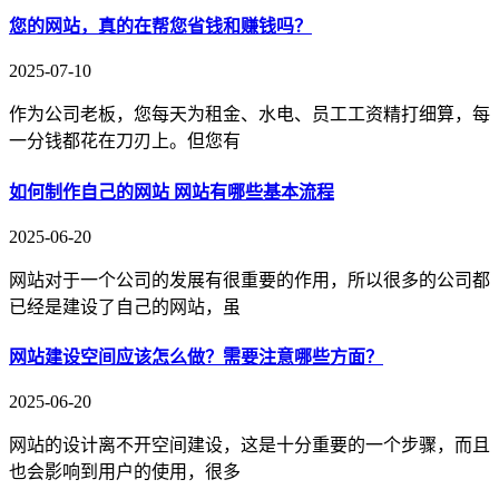
您的网站，真的在帮您省钱和赚钱吗？
2025-07-10
作为公司老板，您每天为租金、水电、员工工资精打细算，每
一分钱都花在刀刃上。但您有
如何制作自己的网站 网站有哪些基本流程
2025-06-20
网站对于一个公司的发展有很重要的作用，所以很多的公司都
已经是建设了自己的网站，虽
网站建设空间应该怎么做？需要注意哪些方面？
2025-06-20
网站的设计离不开空间建设，这是十分重要的一个步骤，而且
也会影响到用户的使用，很多