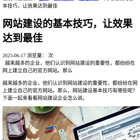
本技巧，让效果达到最佳
网站建设的基本技巧，让效果
达到最佳
2025-06-17
浏览量：
次
越来越多的企业，他们认识到网站建设的重要性，都纷纷在
网上建立自己的官方网站。那么
越来越多的企业，他们认识到网站建设的重要性，都纷纷在网
上建立自己的官方网站。那么，网站建设基本技巧有哪些呢？
下面一起来看看网站建设企业怎么说。