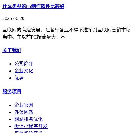
什么类型的h5制作软件比较好
2025-06-20
互联网的高速发展，让各行各业不得不进军到互联网营销市场
当中。在以前PC端流量大，基
关于我们
公司简介
企业文化
优势
服务项目
企业官网
外贸网站
网站排名优化
微信小程序开发