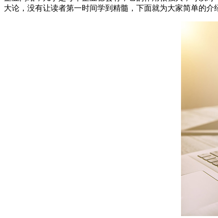
大论，没有让读者第一时间学到精髓，下面就为大家简单的介