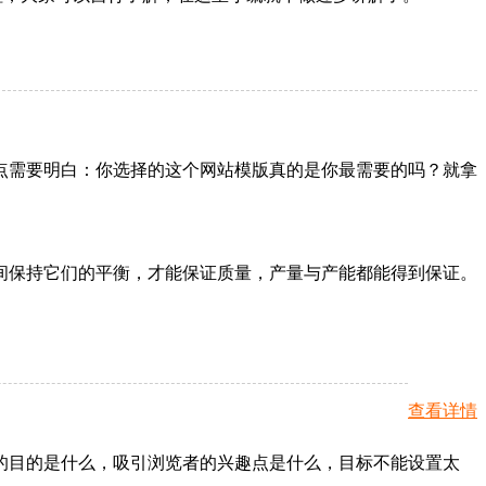
点需要明白：你选择的这个网站模版真的是你最需要的吗？就拿
间保持它们的平衡，才能保证质量，产量与产能都能得到保证。
查看详情
的目的是什么，吸引浏览者的兴趣点是什么，目标不能设置太