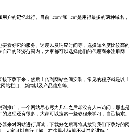
记忆就行。目前“.com”和“.cn”是用得最多的两种域名，
也要看好它的服务、速度以及响应时间等，选择知名度比较高的
在自己的经济范围内，大家都可以选择他们的代理商来注册网
直接下载下来，然后上传到网站空间安装，常见的程序就是以上
修改网站栏目、新闻以及产品信息等。
说到推广，一个网站尽心尽力几年之后却没有人来访问，那也是
广的途径还有很多，大家可以搜索一些教程来学习，自己摸索。
务器来对网站进行调试，下载好之后再将其放到我们下载好的网
教程，大家可以自行了解，在这里小编就不做过多讲解了。