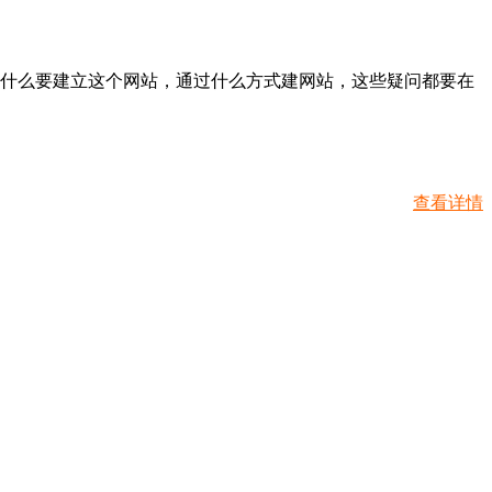
为什么要建立这个网站，通过什么方式建网站，这些疑问都要在
查看详情