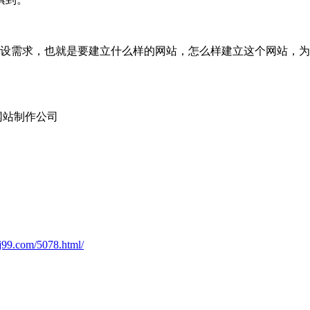
建设需求，也就是要建立什么样的网站，怎么样建立这个网站，
网站制作公司
j99.com/5078.html/