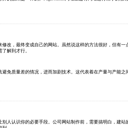
来修改，最终变成自己的网站。虽然说这样的方法很好，但有一
需了解到才行。
法避免质量差的情况，进而加剧技术。这代表着在产量与产能之
让别人认识你的必要手段。公司网站制作前，需要搞明白，建站
俱到。