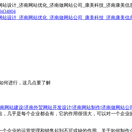
9434804
如何进行，这几点要了解
南网站建设|济南外贸网站开发设计|济南网站制作|济南做网站公
站，几乎是每个企业都会有，它的作用很强大，可以对一个企业
一个企业的运营管理和销售起到不可或缺的作用。关于如何制作