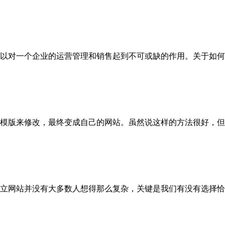
以对一个企业的运营管理和销售起到不可或缺的作用。关于如何
模版来修改，最终变成自己的网站。虽然说这样的方法很好，但
立网站并没有大多数人想得那么复杂，关键是我们有没有选择恰