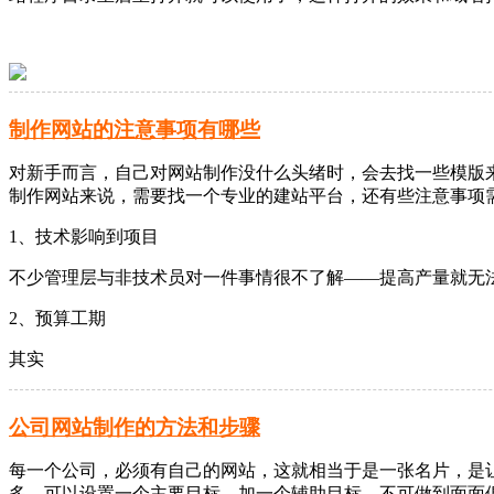
制作网站的注意事项有哪些
对新手而言，自己对网站制作没什么头绪时，会去找一些模版
制作网站来说，需要找一个专业的建站平台，还有些注意事项
1、技术影响到项目
不少管理层与非技术员对一件事情很不了解――提高产量就无
2、预算工期
其实
公司网站制作的方法和步骤
每一个公司，必须有自己的网站，这就相当于是一张名片，是
多，可以设置一个主要目标，加一个辅助目标，不可做到面面