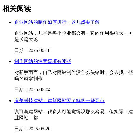
相关阅读
企业网站的制作如何进行，这几点要了解
企业网站，几乎是每个企业都会有，它的作用很强大，可
是长篇大论
日期：2025-06-18
制作网站的注意事项有哪些
对新手而言，自己对网站制作没什么头绪时，会去找一些
吗？就拿制作
日期：2025-06-04
康美科技建站：建新网站要了解的一些要点
说到新建网站，很多人可能觉得没那么容易，但实际上建
业网站，都
日期：2025-05-20