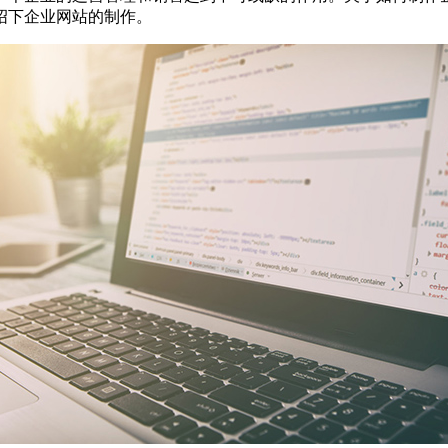
绍下企业网站的制作。