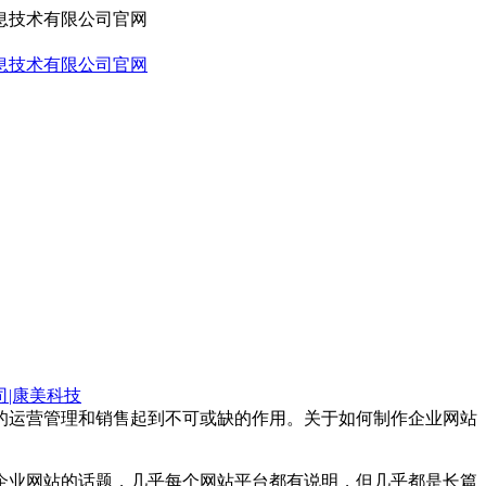
司|康美科技
的运营管理和销售起到不可或缺的作用。关于如何制作企业网站
企业网站的话题，几乎每个网站平台都有说明，但几乎都是长篇