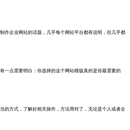
制作企业网站的话题，几乎每个网站平台都有说明，但几乎都
有一点需要明白：你选择的这个网站模版真的是你最需要的
当的方式，了解好相关操作，方法用对了，无论是个人或者企