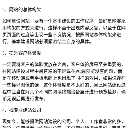
2、网站的总体构架
如何建设网站，要有一个基本建设的工作程序，最好是能够采
用构架的方式来进行，这样不至于出现内容反复，以至于在网
页页面的过度等出现一些不良情况，按照网站总体构架来进
行，基本建设网站必须紧密结合自身的具体。
3、提升客户体验度
一定要将客户的体验度放在之首，客户体验度是至关重要的，
在网站建设过程中最普遍的不是说在PC端预览没有问题，而
是在移动端或者平板电脑上也出现了同样的效果，如果说存在
一些怪异图像的话，这个体验度是不太好的，因此网站建设过
程中应当在好几个不同的阅读终端设备展开进行预览检测，确
诊无误后再进行发布。
4、找专业建站公司
现如今，能够提供网站建设的公司、个人、工作室非常的多，