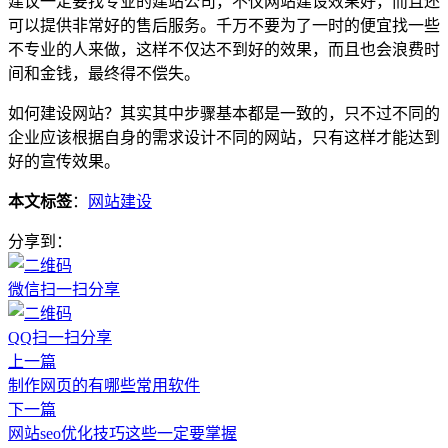
建议一定要找专业的建站公司，不仅网站建设效果好，而且还
可以提供非常好的售后服务。千万不要为了一时的便宜找一些
不专业的人来做，这样不仅达不到好的效果，而且也会浪费时
间和金钱，最终得不偿失。
如何建设网站？其实其中步骤基本都是一致的，只不过不同的
企业应该根据自身的需求设计不同的网站，只有这样才能达到
好的宣传效果。
本文标签
：
网站建设
分享到：
微信扫一扫分享
QQ扫一扫分享
上一篇
制作网页的有哪些常用软件
下一篇
网站seo优化技巧这些一定要掌握