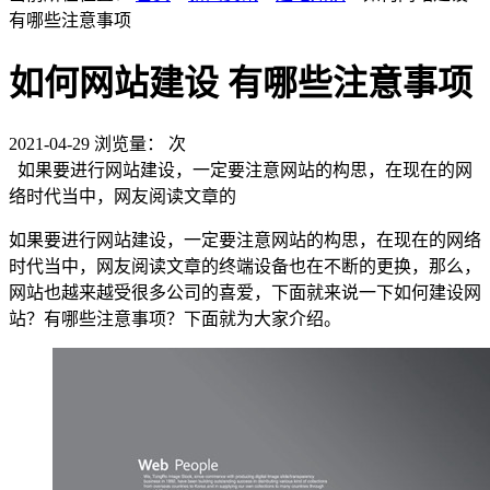
有哪些注意事项
如何网站建设 有哪些注意事项
2021-04-29
浏览量：
次
如果要进行网站建设，一定要注意网站的构思，在现在的网
络时代当中，网友阅读文章的
如果要进行网站建设，一定要注意网站的构思，在现在的网络
时代当中，网友阅读文章的终端设备也在不断的更换，那么，
网站也越来越受很多公司的喜爱，下面就来说一下如何建设网
站？有哪些注意事项？下面就为大家介绍。