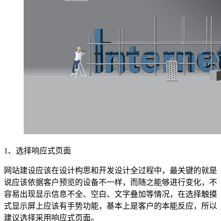
1、选择响应式页面
网站建设应该在设计构思和开发设计全过程中，最关键的就是
说应该依据客户预览的设备不一样，而随之能够进行变化，不
容易出现显示信息不全、空白、文字叠加等情况，在选择触摸
式显示屏上应该有手势功能，基本上是客户的本能反应，所以
建议选择采用响应式页面。