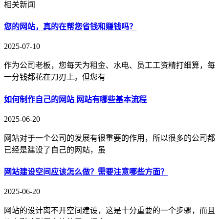
相关新闻
您的网站，真的在帮您省钱和赚钱吗？
2025-07-10
作为公司老板，您每天为租金、水电、员工工资精打细算，每
一分钱都花在刀刃上。但您有
如何制作自己的网站 网站有哪些基本流程
2025-06-20
网站对于一个公司的发展有很重要的作用，所以很多的公司都
已经是建设了自己的网站，虽
网站建设空间应该怎么做？需要注意哪些方面？
2025-06-20
网站的设计离不开空间建设，这是十分重要的一个步骤，而且