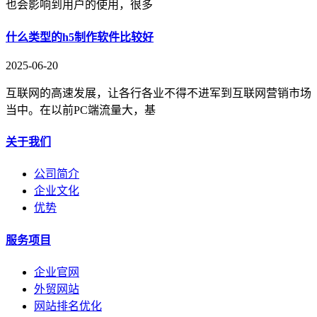
也会影响到用户的使用，很多
什么类型的h5制作软件比较好
2025-06-20
互联网的高速发展，让各行各业不得不进军到互联网营销市场
当中。在以前PC端流量大，基
关于我们
公司简介
企业文化
优势
服务项目
企业官网
外贸网站
网站排名优化