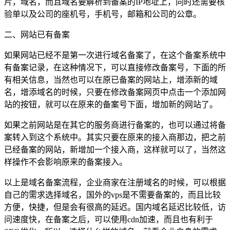
片，域名，而且域名要解析到备案的IP地址上，同时还需要核
验单以及公司的座机号，手机号，邮箱和公司的公章。
二、网站已有备案
如果网站已经不是第一次进行域名备案了，在这个备案系统中
有备案记录，在这种情况下，可以直接修改备案号，下面的所
有相关信息，当然也可以在原已备案的网站上，增添新的域
名，增添域名的时候，只要在修改备案网页中点击一个添加网
站的按钮，就可以在原来的备案号下面，增加新的网站了。
如果之前网站是在其它的服务商进行备案的，也可以通过将备
案转入到这个系统中。其实只要在原来的接入商那边，把之前
已经备案的网站，新增加一个接入商，这样就可以了，当然这
样操作不会影响原来的备案接入。
以上是域名备案流程，企业商家在注册域名的时候，可以根据
自己的需求选择域名，国外的vps是不需要备案的，而且比较
方便，快捷，但是会有很高的延迟。国内域名延迟比较低，访
问速度快，在备案之后，可以使用cdn加速，而且也有利于