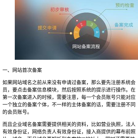
一、网站首次备案
如果网站域名之前从来没有申请过备案，那么要先注册系统会
员，要点击备案信息模块，然后按照系统的提示进行操作。在
第一次备案进入的时候，需要注意，每一个会员账号只能对应
一个独立的备案个体，不一样的主体备案的话，需要注册不同
的会员账号。
而且企业域名备案需要提供相关的资料，比如营业执照，法人
有效身份证，网络负责人有效身份证，接入商提供的幕布前照