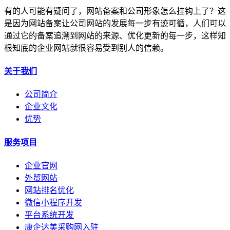
有的人可能有疑问了，网站备案和公司形象怎么挂钩上了？这
是因为网站备案让公司网站的发展每一步有迹可循，人们可以
通过它的备案追溯到网站的来源、优化更新的每一步，这样知
根知底的企业网站就很容易受到别人的信赖。
关于我们
公司简介
企业文化
优势
服务项目
企业官网
外贸网站
网站排名优化
微信小程序开发
平台系统开发
康企达美采购网入驻