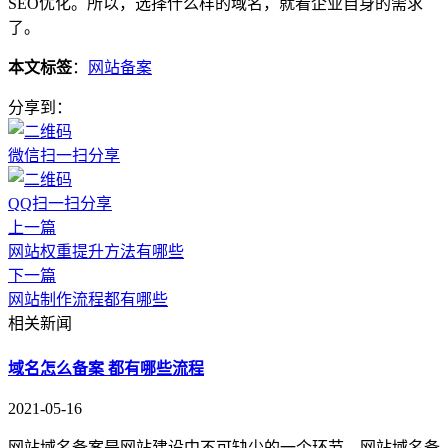
SEO优化。所以，选择什么样的域名，就看企业自身的需求
了。
本文标签
：
网站备案
分享到：
微信扫一扫分享
QQ扫一扫分享
上一篇
网站权重提升方法有哪些
下一篇
网站制作流程都有哪些
相关新闻
域名怎么备案 都有哪些流程
2021-05-16
网站域名备案是网站建设中不可缺少的一个环节，网站域名备