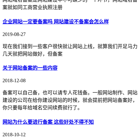
案就如同工商营业执照注册
企业网站一定要备案吗 网站建设不备案会怎么样
2019-08-27
现在我们接到一些客户很快就让网站上线，就算我们开足马力
几天就把网站做好，但备案
关于网站备案的一些内容
2018-12-08
备案可以自己备，也可以请专人花钱备。一般网站制作、网站
建设的公司在给你建设网站的时候，就会提前把网站备案好，
你只要每年给域名空间续费就行了。
网站为什么要进行备案 这些好处不得不知
2018-10-12