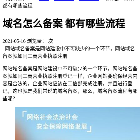
都有哪些流程
域名怎么备案 都有哪些流程
2021-05-16
浏览量：
次
网站域名备案是网站建设中不可缺少的一个环节，网站域名
备案就如同工商营业执照注册
网站域名备案是网站建设中不可缺少的一个环节，网站域名备
案就如同工商营业执照注册登记一样，企业网站要确保经营内
容是合法的，企业网站应该在工信部完成注册，并且进行登
记，这也就是我们常说的域名备案，那么，域名备案流程有哪
些呢？