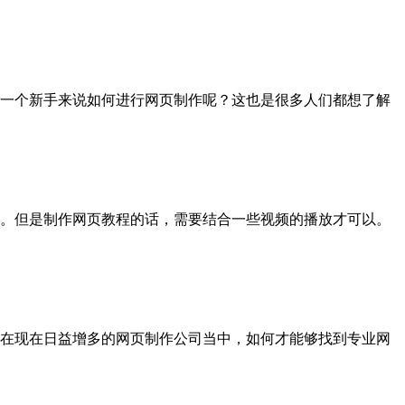
一个新手来说如何进行网页制作呢？这也是很多人们都想了解
。但是制作网页教程的话，需要结合一些视频的播放才可以。
在现在日益增多的网页制作公司当中，如何才能够找到专业网