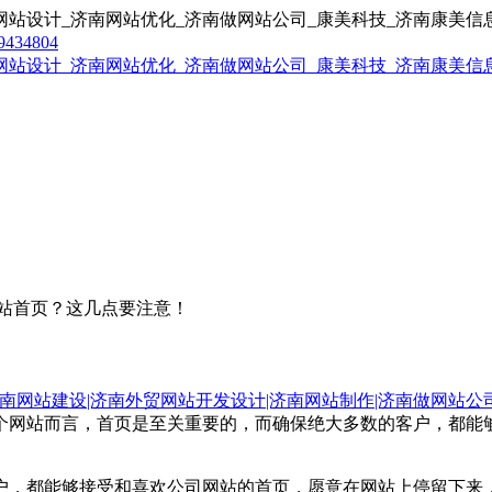
9434804
站首页？这几点要注意！
南网站建设|济南外贸网站开发设计|济南网站制作|济南做网站公
个网站而言，首页是至关重要的，而确保绝大多数的客户，都能
户，都能够接受和喜欢公司网站的首页，愿意在网站上停留下来