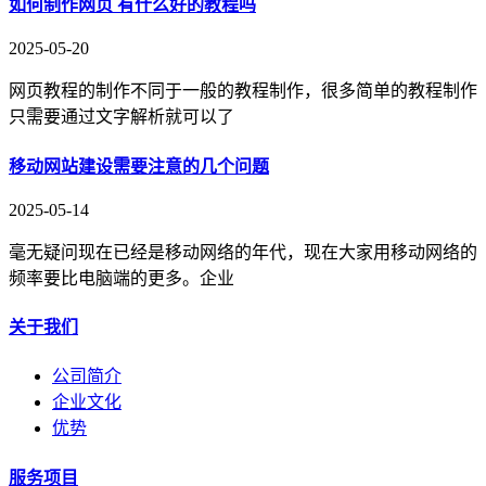
如何制作网页 有什么好的教程吗
2025-05-20
网页教程的制作不同于一般的教程制作，很多简单的教程制作
只需要通过文字解析就可以了
移动网站建设需要注意的几个问题
2025-05-14
毫无疑问现在已经是移动网络的年代，现在大家用移动网络的
频率要比电脑端的更多。企业
关于我们
公司简介
企业文化
优势
服务项目