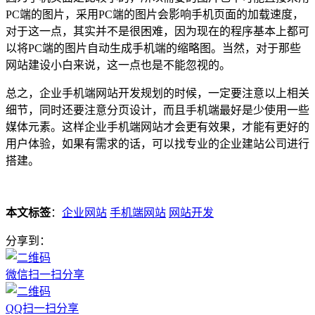
PC端的图片，采用PC端的图片会影响手机页面的加载速度，
对于这一点，其实并不是很困难，因为现在的程序基本上都可
以将PC端的图片自动生成手机端的缩略图。当然，对于那些
网站建设小白来说，这一点也是不能忽视的。
总之，企业手机端网站开发规划的时候，一定要注意以上相关
细节，同时还要注意分页设计，而且手机端最好是少使用一些
媒体元素。这样企业手机端网站才会更有效果，才能有更好的
用户体验，如果有需求的话，可以找专业的企业建站公司进行
搭建。
本文标签
：
企业网站
手机端网站
网站开发
分享到：
微信扫一扫分享
QQ扫一扫分享