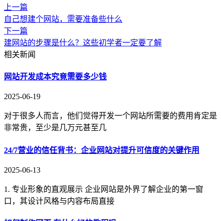
上一篇
自己想建个网站，需要准备些什么
下一篇
建网站的步骤是什么？这些初学者一定要了解
相关新闻
网站开发成本究竟需要多少钱
2025-06-19
对于很多人而言，他们觉得开发一个网站所需要的费用肯定是
非常贵，至少是几万元甚至几
24/7营业的信任背书：企业网站对提升可信度的关键作用
2025-06-13
1. 专业形象的直观展示 企业网站是外界了解企业的第一窗
口，其设计风格与内容布局直接