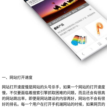
一、网站打开速度
网站打开速度慢是网站的头号杀手，如果一个网站的打开速度
慢，不仅要面临着搜索引擎抓取困难的问题，而且还会有很高
的网站跳出率，即便是网站建设的内容再好，网站也不会有很
好的排名。每一个用户在打开手机端网站的时候，如果网页的