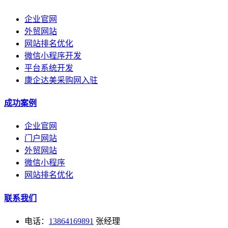
企业官网
外贸网站
网站排名优化
微信小程序开发
平台系统开发
康企达美采购网入驻
成功案例
企业官网
门户网站
外贸网站
微信小程序
网站排名优化
联系我们
电话：
13864169891
张经理