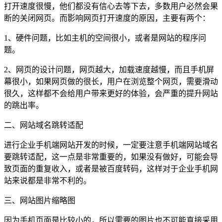
打开速度很慢，他们都没有信心去等下去，多数用户必然会果
断的关闭网页。而影响网页打开速度的原因，主要有两个：
1、硬件问题，比如主机的空间很小，或者是网站的程序问
题。
2、网页的设计问题，网页越大，加载速度越慢，而且手机屏
幕很小，如果网页做的很长，用户在浏览整个网页，需要滑动
很久，这样都不会给用户带来更好的体验，会严重的提升网站
的跳出率。
二、网站域名跳转适配
进行企业手机端网站开发的时候，一定要注意手机端网站域名
要跳转适配，这一点是非常重要的，如果没有做好，可能会导
致页面的重复收入，或者是被百度转码，这样对于企业手机网
站来说都是非常不利的。
三、网站图片缩略图
因为手机页面是比较小的，所以需要的图片也不可能直接采用