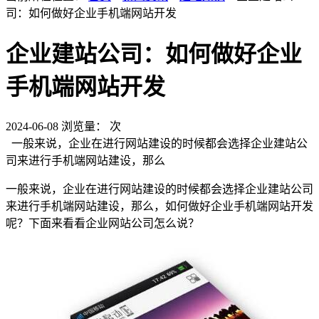
司：如何做好企业手机端网站开发
企业建站公司：如何做好企业
手机端网站开发
2024-06-08
浏览量：
次
一般来说，企业在进行网站建设的时候都会选择企业建站公
司来进行手机端网站建设，那么
一般来说，企业在进行网站建设的时候都会选择企业建站公司
来进行手机端网站建设，那么，如何做好企业手机端网站开发
呢？下面来看看企业网站公司怎么说？