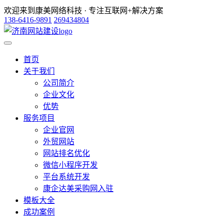
欢迎来到康美网络科技 · 专注互联网+解决方案
138-6416-9891
269434804
首页
关于我们
公司简介
企业文化
优势
服务项目
企业官网
外贸网站
网站排名优化
微信小程序开发
平台系统开发
康企达美采购网入驻
模板大全
成功案例