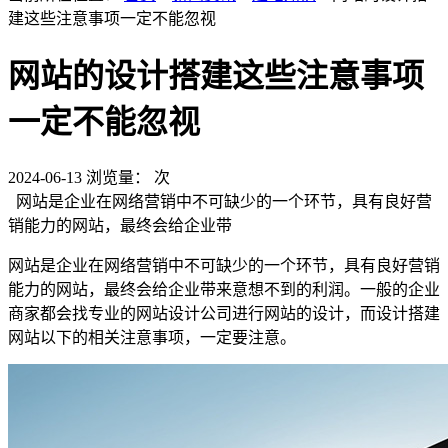
建这些注意事项一定不能忽视
网站的设计搭建这些注意事项
一定不能忽视
2024-06-13
浏览量：
次
网站是企业在网络营销中不可缺少的一个环节，具有良好营
销能力的网站，最终会给企业带
网站是企业在网络营销中不可缺少的一个环节，具有良好营销
能力的网站，最终会给企业带来意想不到的利润。一般的企业
商家都会找专业的网站设计公司进行网站的设计，而设计搭建
网站以下的相关注意事项，一定要注意。