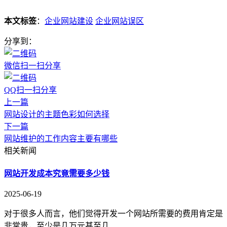
本文标签
：
企业网站建设
企业网站误区
分享到：
微信扫一扫分享
QQ扫一扫分享
上一篇
网站设计的主题色彩如何选择
下一篇
网站维护的工作内容主要有哪些
相关新闻
网站开发成本究竟需要多少钱
2025-06-19
对于很多人而言，他们觉得开发一个网站所需要的费用肯定是
非常贵，至少是几万元甚至几