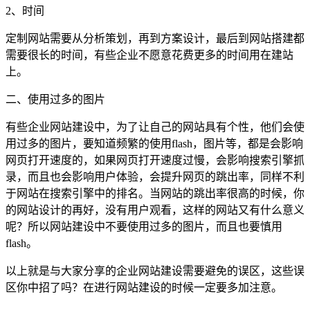
2、时间
定制网站需要从分析策划，再到方案设计，最后到网站搭建都
需要很长的时间，有些企业不愿意花费更多的时间用在建站
上。
二、使用过多的图片
有些企业网站建设中，为了让自己的网站具有个性，他们会使
用过多的图片，要知道频繁的使用flash，图片等，都是会影响
网页打开速度的，如果网页打开速度过慢，会影响搜索引擎抓
录，而且也会影响用户体验，会提升网页的跳出率，同样不利
于网站在搜索引擎中的排名。当网站的跳出率很高的时候，你
的网站设计的再好，没有用户观看，这样的网站又有什么意义
呢？所以网站建设中不要使用过多的图片，而且也要慎用
flash。
以上就是与大家分享的企业网站建设需要避免的误区，这些误
区你中招了吗？在进行网站建设的时候一定要多加注意。