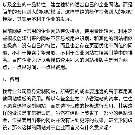
以及企业的产品特性，建立独特的适合自己的企业网站。而是
简单的套用别人的网站模版，这样单纯的模仿抄袭别人的网站
模版，其实更不利于企业的发展。
目前网络上常用的企业网站建设模板，使用量比较大，利用这
些模板创建出来的网站不容易被用户识别，和其他的网站相似
度极高，没有自己的特性，而且也会存在页面优化不到位的问
题，不利于搜索引擎录取，不利于企业网站在搜索引擎中的排
名。目前企业之所以会模仿套用别人的网站模版主是因为两
点，一点是时间，一点是费用。
1、费用
找专业公司量身定制网站，所需要的成本要远远的高于套用其
他网站模板的费用。所以有些企业为了节省建站的资本，往往
不愿意选择定制网站，而是选择现成的模板进行套用，其实这
样的做法是非常错误的，虽然在建站上节省了一部分的建站资
金，但是套用出来的网站并没有达到更好的效果，甚至形同虚
设，那么这样的网站对于企业而言又有什么意义呢？