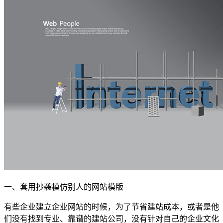
一、套用抄袭模仿别人的网站模版
有些企业建立企业网站的时候，为了节省建站成本，或者是他
们没有找到专业、靠谱的建站公司，没有针对自己的企业文化