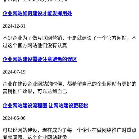
企业网站如何建设才能发挥用处
2024-12-31
不少企业为了做互联网营销，于是就建设了一个官方网站，不
过这个官方网站他们没有认真
企业网站建设需要注意避免的误区
2024-07-19
企业在建设企业网站的时候，都希望自己的企业网站有更好的
营销推广效果，可以达到自己
企业网站建设流程图 让网站建设更轻松
2024-06-06
可以说网站建设，现在成为了每一个企业在做网络推广时重点
考虑问题。这个企业网站就像