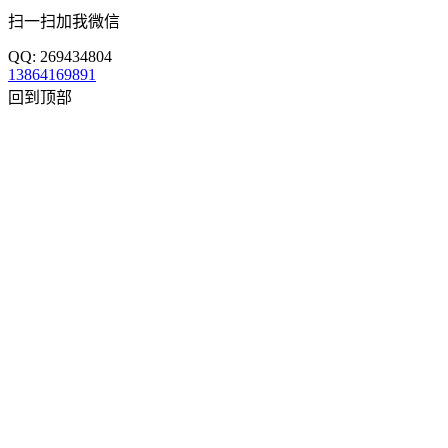
扫一扫加我微信
QQ: 269434804
13864169891
回到顶部