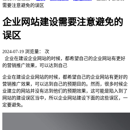
需要注意避免的误区
企业网站建设需要注意避免的
误区
2024-07-19
浏览量：
次
企业在建设企业网站的时候，都希望自己的企业网站有更好
的营销推广效果，可以达到自己
企业在建设企业网站的时候，都希望自己的企业网站有更好的
营销推广效果，可以达到自己的预期目的。然而，很多时候企
业建立的网站并没有达到他们的预期效果，这可能是陷入到了
网站的建设误区当中，所以企业网站建设下面的这些误区，一
定要避免。