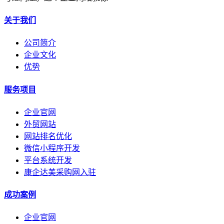
关于我们
公司简介
企业文化
优势
服务项目
企业官网
外贸网站
网站排名优化
微信小程序开发
平台系统开发
康企达美采购网入驻
成功案例
企业官网