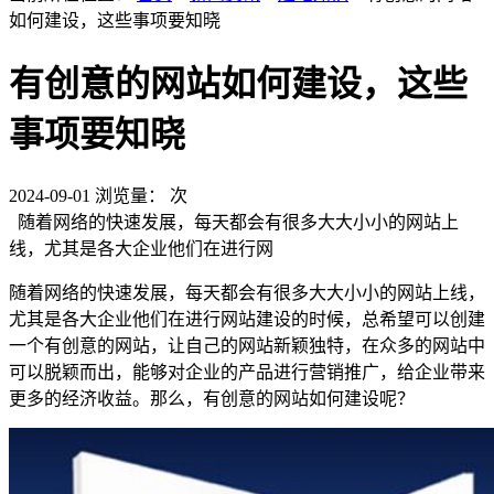
如何建设，这些事项要知晓
有创意的网站如何建设，这些
事项要知晓
2024-09-01
浏览量：
次
随着网络的快速发展，每天都会有很多大大小小的网站上
线，尤其是各大企业他们在进行网
随着网络的快速发展，每天都会有很多大大小小的网站上线，
尤其是各大企业他们在进行网站建设的时候，总希望可以创建
一个有创意的网站，让自己的网站新颖独特，在众多的网站中
可以脱颖而出，能够对企业的产品进行营销推广，给企业带来
更多的经济收益。那么，有创意的网站如何建设呢？