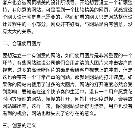
客户也会被网页精美的设计所误导，开始想要设立一个新颖独
特，有创意的网站，可是看到一个比较精美的网页，就感觉这
个网页设计就是自己需要的，然而好看的网页只是网站整体设
计过程中的一小部分，网页好不好看，与网站是否有创意，没
有太大的关系。
二、合理使用图片
要想建立一个有创意的网站，如何使用图片是非常重要的一个
环节，有些网站建设公司他们会用高清的大图片来冲击客户的
视觉，过多的高清晰图片的确是会给客户视觉上的冲击，但是
这也会带来一个非常严重的问题，那就是网站的打开速度。如
果你的网站内使用了过多的大图片，网站的打开速度必然会受
到影响，要知道在这个快节奏的生活中，没有一个用户愿意花
时间等待你的网站，慢慢的打开，网站打开速度过慢，会导致
网站跳出率，这样一来，你的网站设计得再漂亮，用户也没有
看到的机会，网站也就失去了它存在的意义。
三、创意的定义