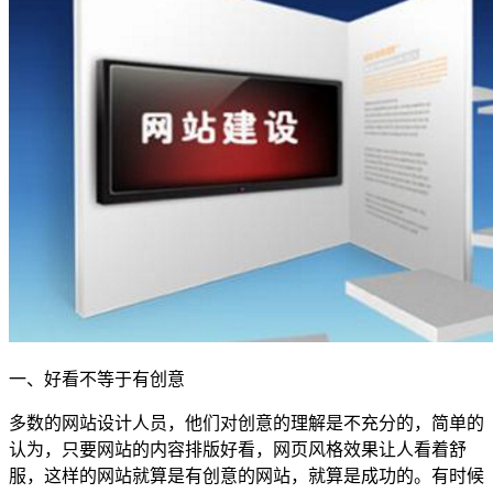
一、好看不等于有创意
多数的网站设计人员，他们对创意的理解是不充分的，简单的
认为，只要网站的内容排版好看，网页风格效果让人看着舒
服，这样的网站就算是有创意的网站，就算是成功的。有时候