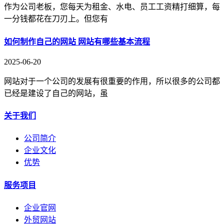
作为公司老板，您每天为租金、水电、员工工资精打细算，每
一分钱都花在刀刃上。但您有
如何制作自己的网站 网站有哪些基本流程
2025-06-20
网站对于一个公司的发展有很重要的作用，所以很多的公司都
已经是建设了自己的网站，虽
关于我们
公司简介
企业文化
优势
服务项目
企业官网
外贸网站