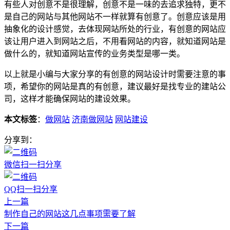
有些人对创意不是很理解，创意不是一味的去追求独特，更不
是自己的网站与其他网站不一样就算有创意了。创意应该是用
抽象化的设计感觉，去体现网站所处的行业，有创意的网站应
该让用户进入到网站之后，不用看网站的内容，就知道网站是
做什么的，就知道网站宣传的业务类型是哪一类。
以上就是小编与大家分享的有创意的网站设计时需要注意的事
项，希望你的网站是真的有创意，建议最好是找专业的建站公
司，这样才能确保网站的建设效果。
本文标签
：
做网站
济南做网站
网站建设
分享到：
微信扫一扫分享
QQ扫一扫分享
上一篇
制作自己的网站这几点事项需要了解
下一篇