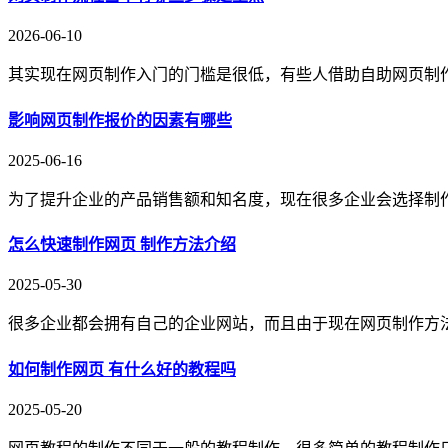
2026-06-10
其实现在网页制作入门的门槛是很低，有些人借助自助网页制
影响网页制作报价的因素有哪些
2025-06-16
为了提升企业的产品销售额和知名度，现在很多企业会选择制
怎么快速制作网页 制作方法介绍
2025-05-30
很多企业都会拥有自己的企业网站，而且由于现在网页制作方
如何制作网页 有什么好的教程吗
2025-05-20