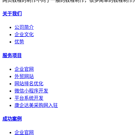
网页教程的制作不同于一般的教程制作，很多简单的教程制作
关于我们
公司简介
企业文化
优势
服务项目
企业官网
外贸网站
网站排名优化
微信小程序开发
平台系统开发
康企达美采购网入驻
成功案例
企业官网