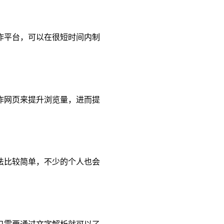
作平台，可以在很短时间内制
作网页来提升浏览量，进而提
法比较简单，不少的个人也会