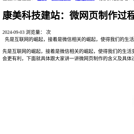
康美科技建站：微网页制作过
2024-09-03
浏览量：
次
先是互联网的崛起，接着是微信相关的崛起，使得我们的生活
先是互联网的崛起，接着是微信相关的崛起，使得我们的生活
会更有利，下面就具体跟大家讲一讲微网页制作的含义及具体