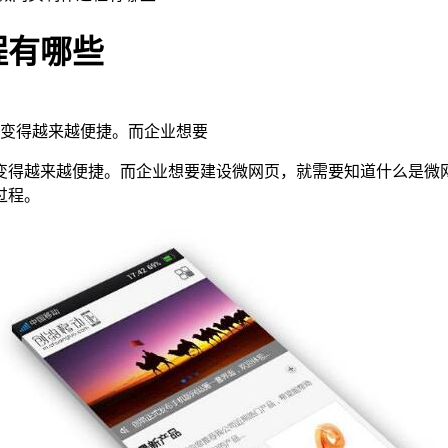
程有哪些
变得越来越便捷。而企业想要
变得越来越便捷。而企业想要建设微网页，就需要知道什么是微
过程。