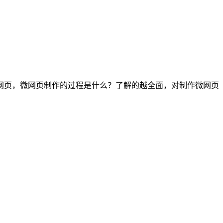
网页，微网页制作的过程是什么？了解的越全面，对制作微网页