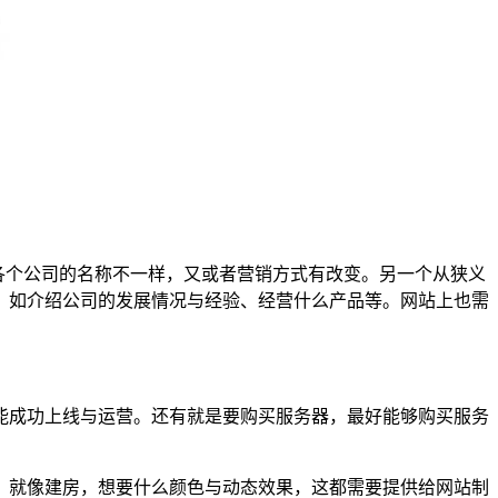
各个公司的名称不一样，又或者营销方式有改变。另一个从狭义
。如介绍公司的发展情况与经验、经营什么产品等。网站上也需
能成功上线与运营。还有就是要购买服务器，最好能够购买服务
，就像建房，想要什么颜色与动态效果，这都需要提供给网站制