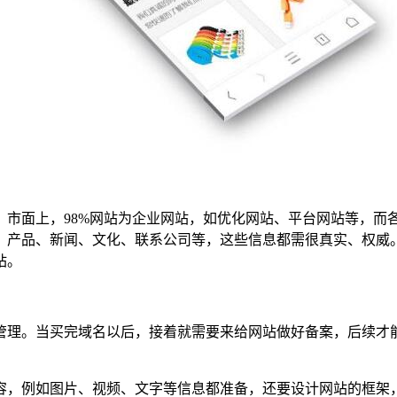
，市面上，98%网站为企业网站，如优化网站、平台网站等，而
、产品、新闻、文化、联系公司等，这些信息都需很真实、权威
站。
管理。当买完域名以后，接着就需要来给网站做好备案，后续才
容，例如图片、视频、文字等信息都准备，还要设计网站的框架