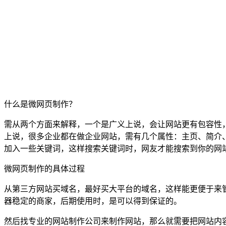
什么是微网页制作？
需从两个方面来解释，一个是广义上说，会让网站更有包容性
上说，很多企业都在做企业网站，需有几个属性：主页、简介
加入一些关键词，这样搜索关键词时，网友才能搜索到你的网
微网页制作的具体过程
从第三方网站买域名，最好买大平台的域名，这样能更便于来
器稳定的商家，后期使用时，是可以得到保证的。
然后找专业的网站制作公司来制作网站，那么就需要把网站内