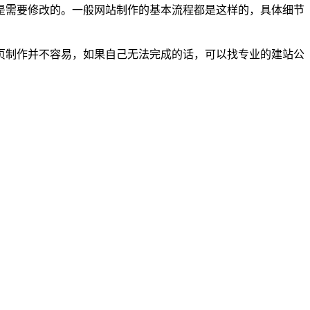
是需要修改的。一般网站制作的基本流程都是这样的，具体细节
页制作并不容易，如果自己无法完成的话，可以找专业的建站公