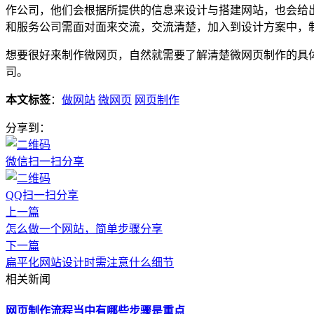
作公司，他们会根据所提供的信息来设计与搭建网站，也会给
和服务公司需面对面来交流，交流清楚，加入到设计方案中，
想要很好来制作微网页，自然就需要了解清楚微网页制作的具
司。
本文标签
：
做网站
微网页
网页制作
分享到：
微信扫一扫分享
QQ扫一扫分享
上一篇
怎么做一个网站，简单步骤分享
下一篇
扁平化网站设计时需注意什么细节
相关新闻
网页制作流程当中有哪些步骤是重点