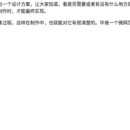
出一个设计方案，让大家知道，看是否需要或者有没有什么地方
制作时，才能最终实现。
体过程，这样在制作中，也就能对它有很清楚的。毕竟一个微网