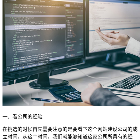
一、看公司的经验
在挑选的时候首先需要注意的是要看下这个网站建设公司的成
立时间，从这个时间，我们就能够知道这家公司所具有的经