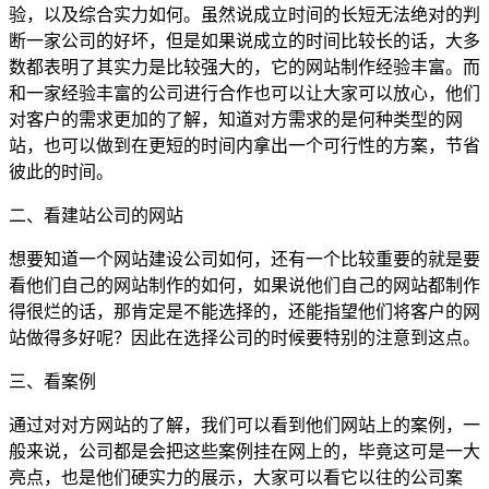
验，以及综合实力如何。虽然说成立时间的长短无法绝对的判
断一家公司的好坏，但是如果说成立的时间比较长的话，大多
数都表明了其实力是比较强大的，它的网站制作经验丰富。而
和一家经验丰富的公司进行合作也可以让大家可以放心，他们
对客户的需求更加的了解，知道对方需求的是何种类型的网
站，也可以做到在更短的时间内拿出一个可行性的方案，节省
彼此的时间。
二、看建站公司的网站
想要知道一个网站建设公司如何，还有一个比较重要的就是要
看他们自己的网站制作的如何，如果说他们自己的网站都制作
得很烂的话，那肯定是不能选择的，还能指望他们将客户的网
站做得多好呢？因此在选择公司的时候要特别的注意到这点。
三、看案例
通过对对方网站的了解，我们可以看到他们网站上的案例，一
般来说，公司都是会把这些案例挂在网上的，毕竟这可是一大
亮点，也是他们硬实力的展示，大家可以看它以往的公司案