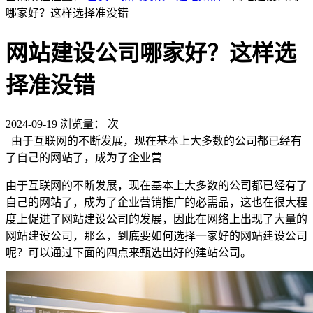
哪家好？这样选择准没错
网站建设公司哪家好？这样选
择准没错
2024-09-19
浏览量：
次
由于互联网的不断发展，现在基本上大多数的公司都已经有
了自己的网站了，成为了企业营
由于互联网的不断发展，现在基本上大多数的公司都已经有了
自己的网站了，成为了企业营销推广的必需品，这也在很大程
度上促进了网站建设公司的发展，因此在网络上出现了大量的
网站建设公司，那么，到底要如何选择一家好的网站建设公司
呢？可以通过下面的四点来甄选出好的建站公司。