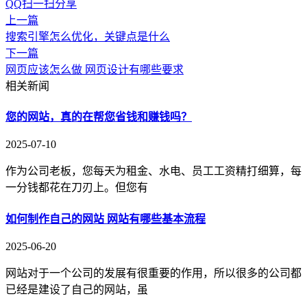
QQ扫一扫分享
上一篇
搜索引擎怎么优化，关键点是什么
下一篇
网页应该怎么做 网页设计有哪些要求
相关新闻
您的网站，真的在帮您省钱和赚钱吗？
2025-07-10
作为公司老板，您每天为租金、水电、员工工资精打细算，每
一分钱都花在刀刃上。但您有
如何制作自己的网站 网站有哪些基本流程
2025-06-20
网站对于一个公司的发展有很重要的作用，所以很多的公司都
已经是建设了自己的网站，虽