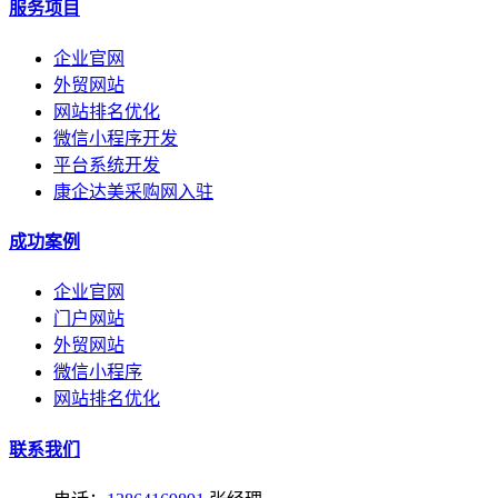
服务项目
企业官网
外贸网站
网站排名优化
微信小程序开发
平台系统开发
康企达美采购网入驻
成功案例
企业官网
门户网站
外贸网站
微信小程序
网站排名优化
联系我们