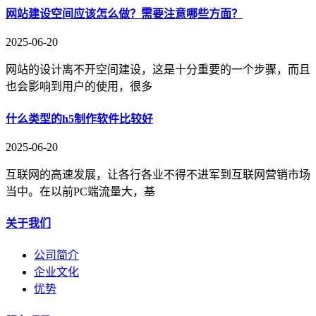
网站建设空间应该怎么做？需要注意哪些方面？
2025-06-20
网站的设计离不开空间建设，这是十分重要的一个步骤，而且
也会影响到用户的使用，很多
什么类型的h5制作软件比较好
2025-06-20
互联网的高速发展，让各行各业不得不进军到互联网营销市场
当中。在以前PC端流量大，基
关于我们
公司简介
企业文化
优势