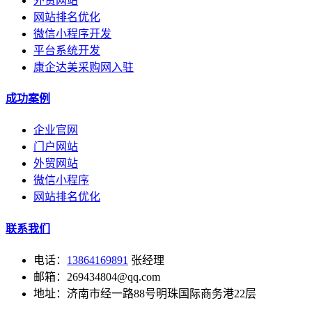
外贸网站
网站排名优化
微信小程序开发
平台系统开发
康企达美采购网入驻
成功案例
企业官网
门户网站
外贸网站
微信小程序
网站排名优化
联系我们
电话：
13864169891
张经理
邮箱：269434804@qq.com
地址：济南市经一路88号明珠国际商务港22层