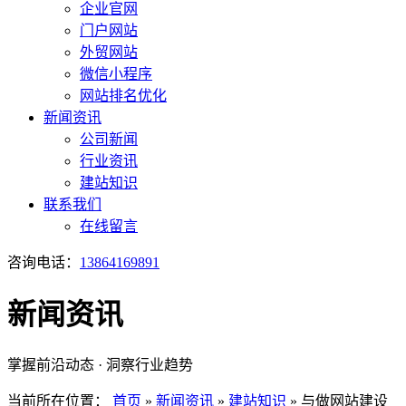
企业官网
门户网站
外贸网站
微信小程序
网站排名优化
新闻资讯
公司新闻
行业资讯
建站知识
联系我们
在线留言
咨询电话：
13864169891
新闻资讯
掌握前沿动态 · 洞察行业趋势
当前所在位置：
首页
»
新闻资讯
»
建站知识
»
与做网站建设