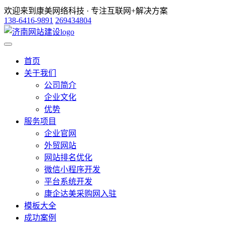
欢迎来到康美网络科技 · 专注互联网+解决方案
138-6416-9891
269434804
首页
关于我们
公司简介
企业文化
优势
服务项目
企业官网
外贸网站
网站排名优化
微信小程序开发
平台系统开发
康企达美采购网入驻
模板大全
成功案例