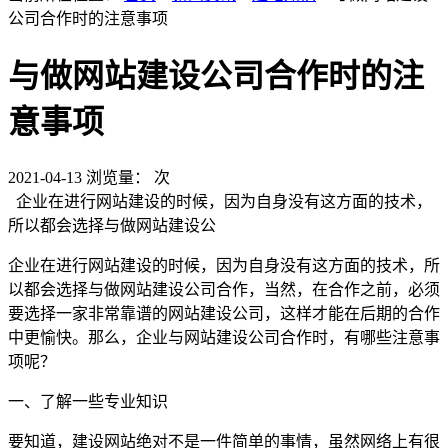
公司合作时的注意事项
与做网站建设公司合作时的注
意事项
2021-04-13
浏览量：
次
企业在进行网站建设的时候，因为自身没有这方面的技术，
所以都会选择与做网站建设公
企业在进行网站建设的时候，因为自身没有这方面的技术，所
以都会选择与做网站建设公司合作，当然，在合作之前，必须
要选择一家非常靠谱的网站建设公司，这样才能在后期的合作
中更愉快。那么，企业与网站建设公司合作时，有哪些注意事
项呢？
一、了解一些专业知识
要知道，建设网站绝对不是一件简单的事情，虽然网络上有很