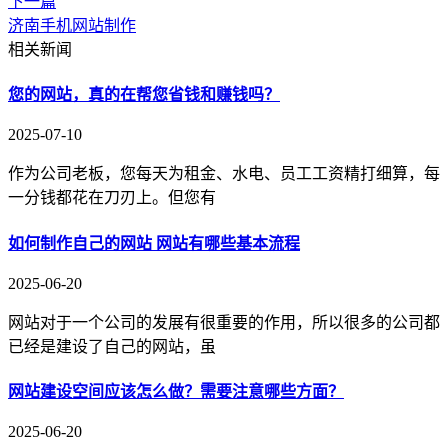
下一篇
济南手机网站制作
相关新闻
您的网站，真的在帮您省钱和赚钱吗？
2025-07-10
作为公司老板，您每天为租金、水电、员工工资精打细算，每
一分钱都花在刀刃上。但您有
如何制作自己的网站 网站有哪些基本流程
2025-06-20
网站对于一个公司的发展有很重要的作用，所以很多的公司都
已经是建设了自己的网站，虽
网站建设空间应该怎么做？需要注意哪些方面？
2025-06-20