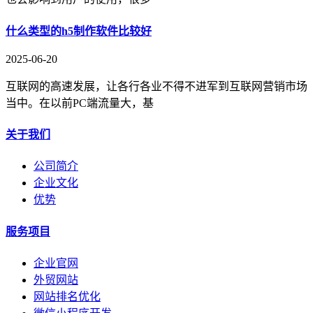
什么类型的h5制作软件比较好
2025-06-20
互联网的高速发展，让各行各业不得不进军到互联网营销市场
当中。在以前PC端流量大，基
关于我们
公司简介
企业文化
优势
服务项目
企业官网
外贸网站
网站排名优化