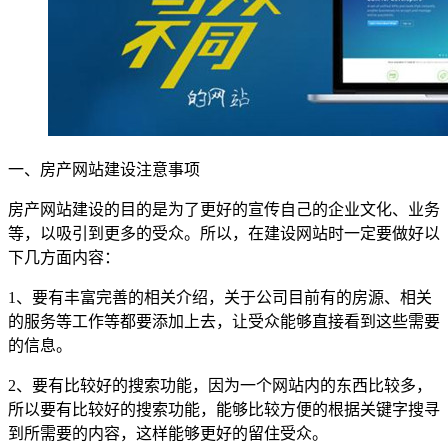
一、房产网站建设注意事项
房产网站建设的目的是为了更好的宣传自己的企业文化、业务
等，以吸引到更多的受众。所以，在建设网站时一定要做好以
下几方面内容：
1、要有丰富完善的相关介绍，关于公司目前有的房源、相关
的服务等工作等都要添加上去，让受众能够直接看到这些需要
的信息。
2、要有比较好的搜索功能，因为一个网站内的东西比较多，
所以要有比较好的搜索功能，能够比较方便的根据关键字搜寻
到所需要的内容，这样能够更好的留住受众。