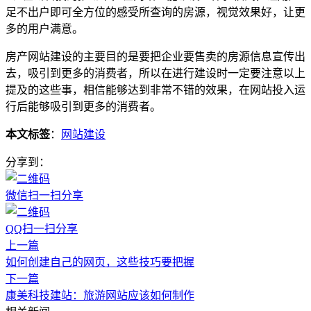
足不出户即可全方位的感受所查询的房源，视觉效果好，让更
多的用户满意。
房产网站建设的主要目的是要把企业要售卖的房源信息宣传出
去，吸引到更多的消费者，所以在进行建设时一定要注意以上
提及的这些事，相信能够达到非常不错的效果，在网站投入运
行后能够吸引到更多的消费者。
本文标签
：
网站建设
分享到：
微信扫一扫分享
QQ扫一扫分享
上一篇
如何创建自己的网页，这些技巧要把握
下一篇
康美科技建站：旅游网站应该如何制作