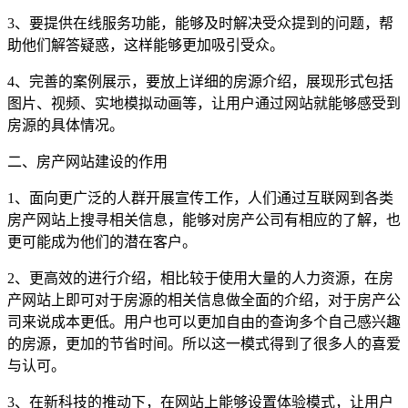
3、要提供在线服务功能，能够及时解决受众提到的问题，帮
助他们解答疑惑，这样能够更加吸引受众。
4、完善的案例展示，要放上详细的房源介绍，展现形式包括
图片、视频、实地模拟动画等，让用户通过网站就能够感受到
房源的具体情况。
二、房产网站建设的作用
1、面向更广泛的人群开展宣传工作，人们通过互联网到各类
房产网站上搜寻相关信息，能够对房产公司有相应的了解，也
更可能成为他们的潜在客户。
2、更高效的进行介绍，相比较于使用大量的人力资源，在房
产网站上即可对于房源的相关信息做全面的介绍，对于房产公
司来说成本更低。用户也可以更加自由的查询多个自己感兴趣
的房源，更加的节省时间。所以这一模式得到了很多人的喜爱
与认可。
3、在新科技的推动下，在网站上能够设置体验模式，让用户