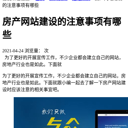
的注意事项有哪些
房产网站建设的注意事项有哪
些
2021-04-24
浏览量：
次
为了更好的开展宣传工作，不少企业都会建立自己的网站，
房地产行业也是如此。下面就
为了更好的开展宣传工作，不少企业都会建立自己的网站，房
地产行业也是如此。下面就跟小编一起去了解一下房产网站建
设时应该注意的相关事宜吧。