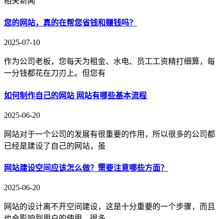
相关新闻
您的网站，真的在帮您省钱和赚钱吗？
2025-07-10
作为公司老板，您每天为租金、水电、员工工资精打细算，每
一分钱都花在刀刃上。但您有
如何制作自己的网站 网站有哪些基本流程
2025-06-20
网站对于一个公司的发展有很重要的作用，所以很多的公司都
已经是建设了自己的网站，虽
网站建设空间应该怎么做？需要注意哪些方面？
2025-06-20
网站的设计离不开空间建设，这是十分重要的一个步骤，而且
也会影响到用户的使用，很多